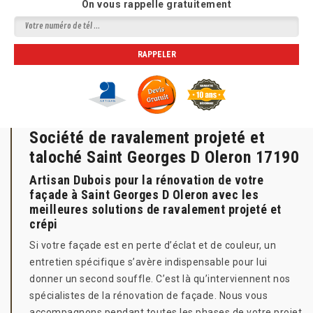
On vous rappelle gratuitement
Société de ravalement projeté et
taloché Saint Georges D Oleron 17190
Artisan Dubois pour la rénovation de votre
façade à Saint Georges D Oleron avec les
meilleures solutions de ravalement projeté et
crépi
Si votre façade est en perte d’éclat et de couleur, un
entretien spécifique s’avère indispensable pour lui
donner un second souffle. C’est là qu’interviennent nos
spécialistes de la rénovation de façade. Nous vous
accompagnons pendant toutes les phases de votre projet