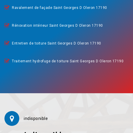
Ravalement de façade Saint Georges D Oleron 17190
Rénovation intérieur Saint Georges D Oleron 17190
Entretien de toiture Saint Georges D Oleron 17190
Traitement hydrofuge de toiture Saint Georges D Oleron 17190
indisponible