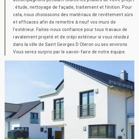
: étude, nettoyage de façade, traitement et finition. Pour
cela, nous choisissons des matériaux de revêtement sûrs
et efficaces afin de remettre à neuf vos murs de
l’extérieur. Faites-nous confiance pour tous travaux de
ravalement projeté et de crépi extérieur si vous résidez
dans la ville de Saint Georges D Oleron ou ses environs.
Vous serez surpris par le savoir-faire de notre équipe.