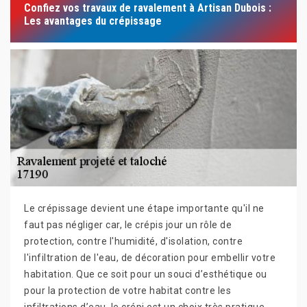
Confiez vos travaux de ravalement à Artisan Dubois :
Les avantages du crépissage
Le crépissage devient une étape importante qu'il ne
faut pas négliger car, le crépis jour un rôle de
protection, contre l'humidité, d'isolation, contre
l'infiltration de l'eau, de décoration pour embellir votre
habitation. Que ce soit pour un souci d’esthétique ou
pour la protection de votre habitat contre les