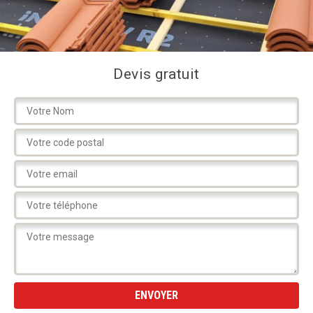
Devis gratuit