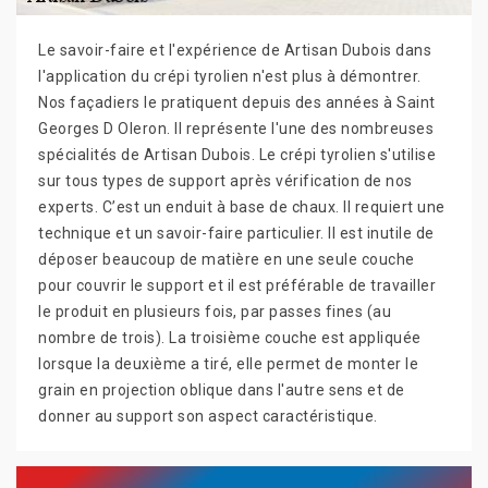
Le savoir-faire et l'expérience de Artisan Dubois dans
l'application du crépi tyrolien n'est plus à démontrer.
Nos façadiers le pratiquent depuis des années à Saint
Georges D Oleron. Il représente l'une des nombreuses
spécialités de Artisan Dubois. Le crépi tyrolien s'utilise
sur tous types de support après vérification de nos
experts. C’est un enduit à base de chaux. Il requiert une
technique et un savoir-faire particulier. Il est inutile de
déposer beaucoup de matière en une seule couche
pour couvrir le support et il est préférable de travailler
le produit en plusieurs fois, par passes fines (au
nombre de trois). La troisième couche est appliquée
lorsque la deuxième a tiré, elle permet de monter le
grain en projection oblique dans l'autre sens et de
donner au support son aspect caractéristique.