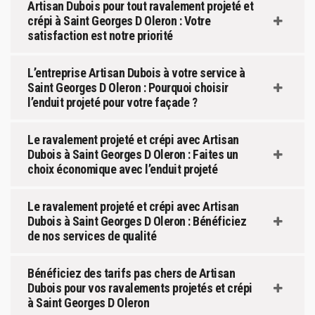
Artisan Dubois pour tout ravalement projeté et
crépi à Saint Georges D Oleron : Votre
satisfaction est notre priorité
L’entreprise Artisan Dubois à votre service à
Saint Georges D Oleron : Pourquoi choisir
l’enduit projeté pour votre façade ?
Le ravalement projeté et crépi avec Artisan
Dubois à Saint Georges D Oleron : Faites un
choix économique avec l’enduit projeté
Le ravalement projeté et crépi avec Artisan
Dubois à Saint Georges D Oleron : Bénéficiez
de nos services de qualité
Bénéficiez des tarifs pas chers de Artisan
Dubois pour vos ravalements projetés et crépi
à Saint Georges D Oleron