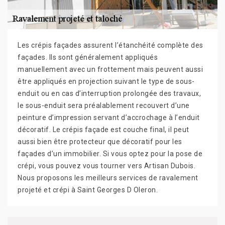
Les crépis façades assurent l’étanchéité complète des
façades. Ils sont généralement appliqués
manuellement avec un frottement mais peuvent aussi
être appliqués en projection suivant le type de sous-
enduit ou en cas d’interruption prolongée des travaux,
le sous-enduit sera préalablement recouvert d’une
peinture d’impression servant d’accrochage à l’enduit
décoratif. Le crépis façade est couche final, il peut
aussi bien être protecteur que décoratif pour les
façades d’un immobilier. Si vous optez pour la pose de
crépi, vous pouvez vous tourner vers Artisan Dubois.
Nous proposons les meilleurs services de ravalement
projeté et crépi à Saint Georges D Oleron.