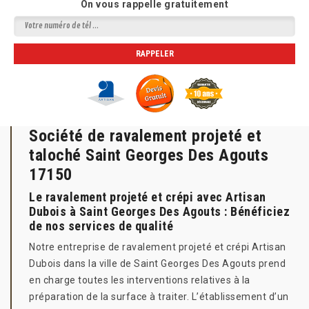
On vous rappelle gratuitement
Société de ravalement projeté et
taloché Saint Georges Des Agouts
17150
Le ravalement projeté et crépi avec Artisan
Dubois à Saint Georges Des Agouts : Bénéficiez
de nos services de qualité
Notre entreprise de ravalement projeté et crépi Artisan
Dubois dans la ville de Saint Georges Des Agouts prend
en charge toutes les interventions relatives à la
préparation de la surface à traiter. L’établissement d’un