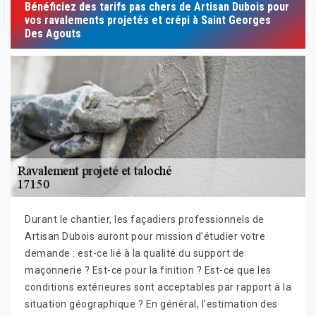
Bénéficiez des tarifs pas chers de Artisan Dubois pour
vos ravalements projetés et crépi à Saint Georges
Des Agouts
Durant le chantier, les façadiers professionnels de
Artisan Dubois auront pour mission d’étudier votre
demande : est-ce lié à la qualité du support de
maçonnerie ? Est-ce pour la finition ? Est-ce que les
conditions extérieures sont acceptables par rapport à la
situation géographique ? En général, l’estimation des