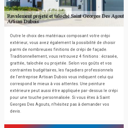
Outre le choix des matériaux composant votre crépi
extérieur, vous avez également la possibilité de choisir
parmi de nombreuses finitions de crépi de façade.
Traditionnellement, vous retrouvez 4 finitions : écrasée,
grattée, talochée ou projetée. Selon vos goûts et vos
contraintes budgétaires, les façadiers professionnels
de l’entreprise Artisan Dubois vous indiquent celui qui
correspond le mieux à vos attentes. Une peinture
extérieure peut aussi être appliquée par-dessus le crépi
pour une touche personnalisée. Si vous êtes à Saint
Georges Des Agouts, n’hésitez pas à demander vos
devis.