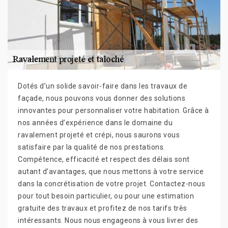
Dotés d’un solide savoir-faire dans les travaux de
façade, nous pouvons vous donner des solutions
innovantes pour personnaliser votre habitation. Grâce à
nos années d’expérience dans le domaine du
ravalement projeté et crépi, nous saurons vous
satisfaire par la qualité de nos prestations.
Compétence, efficacité et respect des délais sont
autant d’avantages, que nous mettons à votre service
dans la concrétisation de votre projet. Contactez-nous
pour tout besoin particulier, ou pour une estimation
gratuite des travaux et profitez de nos tarifs très
intéressants. Nous nous engageons à vous livrer des