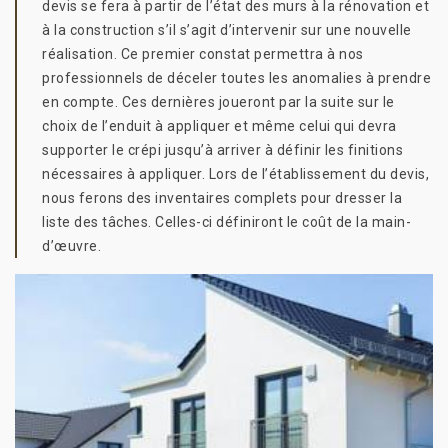
devis se fera à partir de l’état des murs à la rénovation et
à la construction s’il s’agit d’intervenir sur une nouvelle
réalisation. Ce premier constat permettra à nos
professionnels de déceler toutes les anomalies à prendre
en compte. Ces dernières joueront par la suite sur le
choix de l’enduit à appliquer et même celui qui devra
supporter le crépi jusqu’à arriver à définir les finitions
nécessaires à appliquer. Lors de l’établissement du devis,
nous ferons des inventaires complets pour dresser la
liste des tâches. Celles-ci définiront le coût de la main-
d’œuvre.