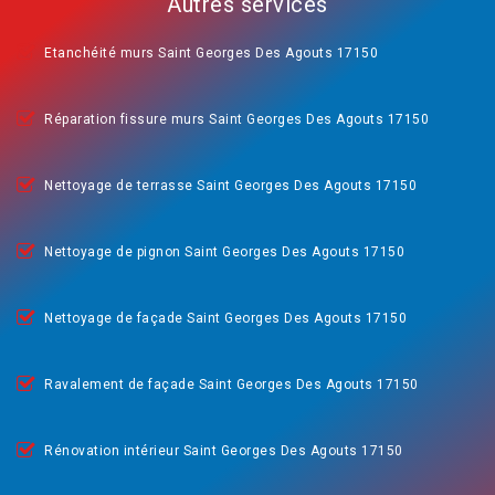
Autres services
Etanchéité murs Saint Georges Des Agouts 17150
Réparation fissure murs Saint Georges Des Agouts 17150
Nettoyage de terrasse Saint Georges Des Agouts 17150
Nettoyage de pignon Saint Georges Des Agouts 17150
Nettoyage de façade Saint Georges Des Agouts 17150
Ravalement de façade Saint Georges Des Agouts 17150
Rénovation intérieur Saint Georges Des Agouts 17150