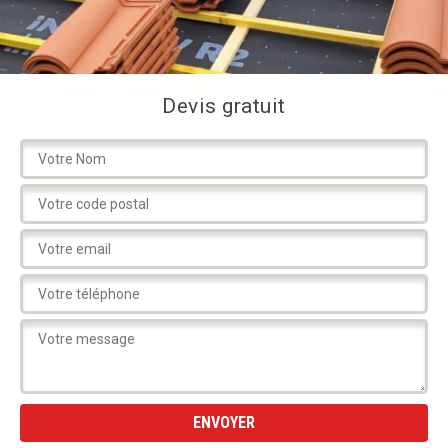
Devis gratuit