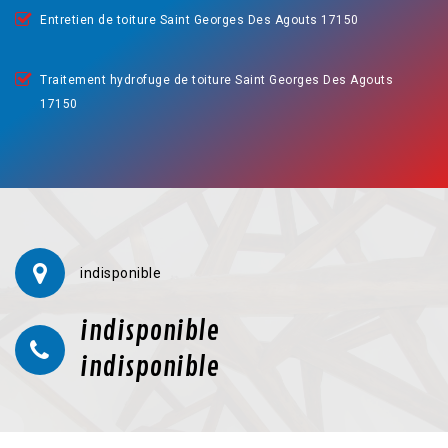
Entretien de toiture Saint Georges Des Agouts 17150
Traitement hydrofuge de toiture Saint Georges Des Agouts
17150
indisponible
indisponible
indisponible