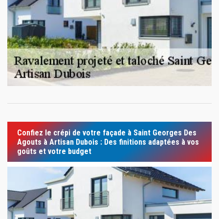
Confiez le crépi de votre façade à Saint Georges Des
Agouts à Artisan Dubois : Des finitions adaptées à vos
goûts et votre budget