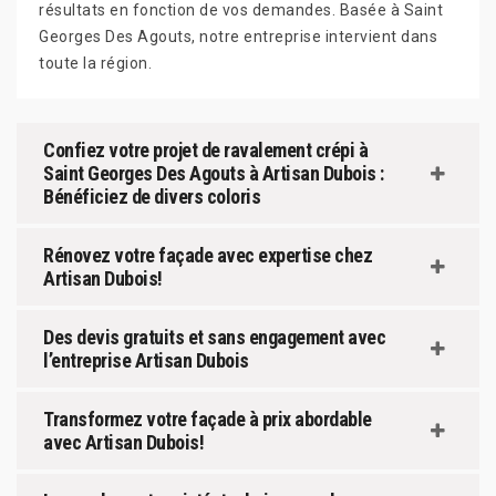
résultats en fonction de vos demandes. Basée à Saint
Georges Des Agouts, notre entreprise intervient dans
toute la région.
Confiez votre projet de ravalement crépi à
Saint Georges Des Agouts à Artisan Dubois :
Bénéficiez de divers coloris
Rénovez votre façade avec expertise chez
Artisan Dubois!
Des devis gratuits et sans engagement avec
l’entreprise Artisan Dubois
Transformez votre façade à prix abordable
avec Artisan Dubois!