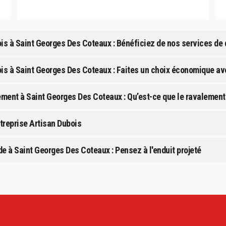
ois à Saint Georges Des Coteaux : Bénéficiez de nos services de 
is à Saint Georges Des Coteaux : Faites un choix économique ave
ement à Saint Georges Des Coteaux : Qu’est-ce que le ravalement 
treprise Artisan Dubois
e à Saint Georges Des Coteaux : Pensez à l'enduit projeté