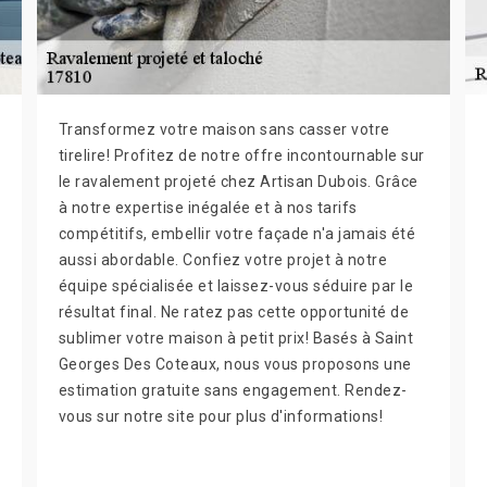
Transformez votre maison sans casser votre
tirelire! Profitez de notre offre incontournable sur
le ravalement projeté chez Artisan Dubois. Grâce
à notre expertise inégalée et à nos tarifs
compétitifs, embellir votre façade n'a jamais été
aussi abordable. Confiez votre projet à notre
équipe spécialisée et laissez-vous séduire par le
résultat final. Ne ratez pas cette opportunité de
sublimer votre maison à petit prix! Basés à Saint
Georges Des Coteaux, nous vous proposons une
estimation gratuite sans engagement. Rendez-
vous sur notre site pour plus d'informations!