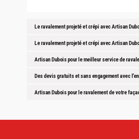
Le ravalement projeté et crépi avec Artisan Dub
Le ravalement projeté et crépi avec Artisan Dubo
Artisan Dubois pour le meilleur service de raval
Des devis gratuits et sans engagement avec l’en
Artisan Dubois pour le ravalement de votre façad