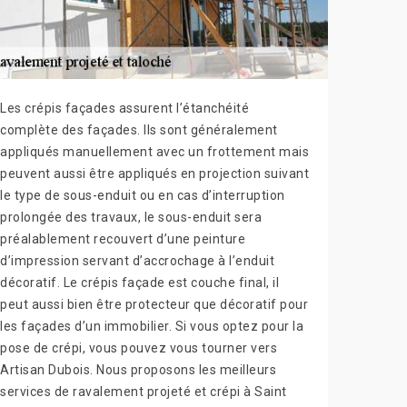
Les crépis façades assurent l’étanchéité
complète des façades. Ils sont généralement
appliqués manuellement avec un frottement mais
peuvent aussi être appliqués en projection suivant
le type de sous-enduit ou en cas d’interruption
prolongée des travaux, le sous-enduit sera
préalablement recouvert d’une peinture
d’impression servant d’accrochage à l’enduit
décoratif. Le crépis façade est couche final, il
peut aussi bien être protecteur que décoratif pour
les façades d’un immobilier. Si vous optez pour la
pose de crépi, vous pouvez vous tourner vers
Artisan Dubois. Nous proposons les meilleurs
services de ravalement projeté et crépi à Saint