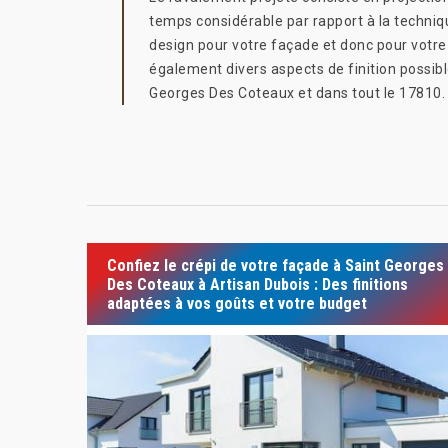
temps considérable par rapport à la techniq
design pour votre façade et donc pour votre
également divers aspects de finition possibl
Georges Des Coteaux et dans tout le 17810.
Confiez le crépi de votre façade à Saint Georges
Des Coteaux à Artisan Dubois : Des finitions
adaptées à vos goûts et votre budget