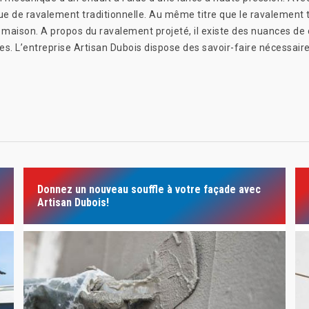
ue de ravalement traditionnelle. Au même titre que le ravalement t
 maison. A propos du ravalement projeté, il existe des nuances de 
es. L’entreprise Artisan Dubois dispose des savoir-faire nécessaire
Donnez un nouveau souffle à votre façade avec
Artisan Dubois!