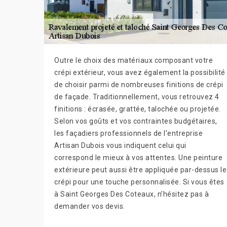
Outre le choix des matériaux composant votre
crépi extérieur, vous avez également la possibilité
de choisir parmi de nombreuses finitions de crépi
de façade. Traditionnellement, vous retrouvez 4
finitions : écrasée, grattée, talochée ou projetée.
Selon vos goûts et vos contraintes budgétaires,
les façadiers professionnels de l’entreprise
Artisan Dubois vous indiquent celui qui
correspond le mieux à vos attentes. Une peinture
extérieure peut aussi être appliquée par-dessus le
crépi pour une touche personnalisée. Si vous êtes
à Saint Georges Des Coteaux, n’hésitez pas à
demander vos devis.