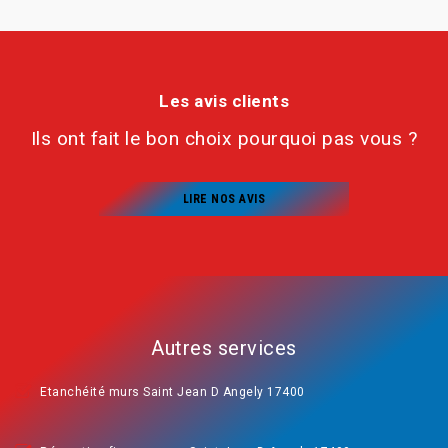
Les avis clients
Ils ont fait le bon choix pourquoi pas vous ?
LIRE NOS AVIS
Autres services
Etanchéité murs Saint Jean D Angely 17400