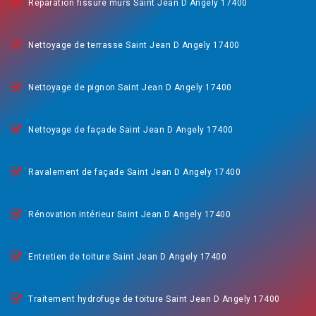
Réparation fissure murs Saint Jean D Angely 17400
Nettoyage de terrasse Saint Jean D Angely 17400
Nettoyage de pignon Saint Jean D Angely 17400
Nettoyage de façade Saint Jean D Angely 17400
Ravalement de façade Saint Jean D Angely 17400
Rénovation intérieur Saint Jean D Angely 17400
Entretien de toiture Saint Jean D Angely 17400
Traitement hydrofuge de toiture Saint Jean D Angely 17400