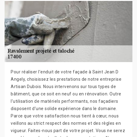
Pour réaliser l’enduit de votre façade à Saint Jean D
Angely, choisissez les prestations de notre entreprise
Artisan Dubois. Nous intervenons sur tous types de
bâtiment, que ce soit en neuf ou en rénovation. Outre
l’utilisation de matériels performants, nos façadiers
disposent d’une solide expérience dans le domaine.
Parce que votre satisfaction nous tient à cœur, nous
veillons au strict respect des normes et des règles en
vigueur. Faites-nous part de votre projet. Vous ne serez