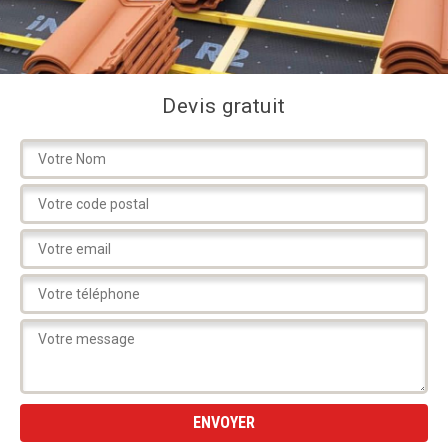
Devis gratuit