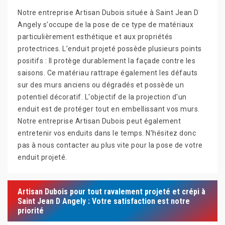
Notre entreprise Artisan Dubois située à Saint Jean D
Angely s'occupe de la pose de ce type de matériaux
particulièrement esthétique et aux propriétés
protectrices. L’enduit projeté possède plusieurs points
positifs : Il protège durablement la façade contre les
saisons. Ce matériau rattrape également les défauts
sur des murs anciens ou dégradés et possède un
potentiel décoratif. L'objectif de la projection d'un
enduit est de protéger tout en embellissant vos murs.
Notre entreprise Artisan Dubois peut également
entretenir vos enduits dans le temps. N’hésitez donc
pas à nous contacter au plus vite pour la pose de votre
enduit projeté.
Artisan Dubois pour tout ravalement projeté et crépi à
Saint Jean D Angely : Votre satisfaction est notre
priorité