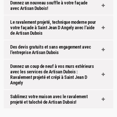
Donnez un nouveau souffle à votre façade
avec Artisan Dubois!
Le ravalement projeté, technique moderne pour
votre façade à Saint Jean D Angely avec l’aide
de Artisan Dubois
Des devis gratuits et sans engagement avec
l’entreprise Artisan Dubois
Donnez un coup de neuf à vos murs extérieurs
avec les services de Artisan Dubois :
Ravalement projeté et crépi à Saint Jean D
Angely
Sublimez votre maison avec le ravalement
projeté et taloché de Artisan Dubois!