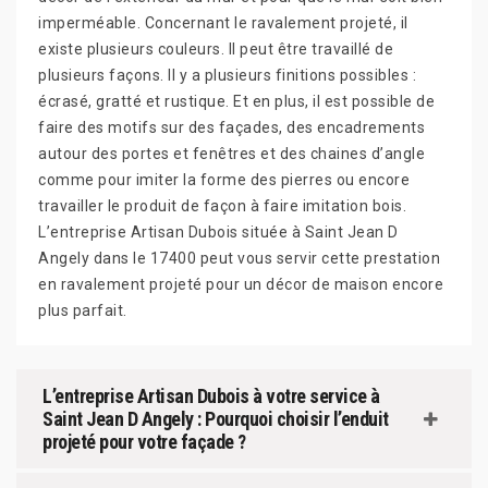
imperméable. Concernant le ravalement projeté, il
existe plusieurs couleurs. Il peut être travaillé de
plusieurs façons. Il y a plusieurs finitions possibles :
écrasé, gratté et rustique. Et en plus, il est possible de
faire des motifs sur des façades, des encadrements
autour des portes et fenêtres et des chaines d’angle
comme pour imiter la forme des pierres ou encore
travailler le produit de façon à faire imitation bois.
L’entreprise Artisan Dubois située à Saint Jean D
Angely dans le 17400 peut vous servir cette prestation
en ravalement projeté pour un décor de maison encore
plus parfait.
L’entreprise Artisan Dubois à votre service à
Saint Jean D Angely : Pourquoi choisir l’enduit
projeté pour votre façade ?