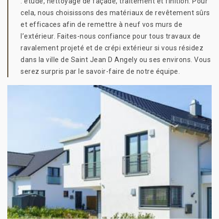
: étude, nettoyage de façade, traitement et finition. Pour
cela, nous choisissons des matériaux de revêtement sûrs
et efficaces afin de remettre à neuf vos murs de
l’extérieur. Faites-nous confiance pour tous travaux de
ravalement projeté et de crépi extérieur si vous résidez
dans la ville de Saint Jean D Angely ou ses environs. Vous
serez surpris par le savoir-faire de notre équipe.