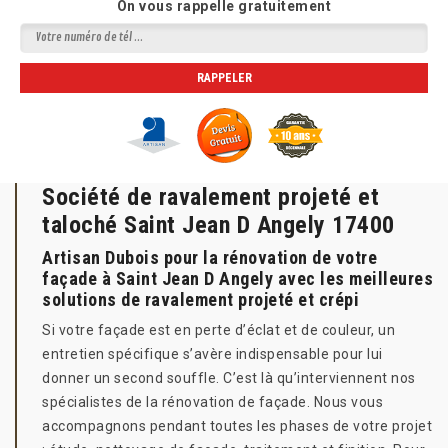
On vous rappelle gratuitement
Société de ravalement projeté et
taloché Saint Jean D Angely 17400
Artisan Dubois pour la rénovation de votre
façade à Saint Jean D Angely avec les meilleures
solutions de ravalement projeté et crépi
Si votre façade est en perte d’éclat et de couleur, un
entretien spécifique s’avère indispensable pour lui
donner un second souffle. C’est là qu’interviennent nos
spécialistes de la rénovation de façade. Nous vous
accompagnons pendant toutes les phases de votre projet