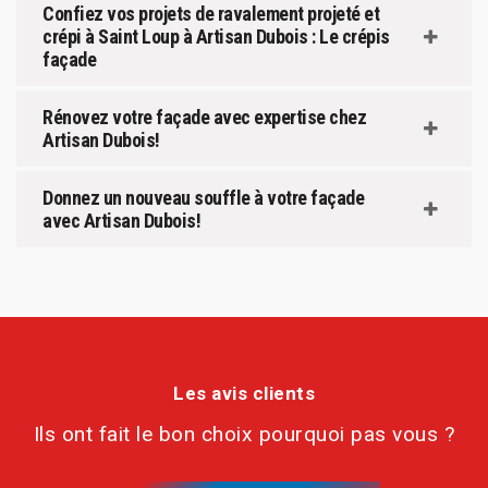
Confiez vos projets de ravalement projeté et
crépi à Saint Loup à Artisan Dubois : Le crépis
façade
Rénovez votre façade avec expertise chez
Artisan Dubois!
Donnez un nouveau souffle à votre façade
avec Artisan Dubois!
Les avis clients
Ils ont fait le bon choix pourquoi pas vous ?