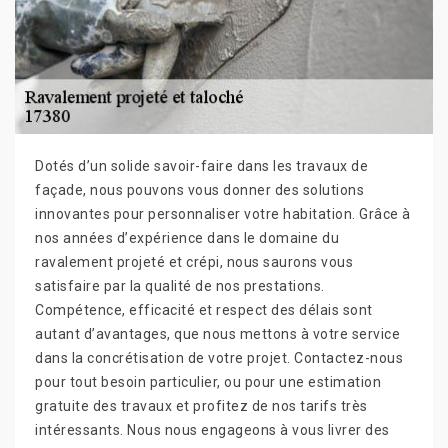
Dotés d’un solide savoir-faire dans les travaux de
façade, nous pouvons vous donner des solutions
innovantes pour personnaliser votre habitation. Grâce à
nos années d’expérience dans le domaine du
ravalement projeté et crépi, nous saurons vous
satisfaire par la qualité de nos prestations.
Compétence, efficacité et respect des délais sont
autant d’avantages, que nous mettons à votre service
dans la concrétisation de votre projet. Contactez-nous
pour tout besoin particulier, ou pour une estimation
gratuite des travaux et profitez de nos tarifs très
intéressants. Nous nous engageons à vous livrer des