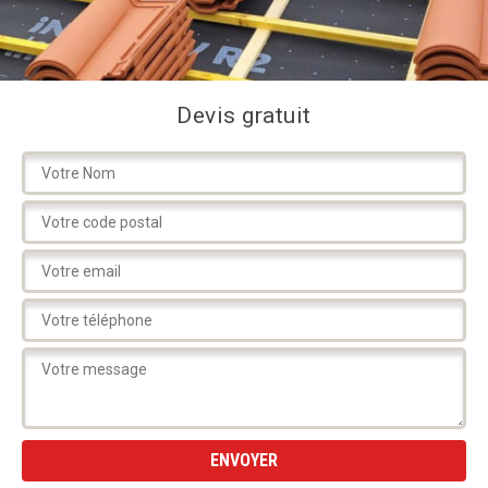
Devis gratuit