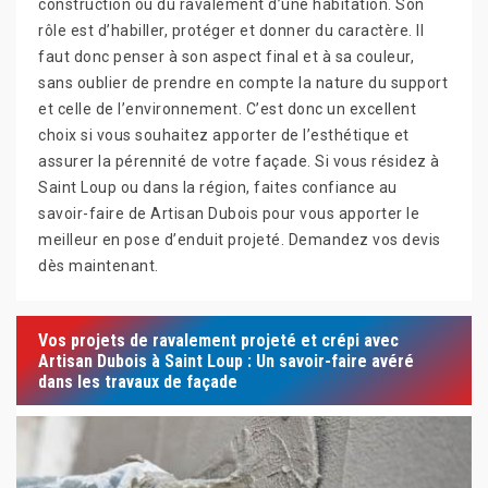
construction ou du ravalement d’une habitation. Son
rôle est d’habiller, protéger et donner du caractère. Il
faut donc penser à son aspect final et à sa couleur,
sans oublier de prendre en compte la nature du support
et celle de l’environnement. C’est donc un excellent
choix si vous souhaitez apporter de l’esthétique et
assurer la pérennité de votre façade. Si vous résidez à
Saint Loup ou dans la région, faites confiance au
savoir-faire de Artisan Dubois pour vous apporter le
meilleur en pose d’enduit projeté. Demandez vos devis
dès maintenant.
Vos projets de ravalement projeté et crépi avec
Artisan Dubois à Saint Loup : Un savoir-faire avéré
dans les travaux de façade