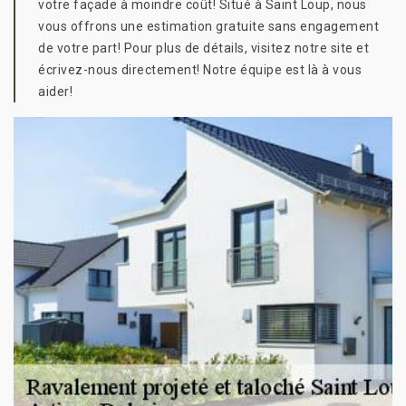
votre façade à moindre coût! Situé à Saint Loup, nous
vous offrons une estimation gratuite sans engagement
de votre part! Pour plus de détails, visitez notre site et
écrivez-nous directement! Notre équipe est là à vous
aider!