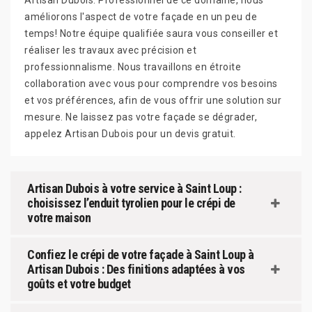
Artisan Dubois. Professionnel de ce domaine, nous
améliorons l'aspect de votre façade en un peu de
temps! Notre équipe qualifiée saura vous conseiller et
réaliser les travaux avec précision et
professionnalisme. Nous travaillons en étroite
collaboration avec vous pour comprendre vos besoins
et vos préférences, afin de vous offrir une solution sur
mesure. Ne laissez pas votre façade se dégrader,
appelez Artisan Dubois pour un devis gratuit.
Artisan Dubois à votre service à Saint Loup :
choisissez l’enduit tyrolien pour le crépi de
votre maison
Confiez le crépi de votre façade à Saint Loup à
Artisan Dubois : Des finitions adaptées à vos
goûts et votre budget