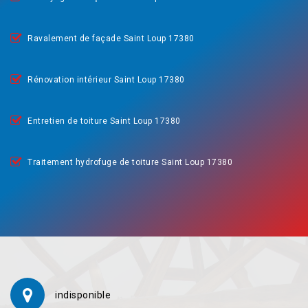
Ravalement de façade Saint Loup 17380
Rénovation intérieur Saint Loup 17380
Entretien de toiture Saint Loup 17380
Traitement hydrofuge de toiture Saint Loup 17380
indisponible