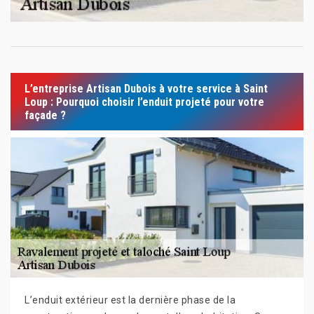
L’entreprise Artisan Dubois à votre service à Saint
Loup : Pourquoi choisir l’enduit projeté pour votre
façade ?
L’enduit extérieur est la dernière phase de la