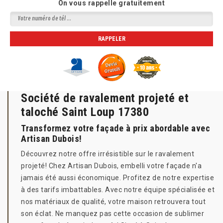
On vous rappelle gratuitement
Société de ravalement projeté et
taloché Saint Loup 17380
Transformez votre façade à prix abordable avec
Artisan Dubois!
Découvrez notre offre irrésistible sur le ravalement
projeté! Chez Artisan Dubois, embelli votre façade n'a
jamais été aussi économique. Profitez de notre expertise
à des tarifs imbattables. Avec notre équipe spécialisée et
nos matériaux de qualité, votre maison retrouvera tout
son éclat. Ne manquez pas cette occasion de sublimer