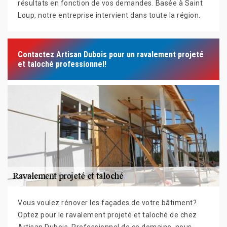
résultats en fonction de vos demandes. Basée à Saint
Loup, notre entreprise intervient dans toute la région.
Contactez Artisan Dubois pour un ravalement projeté
et taloché professionnel!
Vous voulez rénover les façades de votre bâtiment?
Optez pour le ravalement projeté et taloché de chez