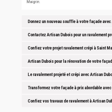
Maigrin.
Donnez un nouveau souffle à votre façade avec 
Contactez Artisan Dubois pour un ravalement pro
Confiez votre projet ravalement crépi à Saint Mai
Artisan Dubois pour la rénovation de votre façad
Le ravalement projeté et crépi avec Artisan Dubo
Transformez votre façade à prix abordable avec
Confiez vos travaux de ravalement à Artisan Du