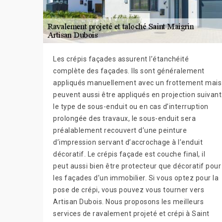
Les crépis façades assurent l’étanchéité
complète des façades. Ils sont généralement
appliqués manuellement avec un frottement mais
peuvent aussi être appliqués en projection suivant
le type de sous-enduit ou en cas d’interruption
prolongée des travaux, le sous-enduit sera
préalablement recouvert d’une peinture
d’impression servant d’accrochage à l’enduit
décoratif. Le crépis façade est couche final, il
peut aussi bien être protecteur que décoratif pour
les façades d’un immobilier. Si vous optez pour la
pose de crépi, vous pouvez vous tourner vers
Artisan Dubois. Nous proposons les meilleurs
services de ravalement projeté et crépi à Saint