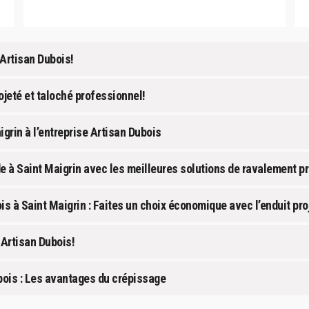
Artisan Dubois!
jeté et taloché professionnel!
grin à l’entreprise Artisan Dubois
e à Saint Maigrin avec les meilleures solutions de ravalement pro
is à Saint Maigrin : Faites un choix économique avec l’enduit pro
 Artisan Dubois!
bois : Les avantages du crépissage