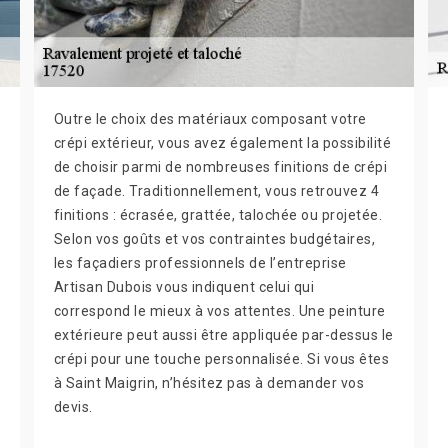
Outre le choix des matériaux composant votre
crépi extérieur, vous avez également la possibilité
de choisir parmi de nombreuses finitions de crépi
de façade. Traditionnellement, vous retrouvez 4
finitions : écrasée, grattée, talochée ou projetée.
Selon vos goûts et vos contraintes budgétaires,
les façadiers professionnels de l’entreprise
Artisan Dubois vous indiquent celui qui
correspond le mieux à vos attentes. Une peinture
extérieure peut aussi être appliquée par-dessus le
crépi pour une touche personnalisée. Si vous êtes
à Saint Maigrin, n’hésitez pas à demander vos
devis.