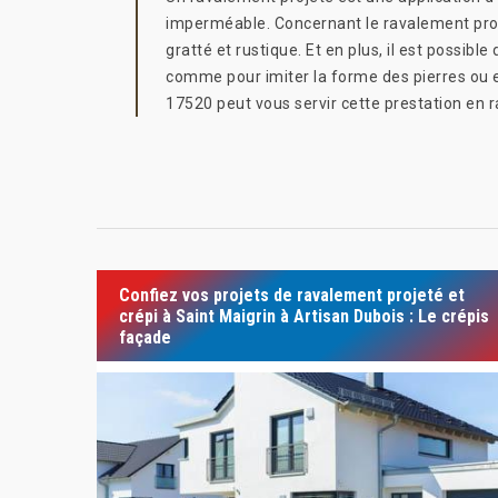
imperméable. Concernant le ravalement projeté,
gratté et rustique. Et en plus, il est possi
comme pour imiter la forme des pierres ou enc
17520 peut vous servir cette prestation en 
Confiez vos projets de ravalement projeté et
crépi à Saint Maigrin à Artisan Dubois : Le crépis
façade