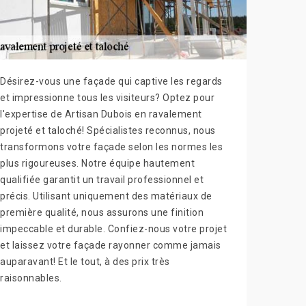
Désirez-vous une façade qui captive les regards
et impressionne tous les visiteurs? Optez pour
l'expertise de Artisan Dubois en ravalement
projeté et taloché! Spécialistes reconnus, nous
transformons votre façade selon les normes les
plus rigoureuses. Notre équipe hautement
qualifiée garantit un travail professionnel et
précis. Utilisant uniquement des matériaux de
première qualité, nous assurons une finition
impeccable et durable. Confiez-nous votre projet
et laissez votre façade rayonner comme jamais
auparavant! Et le tout, à des prix très
raisonnables.