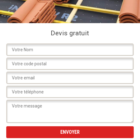
Devis gratuit