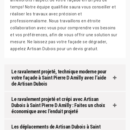
améliorons l'aspect de votre façade en un peu de
temps! Notre équipe qualifiée saura vous conseiller et
réaliser les travaux avec précision et
professionnalisme. Nous travaillons en étroite
collaboration avec vous pour comprendre vos besoins
et vos préférences, afin de vous offrir une solution sur
mesure. Ne laissez pas votre façade se dégrader,
appelez Artisan Dubois pour un devis gratuit.
Le ravalement projeté, technique moderne pour
votre façade à Saint Pierre D Amilly avec l’aide
de Artisan Dubois
Le ravalement projeté et crépi avec Artisan
Dubois à Saint Pierre D Amilly : Faites un choix
économique avec l’enduit projeté
Les déplacements de Artisan Dubois à Saint