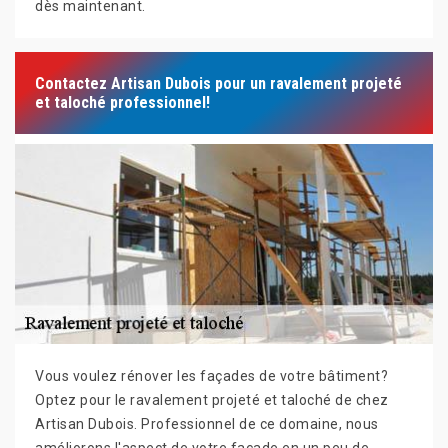
dès maintenant.
Contactez Artisan Dubois pour un ravalement projeté
et taloché professionnel!
Vous voulez rénover les façades de votre bâtiment?
Optez pour le ravalement projeté et taloché de chez
Artisan Dubois. Professionnel de ce domaine, nous