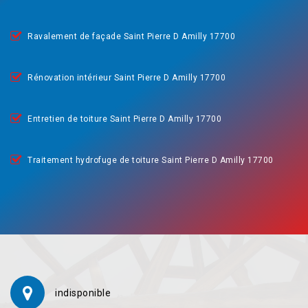
Ravalement de façade Saint Pierre D Amilly 17700
Rénovation intérieur Saint Pierre D Amilly 17700
Entretien de toiture Saint Pierre D Amilly 17700
Traitement hydrofuge de toiture Saint Pierre D Amilly 17700
indisponible