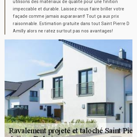
utilisons des matériaux de qualité pour une finition
impeccable et durable. Laissez-nous faire briller votre
façade comme jamais auparavant! Tout ça aux prix
raisonnable. Estimation gratuite dans tout Saint Pierre D
Amilly alors ne ratez surtout pas nos avantages!