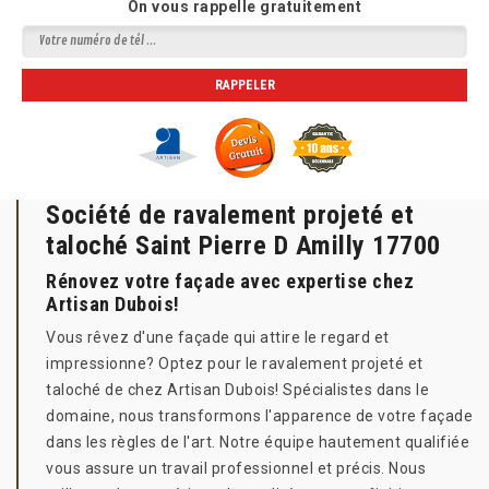
On vous rappelle gratuitement
Société de ravalement projeté et
taloché Saint Pierre D Amilly 17700
Rénovez votre façade avec expertise chez
Artisan Dubois!
Vous rêvez d'une façade qui attire le regard et
impressionne? Optez pour le ravalement projeté et
taloché de chez Artisan Dubois! Spécialistes dans le
domaine, nous transformons l'apparence de votre façade
dans les règles de l'art. Notre équipe hautement qualifiée
vous assure un travail professionnel et précis. Nous