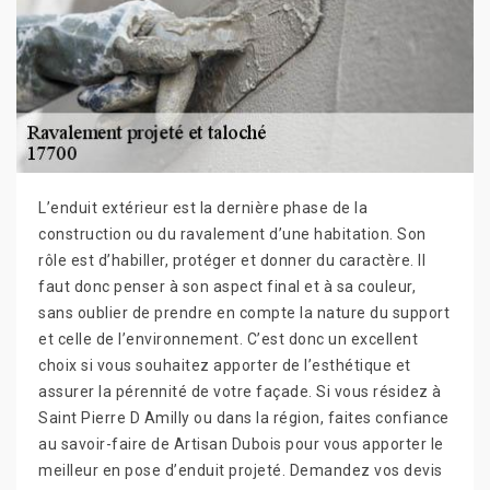
L’enduit extérieur est la dernière phase de la
construction ou du ravalement d’une habitation. Son
rôle est d’habiller, protéger et donner du caractère. Il
faut donc penser à son aspect final et à sa couleur,
sans oublier de prendre en compte la nature du support
et celle de l’environnement. C’est donc un excellent
choix si vous souhaitez apporter de l’esthétique et
assurer la pérennité de votre façade. Si vous résidez à
Saint Pierre D Amilly ou dans la région, faites confiance
au savoir-faire de Artisan Dubois pour vous apporter le
meilleur en pose d’enduit projeté. Demandez vos devis