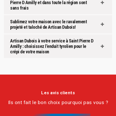
Pierre D Amilly et dans toute la région sont
sans frais
Sublimez votre maison avec le ravalement
projeté et taloché de Artisan Dubois!
Artisan Dubois à votre service à Saint Pierre D
Amilly : choisissez l’enduit tyrolien pour le
crépi de votre maison
Les avis clients
Ils ont fait le bon choix pourquoi pas vous ?