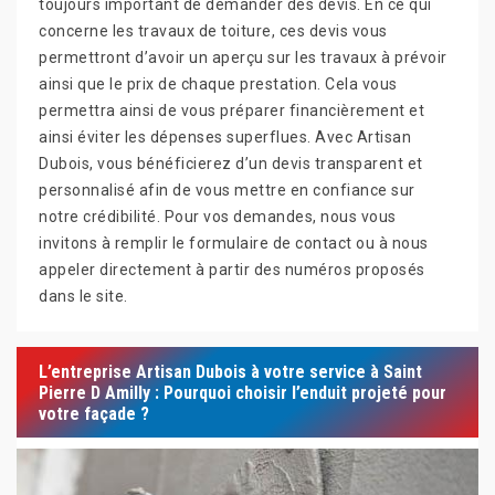
toujours important de demander des devis. En ce qui
concerne les travaux de toiture, ces devis vous
permettront d’avoir un aperçu sur les travaux à prévoir
ainsi que le prix de chaque prestation. Cela vous
permettra ainsi de vous préparer financièrement et
ainsi éviter les dépenses superflues. Avec Artisan
Dubois, vous bénéficierez d’un devis transparent et
personnalisé afin de vous mettre en confiance sur
notre crédibilité. Pour vos demandes, nous vous
invitons à remplir le formulaire de contact ou à nous
appeler directement à partir des numéros proposés
dans le site.
L’entreprise Artisan Dubois à votre service à Saint
Pierre D Amilly : Pourquoi choisir l’enduit projeté pour
votre façade ?