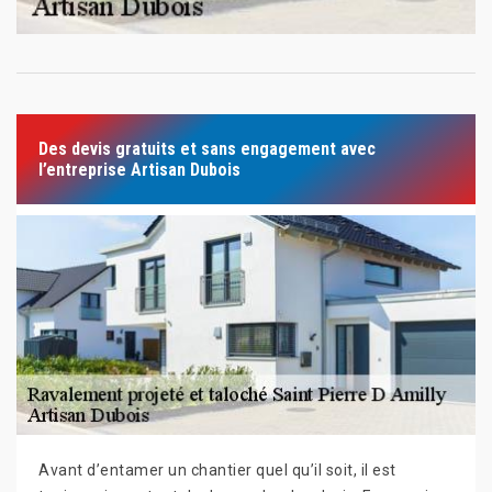
Des devis gratuits et sans engagement avec
l’entreprise Artisan Dubois
Avant d’entamer un chantier quel qu’il soit, il est