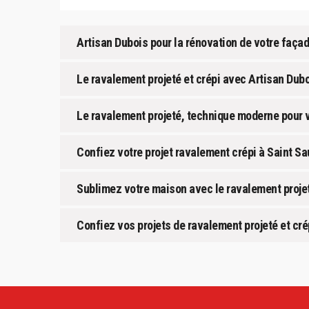
Artisan Dubois pour la rénovation de votre façad
Le ravalement projeté et crépi avec Artisan Dubo
Le ravalement projeté, technique moderne pour v
Confiez votre projet ravalement crépi à Saint Sa
Sublimez votre maison avec le ravalement projet
Confiez vos projets de ravalement projeté et cré