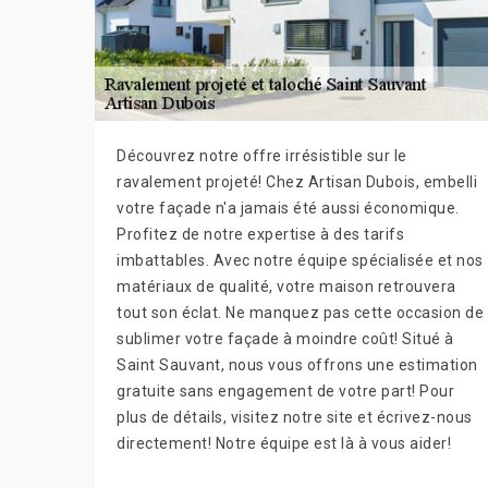
Découvrez notre offre irrésistible sur le
ravalement projeté! Chez Artisan Dubois, embelli
votre façade n'a jamais été aussi économique.
Profitez de notre expertise à des tarifs
imbattables. Avec notre équipe spécialisée et nos
matériaux de qualité, votre maison retrouvera
tout son éclat. Ne manquez pas cette occasion de
sublimer votre façade à moindre coût! Situé à
Saint Sauvant, nous vous offrons une estimation
gratuite sans engagement de votre part! Pour
plus de détails, visitez notre site et écrivez-nous
directement! Notre équipe est là à vous aider!