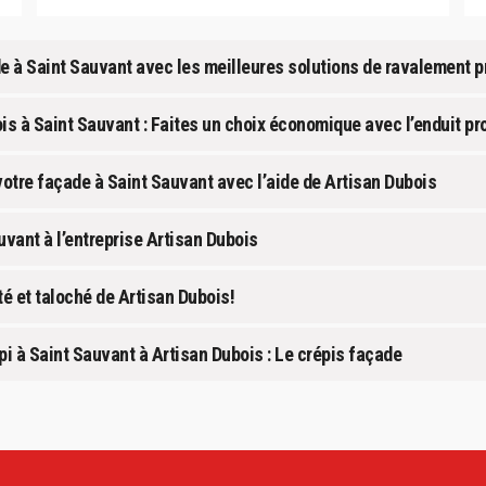
e à Saint Sauvant avec les meilleures solutions de ravalement pr
is à Saint Sauvant : Faites un choix économique avec l’enduit pr
otre façade à Saint Sauvant avec l’aide de Artisan Dubois
uvant à l’entreprise Artisan Dubois
é et taloché de Artisan Dubois!
pi à Saint Sauvant à Artisan Dubois : Le crépis façade