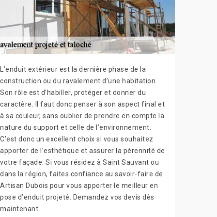
L’enduit extérieur est la dernière phase de la
construction ou du ravalement d’une habitation.
Son rôle est d’habiller, protéger et donner du
caractère. Il faut donc penser à son aspect final et
à sa couleur, sans oublier de prendre en compte la
nature du support et celle de l’environnement.
C’est donc un excellent choix si vous souhaitez
apporter de l’esthétique et assurer la pérennité de
votre façade. Si vous résidez à Saint Sauvant ou
dans la région, faites confiance au savoir-faire de
Artisan Dubois pour vous apporter le meilleur en
pose d’enduit projeté. Demandez vos devis dès
maintenant.