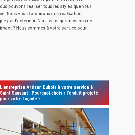
ous pouvons réaliser tous les styles que vous
ssée. Nous vous fournirons une réalisation
que par l’extérieur. Nous vous garantissons un
âtiment ? Nous sommes à votre service pour
L’entreprise Artisan Dubois à votre service à
Saint Sauvant : Pourquoi choisir l’enduit projeté
pour votre façade ?