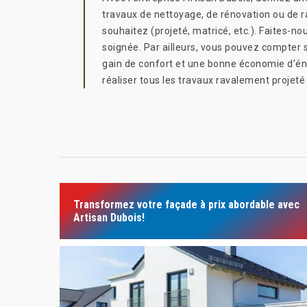
travaux de nettoyage, de rénovation ou de ra
souhaitez (projeté, matricé, etc.). Faites-no
soignée. Par ailleurs, vous pouvez compter s
gain de confort et une bonne économie d’én
réaliser tous les travaux ravalement projeté
Transformez votre façade à prix abordable avec
Artisan Dubois!