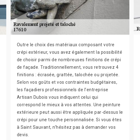
Outre le choix des matériaux composant votre
crépi extérieur, vous avez également la possibilité
de choisir parmi de nombreuses finitions de crépi
de façade. Traditionnellement, vous retrouvez 4
finitions : écrasée, grattée, talochée ou projetée.
Selon vos goûts et vos contraintes budgétaires,
les façadiers professionnels de l’entreprise
Artisan Dubois vous indiquent celui qui
correspond le mieux à vos attentes. Une peinture
extérieure peut aussi être appliquée par-dessus le
crépi pour une touche personnalisée. Si vous êtes
à Saint Sauvant, n’hésitez pas à demander vos
devis.