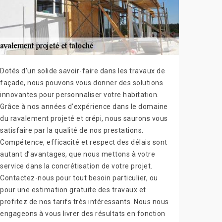
Dotés d’un solide savoir-faire dans les travaux de
façade, nous pouvons vous donner des solutions
innovantes pour personnaliser votre habitation.
Grâce à nos années d’expérience dans le domaine
du ravalement projeté et crépi, nous saurons vous
satisfaire par la qualité de nos prestations.
Compétence, efficacité et respect des délais sont
autant d’avantages, que nous mettons à votre
service dans la concrétisation de votre projet.
Contactez-nous pour tout besoin particulier, ou
pour une estimation gratuite des travaux et
profitez de nos tarifs très intéressants. Nous nous
engageons à vous livrer des résultats en fonction