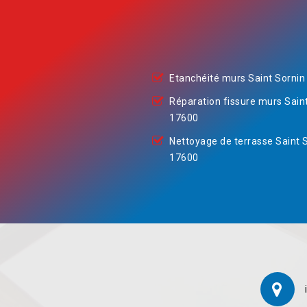
Etanchéité murs Saint Sornin
Réparation fissure murs Sain
17600
Nettoyage de terrasse Saint 
17600