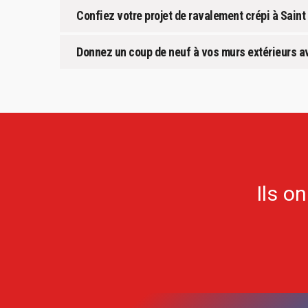
Confiez votre projet de ravalement crépi à Saint 
Donnez un coup de neuf à vos murs extérieurs ave
Ils o