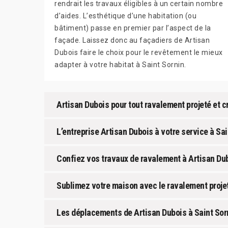
rendrait les travaux éligibles à un certain nombre
d’aides. L’esthétique d’une habitation (ou
bâtiment) passe en premier par l’aspect de la
façade. Laissez donc au façadiers de Artisan
Dubois faire le choix pour le revêtement le mieux
adapter à votre habitat à Saint Sornin.
Artisan Dubois pour tout ravalement projeté et cré
L’entreprise Artisan Dubois à votre service à Sain
Confiez vos travaux de ravalement à Artisan Du
Sublimez votre maison avec le ravalement projet
Les déplacements de Artisan Dubois à Saint Sorni