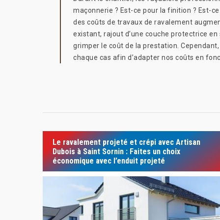
maçonnerie ? Est-ce pour la finition ? Est-c
des coûts de travaux de ravalement augmente
existant, rajout d’une couche protectrice en
grimper le coût de la prestation. Cependant,
chaque cas afin d’adapter nos coûts en fonct
Le ravalement projeté et crépi avec Artisan
Dubois à Saint Sornin : Faites un choix
économique avec l’enduit projeté