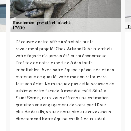
Découvrez notre offre irrésistible sur le
ravalement projeté! Chez Artisan Dubois, embelli
votre façade n'a jamais été aussi économique.
Profitez de notre expertise à des tarifs
imbattables. Avec notre équipe spécialisée et nos
matériaux de qualité, votre maison retrouvera
tout son éclat. Ne manquez pas cette occasion de
sublimer votre façade à moindre coût! Situé à
Saint Sornin, nous vous offrons une estimation
gratuite sans engagement de votre part! Pour
plus de détails, visitez notre site et écrivez-nous
directement! Notre équipe est là à vous aider!