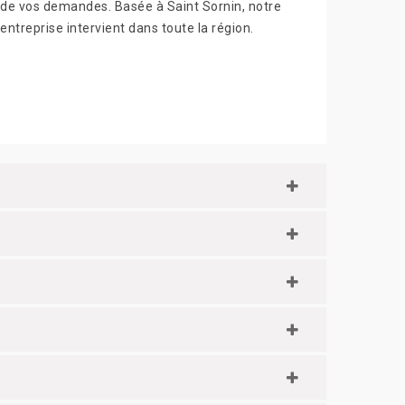
de vos demandes. Basée à Saint Sornin, notre
entreprise intervient dans toute la région.