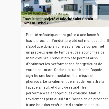
Projeté mécaniquement grâce à une lance à
haute pression, l’enduit projeté est monocouche. Il
s’applique donc en une seule fois ce qui permet
un précieux gain de temps et des économies de
main d’œuvre. L’enduit projeté permet aussi
d’optimiser les performances énergétiques de
votre habitation. Sachez qu’une bonne façade
signifie une bonne isolation thermique et
phonique. Le ravalement permet de remettre la
façade à neuf, et donc de rétablir les
performances énergétiques d’origine. Mais le
ravalement peut aussi être l’occasion de procéder
à une isolation extérieure du bâtiment, ce qui