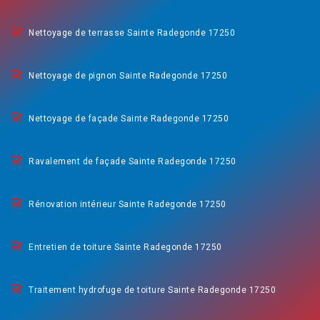
Nettoyage de terrasse Sainte Radegonde 17250
Nettoyage de pignon Sainte Radegonde 17250
Nettoyage de façade Sainte Radegonde 17250
Ravalement de façade Sainte Radegonde 17250
Rénovation intérieur Sainte Radegonde 17250
Entretien de toiture Sainte Radegonde 17250
Traitement hydrofuge de toiture Sainte Radegonde 17250