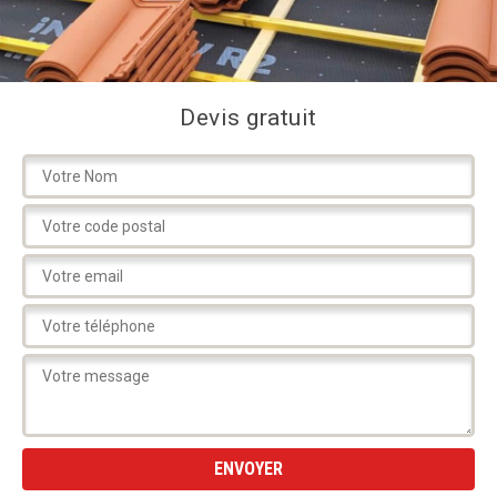
Devis gratuit