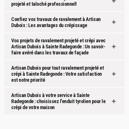
projeté et taloché professionnel!
Confiez vos travaux de ravalement à Artisan
Dubois : Les avantages du crépissage
Vos projets de ravalement projeté et crépi avec
Artisan Dubois à Sainte Radegonde : Un savoir-
faire avéré dans les travaux de façade
Artisan Dubois pour tout ravalement projeté et
crépi à Sainte Radegonde : Votre satisfaction
est notre priorité
Artisan Dubois à votre service à Sainte
Radegonde : choisissez l’enduit tyrolien pour le
crépi de votre maison