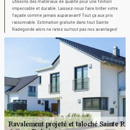
utilisons des matériaux de qualité pour une finition
impeccable et durable. Laissez-nous faire briller votre
façade comme jamais auparavant! Tout ça aux prix
raisonnable. Estimation gratuite dans tout Sainte
Radegonde alors ne ratez surtout pas nos avantages!