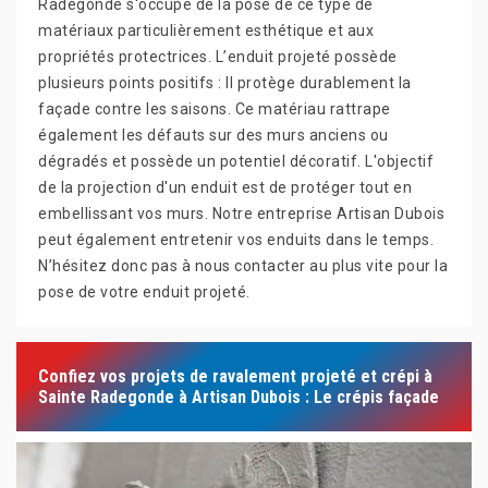
Radegonde s'occupe de la pose de ce type de
matériaux particulièrement esthétique et aux
propriétés protectrices. L’enduit projeté possède
plusieurs points positifs : Il protège durablement la
façade contre les saisons. Ce matériau rattrape
également les défauts sur des murs anciens ou
dégradés et possède un potentiel décoratif. L'objectif
de la projection d'un enduit est de protéger tout en
embellissant vos murs. Notre entreprise Artisan Dubois
peut également entretenir vos enduits dans le temps.
N’hésitez donc pas à nous contacter au plus vite pour la
pose de votre enduit projeté.
Confiez vos projets de ravalement projeté et crépi à
Sainte Radegonde à Artisan Dubois : Le crépis façade