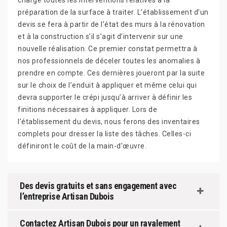
charge toutes les interventions relatives à la
préparation de la surface à traiter. L’établissement d’un
devis se fera à partir de l’état des murs à la rénovation
et à la construction s’il s’agit d’intervenir sur une
nouvelle réalisation. Ce premier constat permettra à
nos professionnels de déceler toutes les anomalies à
prendre en compte. Ces dernières joueront par la suite
sur le choix de l’enduit à appliquer et même celui qui
devra supporter le crépi jusqu’à arriver à définir les
finitions nécessaires à appliquer. Lors de
l’établissement du devis, nous ferons des inventaires
complets pour dresser la liste des tâches. Celles-ci
définiront le coût de la main-d’œuvre.
Des devis gratuits et sans engagement avec
l’entreprise Artisan Dubois
Contactez Artisan Dubois pour un ravalement