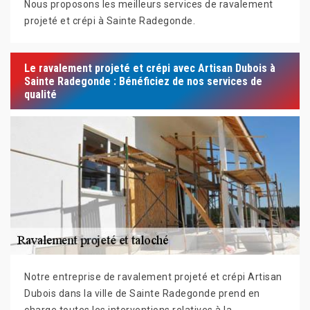
Nous proposons les meilleurs services de ravalement
projeté et crépi à Sainte Radegonde.
Le ravalement projeté et crépi avec Artisan Dubois à
Sainte Radegonde : Bénéficiez de nos services de
qualité
Notre entreprise de ravalement projeté et crépi Artisan
Dubois dans la ville de Sainte Radegonde prend en