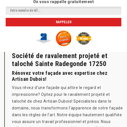
On vous rappelle gratuitement
Société de ravalement projeté et
taloché Sainte Radegonde 17250
Rénovez votre façade avec expertise chez
Artisan Dubois!
Vous rêvez d'une façade qui attire le regard et
impressionne? Optez pour le ravalement projeté et
taloché de chez Artisan Dubois! Spécialistes dans le
domaine, nous transformons l'apparence de votre façade
dans les règles de l'art. Notre équipe hautement qualifiée
vous assure un travail professionnel et précis. Nous