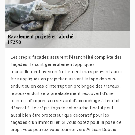
Les crépis façades assurent l’étanchéité complète des
façades. Ils sont généralement appliqués
manuellement avec un frottement mais peuvent aussi
être appliqués en projection suivant le type de sous-
enduit ou en cas d’interruption prolongée des travaux,
le sous-enduit sera préalablement recouvert d’une
peinture d’impression servant d’accrochage à l’enduit
décoratif. Le crépis façade est couche final, il peut
aussi bien être protecteur que décoratif pour les
façades d’un immobilier. Si vous optez pour la pose de
crépi, vous pouvez vous tourner vers Artisan Dubois.