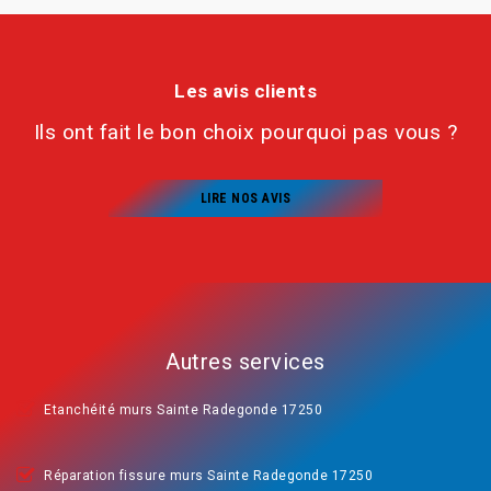
Les avis clients
Ils ont fait le bon choix pourquoi pas vous ?
LIRE NOS AVIS
Autres services
Etanchéité murs Sainte Radegonde 17250
Réparation fissure murs Sainte Radegonde 17250