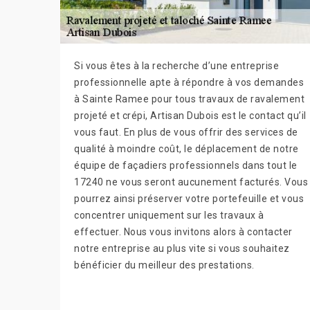
Si vous êtes à la recherche d’une entreprise
professionnelle apte à répondre à vos demandes
à Sainte Ramee pour tous travaux de ravalement
projeté et crépi, Artisan Dubois est le contact qu’il
vous faut. En plus de vous offrir des services de
qualité à moindre coût, le déplacement de notre
équipe de façadiers professionnels dans tout le
17240 ne vous seront aucunement facturés. Vous
pourrez ainsi préserver votre portefeuille et vous
concentrer uniquement sur les travaux à
effectuer. Nous vous invitons alors à contacter
notre entreprise au plus vite si vous souhaitez
bénéficier du meilleur des prestations.