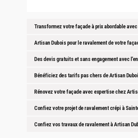
Transformez votre façade à prix abordable avec
Artisan Dubois pour le ravalement de votre façad
Des devis gratuits et sans engagement avec l’en
Bénéficiez des tarifs pas chers de Artisan Dubo
Rénovez votre façade avec expertise chez Artis
Confiez votre projet de ravalement crépi à Saint
Confiez vos travaux de ravalement à Artisan Du