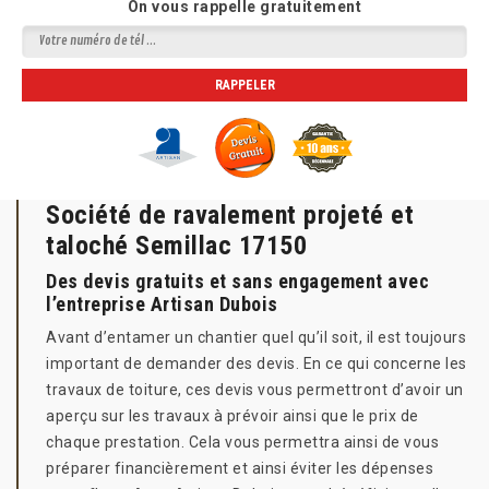
On vous rappelle gratuitement
Société de ravalement projeté et
taloché Semillac 17150
Des devis gratuits et sans engagement avec
l’entreprise Artisan Dubois
Avant d’entamer un chantier quel qu’il soit, il est toujours
important de demander des devis. En ce qui concerne les
travaux de toiture, ces devis vous permettront d’avoir un
aperçu sur les travaux à prévoir ainsi que le prix de
chaque prestation. Cela vous permettra ainsi de vous
préparer financièrement et ainsi éviter les dépenses