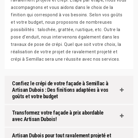
ravalement projeté et crépi. Etape par étape, nous vous
accompagnons et vous aidons dans le choix de la
finition qui correspond à vos besoins. Selon vos goûts
et votre budget, nous proposons de nombreuses
possibilités : talochée, grattée, rustique, etc. Outre la
pose d’enduit, nous intervenons également dans les
travaux de pose de crépi. Quel que soit votre choix, la
réalisation de votre projet de ravalement projeté et
crépi à Semillac sera une réussite avec nos services.
Confiez le crépi de votre façade à Semillac à
Artisan Dubois : Des finitions adaptées à vos
goûts et votre budget
Transformez votre façade à prix abordable
avec Artisan Dubois!
Artisan Dubois pour tout ravalement projeté et