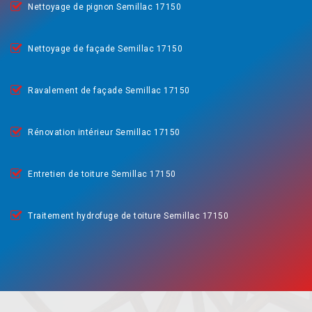
Nettoyage de pignon Semillac 17150
Nettoyage de façade Semillac 17150
Ravalement de façade Semillac 17150
Rénovation intérieur Semillac 17150
Entretien de toiture Semillac 17150
Traitement hydrofuge de toiture Semillac 17150