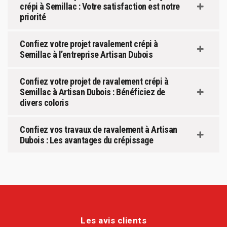
crépi à Semillac : Votre satisfaction est notre
priorité
Confiez votre projet ravalement crépi à
Semillac à l’entreprise Artisan Dubois
Confiez votre projet de ravalement crépi à
Semillac à Artisan Dubois : Bénéficiez de
divers coloris
Confiez vos travaux de ravalement à Artisan
Dubois : Les avantages du crépissage
Les avis clients