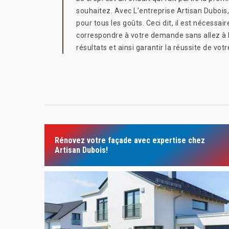
souhaitez. Avec L’entreprise Artisan Dubois, 
pour tous les goûts. Ceci dit, il est nécessai
correspondre à votre demande sans allez à l
résultats et ainsi garantir la réussite de votr
Rénovez votre façade avec expertise chez
Artisan Dubois!