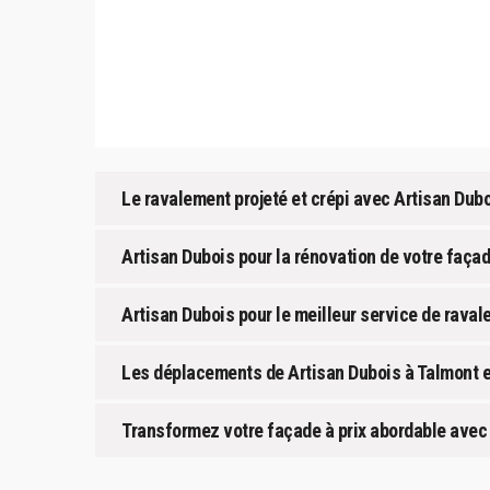
Le ravalement projeté et crépi avec Artisan Dubo
Artisan Dubois pour la rénovation de votre façad
Artisan Dubois pour le meilleur service de raval
Les déplacements de Artisan Dubois à Talmont et
Transformez votre façade à prix abordable avec