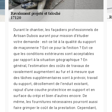
Durant le chantier, les façadiers professionnels de
Artisan Dubois auront pour mission d’étudier
votre demande : est-ce lié à la qualité du support
de maçonnerie ? Est-ce pour la finition ? Est-ce
que les conditions extérieures sont acceptables
par rapport à la situation géographique ? En
général, l’estimation des coûts de travaux de
ravalement augmentent au fur et à mesure que
des tâches supplémentaires sont à prévoir, travail
du support, décollement de l’enduit existant,
rajout d’une couche protectrice en support et en
surface du crépi et bien d’autres encore. De
même, les fournitures nécessaires pourront aussi
faire grimper le coût de la prestation. Cependant,