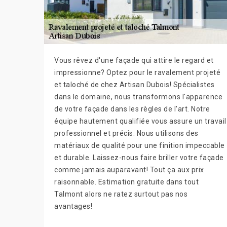
Vous rêvez d'une façade qui attire le regard et
impressionne? Optez pour le ravalement projeté
et taloché de chez Artisan Dubois! Spécialistes
dans le domaine, nous transformons l'apparence
de votre façade dans les règles de l'art. Notre
équipe hautement qualifiée vous assure un travail
professionnel et précis. Nous utilisons des
matériaux de qualité pour une finition impeccable
et durable. Laissez-nous faire briller votre façade
comme jamais auparavant! Tout ça aux prix
raisonnable. Estimation gratuite dans tout
Talmont alors ne ratez surtout pas nos
avantages!