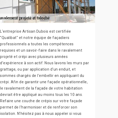
L'entreprise Artisan Dubois est certifiée
"Qualibat" et notre équipe de façadiers
professionnels a toutes les compétences
requises et un savoir-faire dans le ravalement
projeté et crépi avec plusieurs années
d’expérience à son actif. Nous lavons les murs par
grattage, ou par application d'un enduit, et
sommes chargés de l'embellir en appliquant du
crépi. Afin de garantir une façade opérationnelle,
le ravalement de la façade de votre habitation
devrait être appliqué au moins tous les 10 ans.
Refaire une couche de crépis sur votre façade
permet de l'harmoniser et de renforcer son
isolation. N’hésitez pas à nous appeler si vous