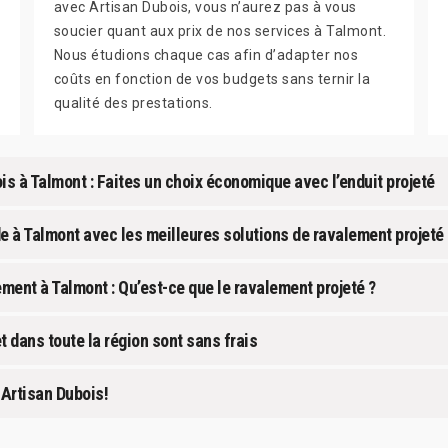
avec Artisan Dubois, vous n’aurez pas à vous
soucier quant aux prix de nos services à Talmont.
Nous étudions chaque cas afin d’adapter nos
coûts en fonction de vos budgets sans ternir la
qualité des prestations.
is à Talmont : Faites un choix économique avec l’enduit projeté
e à Talmont avec les meilleures solutions de ravalement projeté 
ement à Talmont : Qu’est-ce que le ravalement projeté ?
 dans toute la région sont sans frais
 Artisan Dubois!