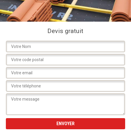
Devis gratuit