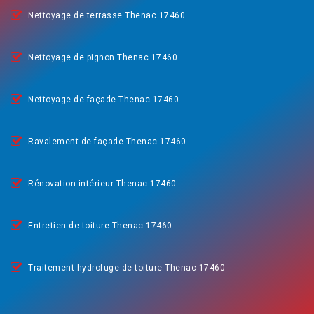
Nettoyage de terrasse Thenac 17460
Nettoyage de pignon Thenac 17460
Nettoyage de façade Thenac 17460
Ravalement de façade Thenac 17460
Rénovation intérieur Thenac 17460
Entretien de toiture Thenac 17460
Traitement hydrofuge de toiture Thenac 17460