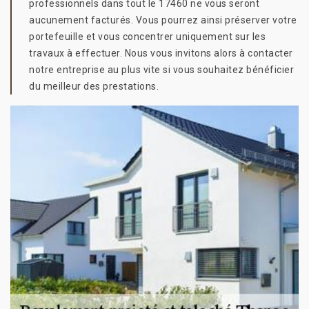
professionnels dans tout le 17460 ne vous seront
aucunement facturés. Vous pourrez ainsi préserver votre
portefeuille et vous concentrer uniquement sur les
travaux à effectuer. Nous vous invitons alors à contacter
notre entreprise au plus vite si vous souhaitez bénéficier
du meilleur des prestations.