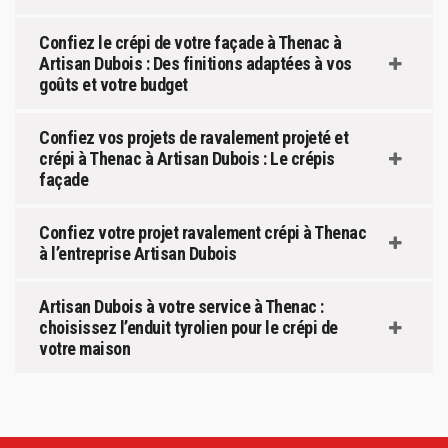
Confiez le crépi de votre façade à Thenac à
Artisan Dubois : Des finitions adaptées à vos
goûts et votre budget
Confiez vos projets de ravalement projeté et
crépi à Thenac à Artisan Dubois : Le crépis
façade
Confiez votre projet ravalement crépi à Thenac
à l’entreprise Artisan Dubois
Artisan Dubois à votre service à Thenac :
choisissez l’enduit tyrolien pour le crépi de
votre maison