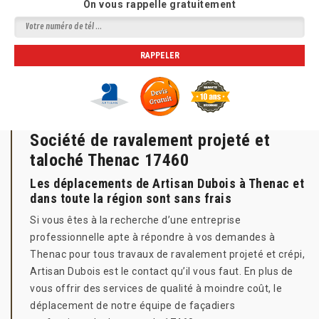
On vous rappelle gratuitement
Société de ravalement projeté et
taloché Thenac 17460
Les déplacements de Artisan Dubois à Thenac et
dans toute la région sont sans frais
Si vous êtes à la recherche d’une entreprise
professionnelle apte à répondre à vos demandes à
Thenac pour tous travaux de ravalement projeté et crépi,
Artisan Dubois est le contact qu’il vous faut. En plus de
vous offrir des services de qualité à moindre coût, le
déplacement de notre équipe de façadiers