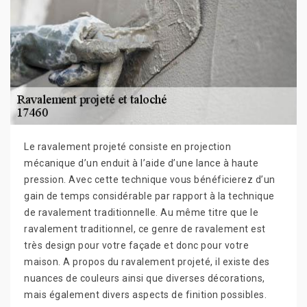
Le ravalement projeté consiste en projection
mécanique d’un enduit à l’aide d’une lance à haute
pression. Avec cette technique vous bénéficierez d’un
gain de temps considérable par rapport à la technique
de ravalement traditionnelle. Au même titre que le
ravalement traditionnel, ce genre de ravalement est
très design pour votre façade et donc pour votre
maison. A propos du ravalement projeté, il existe des
nuances de couleurs ainsi que diverses décorations,
mais également divers aspects de finition possibles.