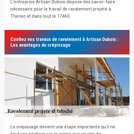
L’entreprise Artisan Dubois dispose des savoir-faire
nécessaire pour le travail de ravalement projeté à
Thenac et dans tout le 17460.
Confiez vos travaux de ravalement à Artisan Dubois :
Les avantages du crépissage
Le crépissage devient une étape importante qu'il ne