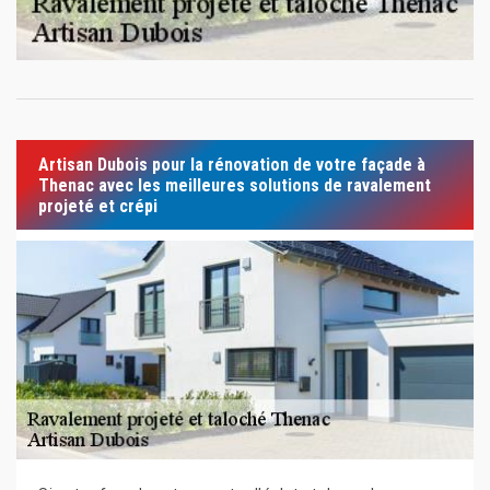
Artisan Dubois pour la rénovation de votre façade à
Thenac avec les meilleures solutions de ravalement
projeté et crépi