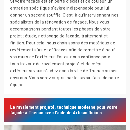
Si votre façade est en perte d’éclat et de couleur, un
entretien spécifique s’avère indispensable pour lui
donner un second souffle. C’est là qu’interviennent nos
spécialistes de la rénovation de façade. Nous vous
accompagnons pendant toutes les phases de votre
projet : étude, nettoyage de façade, traitement et
finition. Pour cela, nous choisissons des matériaux de
revêtement sûrs et efficaces afin de remettre à neuf
vos murs de l’extérieur. Faites-nous confiance pour
tous travaux de ravalement projeté et de crépi
extérieur si vous résidez dans la ville de Thenac ou ses
environs. Vous serez surpris par le savoir-faire de notre
équipe.
Le ravalement projeté, technique moderne pour votre
façade à Thenac avec l’aide de Artisan Dubois