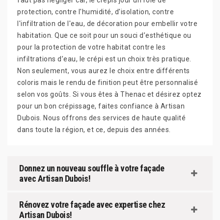
faut pas négliger car, le crépis jour un rôle de
protection, contre l'humidité, d'isolation, contre
l'infiltration de l'eau, de décoration pour embellir votre
habitation. Que ce soit pour un souci d’esthétique ou
pour la protection de votre habitat contre les
infiltrations d’eau, le crépi est un choix très pratique.
Non seulement, vous aurez le choix entre différents
coloris mais le rendu de finition peut être personnalisé
selon vos goûts. Si vous êtes à Thenac et désirez optez
pour un bon crépissage, faites confiance à Artisan
Dubois. Nous offrons des services de haute qualité
dans toute la région, et ce, depuis des années.
Donnez un nouveau souffle à votre façade
avec Artisan Dubois!
Rénovez votre façade avec expertise chez
Artisan Dubois!