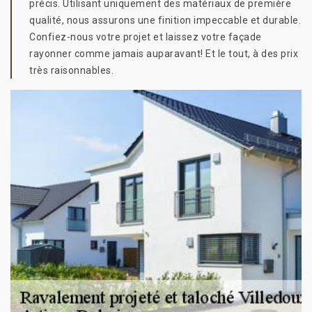
précis. Utilisant uniquement des matériaux de première
qualité, nous assurons une finition impeccable et durable.
Confiez-nous votre projet et laissez votre façade
rayonner comme jamais auparavant! Et le tout, à des prix
très raisonnables.