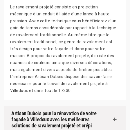
Le ravalement projeté consiste en projection
mécanique d’un enduit à l’aide d’une lance à haute
pression. Avec cette technique vous bénéficierez d’un
gain de temps considérable par rapport à la technique
de ravalement traditionnelle. Au même titre que le
ravalement traditionnel, ce genre de ravalement est
très design pour votre façade et donc pour votre
maison. A propos du ravalement projeté, il existe des
nuances de couleurs ainsi que diverses décorations,
mais également divers aspects de finition possibles.
L’entreprise Artisan Dubois dispose des savoir-faire
nécessaire pour le travail de ravalement projeté à
Villedoux et dans tout le 17230.
Artisan Dubois pour la rénovation de votre
façade à Villedoux avec les meilleures
solutions de ravalement projeté et crépi