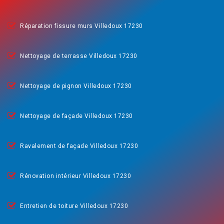
Réparation fissure murs Villedoux 17230
Nettoyage de terrasse Villedoux 17230
Nettoyage de pignon Villedoux 17230
Nettoyage de façade Villedoux 17230
Ravalement de façade Villedoux 17230
Rénovation intérieur Villedoux 17230
Entretien de toiture Villedoux 17230