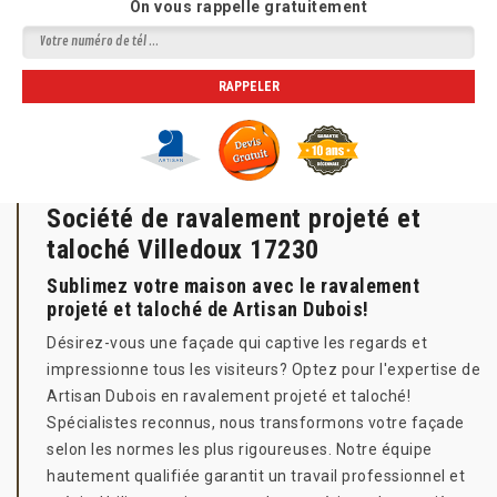
On vous rappelle gratuitement
Société de ravalement projeté et
taloché Villedoux 17230
Sublimez votre maison avec le ravalement
projeté et taloché de Artisan Dubois!
Désirez-vous une façade qui captive les regards et
impressionne tous les visiteurs? Optez pour l'expertise de
Artisan Dubois en ravalement projeté et taloché!
Spécialistes reconnus, nous transformons votre façade
selon les normes les plus rigoureuses. Notre équipe
hautement qualifiée garantit un travail professionnel et