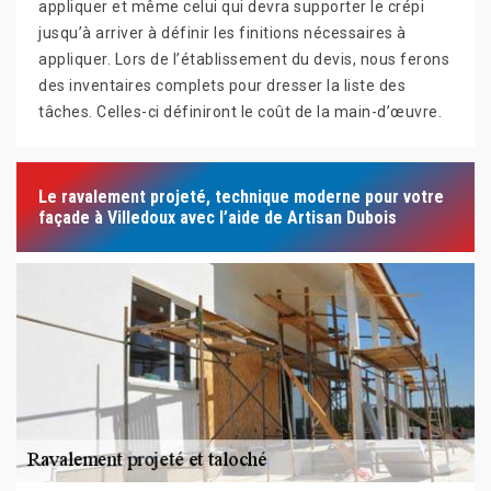
appliquer et même celui qui devra supporter le crépi
jusqu’à arriver à définir les finitions nécessaires à
appliquer. Lors de l’établissement du devis, nous ferons
des inventaires complets pour dresser la liste des
tâches. Celles-ci définiront le coût de la main-d’œuvre.
Le ravalement projeté, technique moderne pour votre
façade à Villedoux avec l’aide de Artisan Dubois