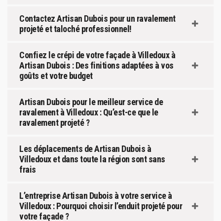
Contactez Artisan Dubois pour un ravalement
projeté et taloché professionnel!
Confiez le crépi de votre façade à Villedoux à
Artisan Dubois : Des finitions adaptées à vos
goûts et votre budget
Artisan Dubois pour le meilleur service de
ravalement à Villedoux : Qu’est-ce que le
ravalement projeté ?
Les déplacements de Artisan Dubois à
Villedoux et dans toute la région sont sans
frais
L’entreprise Artisan Dubois à votre service à
Villedoux : Pourquoi choisir l’enduit projeté pour
votre façade ?