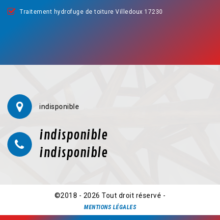
Traitement hydrofuge de toiture Villedoux 17230
indisponible
indisponible
indisponible
©2018 - 2026 Tout droit réservé -
MENTIONS LÉGALES