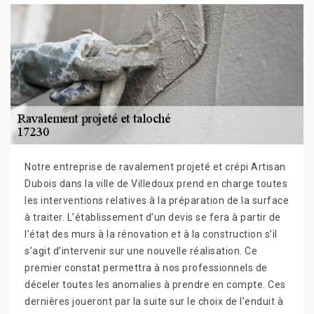
Notre entreprise de ravalement projeté et crépi Artisan
Dubois dans la ville de Villedoux prend en charge toutes
les interventions relatives à la préparation de la surface
à traiter. L’établissement d’un devis se fera à partir de
l’état des murs à la rénovation et à la construction s’il
s’agit d’intervenir sur une nouvelle réalisation. Ce
premier constat permettra à nos professionnels de
déceler toutes les anomalies à prendre en compte. Ces
dernières joueront par la suite sur le choix de l’enduit à