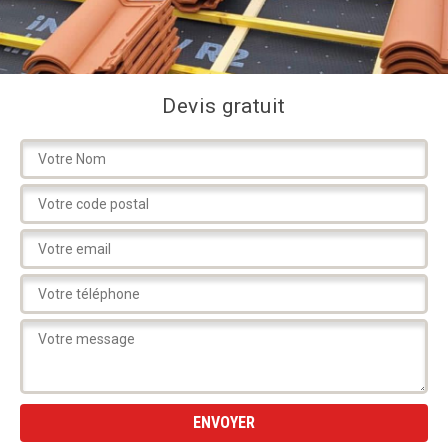
Devis gratuit