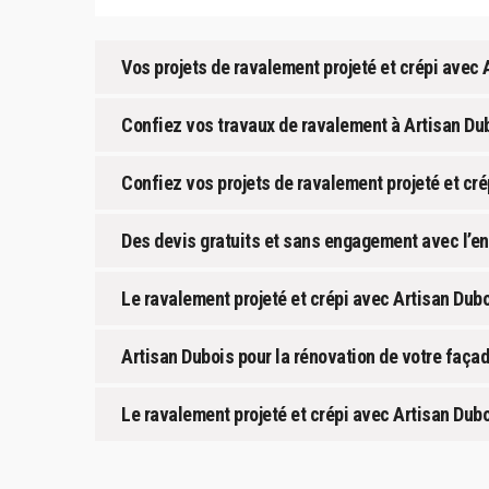
Vos projets de ravalement projeté et crépi avec 
Confiez vos travaux de ravalement à Artisan Du
Confiez vos projets de ravalement projeté et crép
Des devis gratuits et sans engagement avec l’en
Le ravalement projeté et crépi avec Artisan Dubo
Artisan Dubois pour la rénovation de votre façad
Le ravalement projeté et crépi avec Artisan Dubo