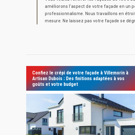
améliorons l'aspect de votre façade en un pe
professionnalisme. Nous travaillons en étroi
mesure. Ne laissez pas votre façade se dégr
Confiez le crépi de votre façade à Villemorin à
Artisan Dubois : Des finitions adaptées à vos
goûts et votre budget