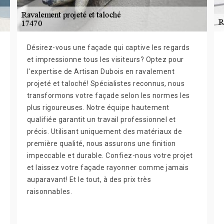
Désirez-vous une façade qui captive les regards
et impressionne tous les visiteurs? Optez pour
l'expertise de Artisan Dubois en ravalement
projeté et taloché! Spécialistes reconnus, nous
transformons votre façade selon les normes les
plus rigoureuses. Notre équipe hautement
qualifiée garantit un travail professionnel et
précis. Utilisant uniquement des matériaux de
première qualité, nous assurons une finition
impeccable et durable. Confiez-nous votre projet
et laissez votre façade rayonner comme jamais
auparavant! Et le tout, à des prix très
raisonnables.