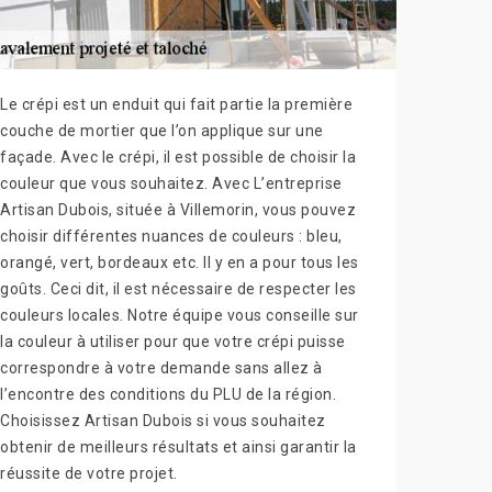
Le crépi est un enduit qui fait partie la première
couche de mortier que l’on applique sur une
façade. Avec le crépi, il est possible de choisir la
couleur que vous souhaitez. Avec L’entreprise
Artisan Dubois, située à Villemorin, vous pouvez
choisir différentes nuances de couleurs : bleu,
orangé, vert, bordeaux etc. Il y en a pour tous les
goûts. Ceci dit, il est nécessaire de respecter les
couleurs locales. Notre équipe vous conseille sur
la couleur à utiliser pour que votre crépi puisse
correspondre à votre demande sans allez à
l’encontre des conditions du PLU de la région.
Choisissez Artisan Dubois si vous souhaitez
obtenir de meilleurs résultats et ainsi garantir la
réussite de votre projet.