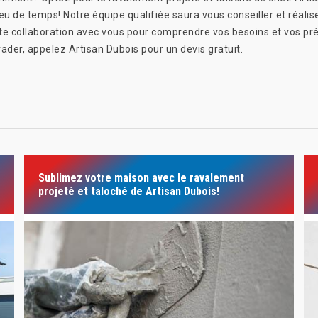
u de temps! Notre équipe qualifiée saura vous conseiller et réalise
te collaboration avec vous pour comprendre vos besoins et vos préf
ader, appelez Artisan Dubois pour un devis gratuit.
Sublimez votre maison avec le ravalement
projeté et taloché de Artisan Dubois!