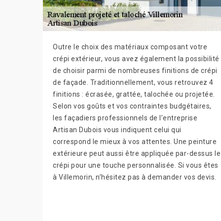
Outre le choix des matériaux composant votre
crépi extérieur, vous avez également la possibilité
de choisir parmi de nombreuses finitions de crépi
de façade. Traditionnellement, vous retrouvez 4
finitions : écrasée, grattée, talochée ou projetée.
Selon vos goûts et vos contraintes budgétaires,
les façadiers professionnels de l’entreprise
Artisan Dubois vous indiquent celui qui
correspond le mieux à vos attentes. Une peinture
extérieure peut aussi être appliquée par-dessus le
crépi pour une touche personnalisée. Si vous êtes
à Villemorin, n’hésitez pas à demander vos devis.