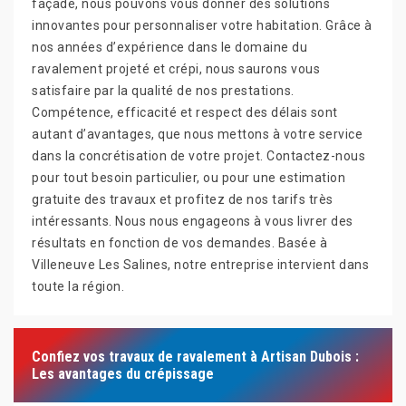
façade, nous pouvons vous donner des solutions
innovantes pour personnaliser votre habitation. Grâce à
nos années d’expérience dans le domaine du
ravalement projeté et crépi, nous saurons vous
satisfaire par la qualité de nos prestations.
Compétence, efficacité et respect des délais sont
autant d’avantages, que nous mettons à votre service
dans la concrétisation de votre projet. Contactez-nous
pour tout besoin particulier, ou pour une estimation
gratuite des travaux et profitez de nos tarifs très
intéressants. Nous nous engageons à vous livrer des
résultats en fonction de vos demandes. Basée à
Villeneuve Les Salines, notre entreprise intervient dans
toute la région.
Confiez vos travaux de ravalement à Artisan Dubois :
Les avantages du crépissage