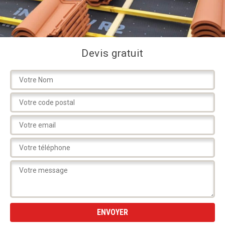
Devis gratuit