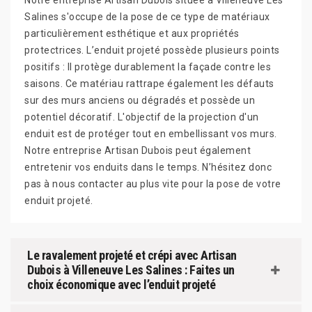
Notre entreprise Artisan Dubois située à Villeneuve Les
Salines s'occupe de la pose de ce type de matériaux
particulièrement esthétique et aux propriétés
protectrices. L’enduit projeté possède plusieurs points
positifs : Il protège durablement la façade contre les
saisons. Ce matériau rattrape également les défauts
sur des murs anciens ou dégradés et possède un
potentiel décoratif. L'objectif de la projection d'un
enduit est de protéger tout en embellissant vos murs.
Notre entreprise Artisan Dubois peut également
entretenir vos enduits dans le temps. N’hésitez donc
pas à nous contacter au plus vite pour la pose de votre
enduit projeté.
Le ravalement projeté et crépi avec Artisan
Dubois à Villeneuve Les Salines : Faites un
choix économique avec l’enduit projeté