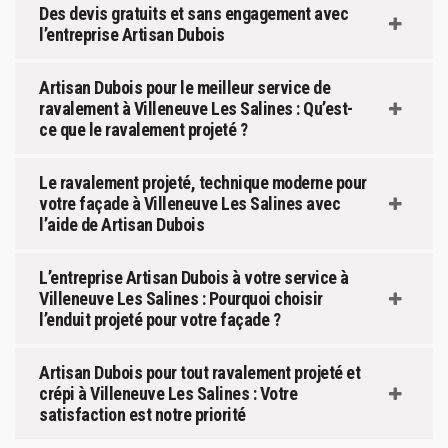
Des devis gratuits et sans engagement avec
l’entreprise Artisan Dubois
Artisan Dubois pour le meilleur service de
ravalement à Villeneuve Les Salines : Qu’est-
ce que le ravalement projeté ?
Le ravalement projeté, technique moderne pour
votre façade à Villeneuve Les Salines avec
l’aide de Artisan Dubois
L’entreprise Artisan Dubois à votre service à
Villeneuve Les Salines : Pourquoi choisir
l’enduit projeté pour votre façade ?
Artisan Dubois pour tout ravalement projeté et
crépi à Villeneuve Les Salines : Votre
satisfaction est notre priorité