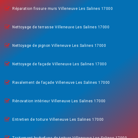
Réparation fissure murs Villeneuve Les Salines 17000
Nettoyage de terrasse Villeneuve Les Salines 17000
Nettoyage de pignon Villeneuve Les Salines 17000
Nettoyage de façade Villeneuve Les Salines 17000
Ravalement de façade Villeneuve Les Salines 17000
Rénovation intérieur Villeneuve Les Salines 17000
Entretien de toiture Villeneuve Les Salines 17000