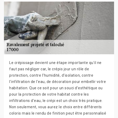
Le crépissage devient une étape importante qu'il ne
faut pas négliger car, le crépis jour un rôle de
protection, contre l'humidité, d'isolation, contre
l'infiltration de l'eau, de décoration pour embellir votre
habitation. Que ce soit pour un souci d’esthétique ou
pour la protection de votre habitat contre les
infiltrations d’eau, le crépi est un choix très pratique.
Non seulement, vous aurez le choix entre différents
coloris mais le rendu de finition peut être personnalisé