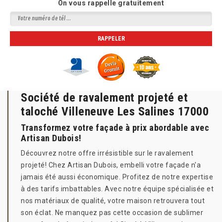
On vous rappelle gratuitement
Société de ravalement projeté et
taloché Villeneuve Les Salines 17000
Transformez votre façade à prix abordable avec
Artisan Dubois!
Découvrez notre offre irrésistible sur le ravalement
projeté! Chez Artisan Dubois, embelli votre façade n'a
jamais été aussi économique. Profitez de notre expertise
à des tarifs imbattables. Avec notre équipe spécialisée et
nos matériaux de qualité, votre maison retrouvera tout
son éclat. Ne manquez pas cette occasion de sublimer