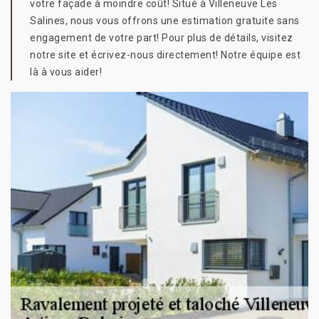
votre façade à moindre coût! Situé à Villeneuve Les
Salines, nous vous offrons une estimation gratuite sans
engagement de votre part! Pour plus de détails, visitez
notre site et écrivez-nous directement! Notre équipe est
là à vous aider!