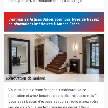
d’équipement, d’ameublement et d’éclairage.
L’entreprise Artisan Dubois pour tous types de travaux
de rénovations intérieures à Authon Ebeon
Vous souhaitez réaménager ou redécorer votre
habitation et avez besoin de conseils professionnels ?
Vous avez besoin d’espace et voulez réorganisez votre
lieu de vie ? Vous voulez changer de décor ? Vous