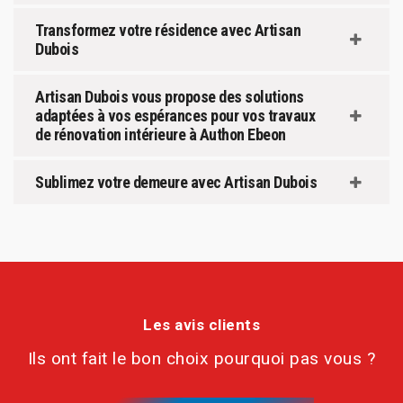
Transformez votre résidence avec Artisan
Dubois
Artisan Dubois vous propose des solutions
adaptées à vos espérances pour vos travaux
de rénovation intérieure à Authon Ebeon
Sublimez votre demeure avec Artisan Dubois
Les avis clients
Ils ont fait le bon choix pourquoi pas vous ?