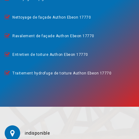
Nettoyage de façade Authon Ebeon 17770
Ravalement de façade Authon Ebeon 17770
Entretien de toiture Authon Ebeon 17770
Traitement hydrofuge de toiture Authon Ebeon 17770
indisponible