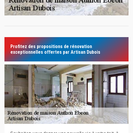
Profitez des propositions de rénovation
exceptionnelles offertes par Artisan Dubois