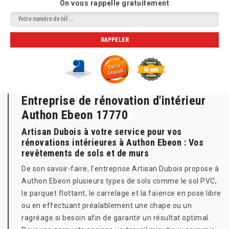
On vous rappelle gratuitement
Entreprise de rénovation d'intérieur
Authon Ebeon 17770
Artisan Dubois à votre service pour vos
rénovations intérieures à Authon Ebeon : Vos
revêtements de sols et de murs
De son savoir-faire, l’entreprise Artisan Dubois propose à
Authon Ebeon plusieurs types de sols comme le sol PVC,
le parquet flottant, le carrelage et la faïence en pose libre
ou en effectuant préalablement une chape ou un
ragréage si besoin afin de garantir un résultat optimal.