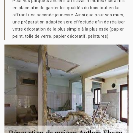
Pour vos parquets anciens un travail minutieux sera mis
en place afin de garder les qualités du bois tout en lui
offrant une seconde jeunesse. Ainsi que pour vos murs,
une préparation adaptée sera effectuée afin de réaliser
votre décoration de la plus simple à la plus osée (papier
peint, toile de verre, papier décoratif, peintures).