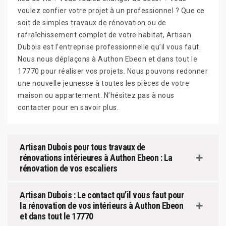
voulez confier votre projet à un professionnel ? Que ce
soit de simples travaux de rénovation ou de
rafraîchissement complet de votre habitat, Artisan
Dubois est l’entreprise professionnelle qu’il vous faut.
Nous nous déplaçons à Authon Ebeon et dans tout le
17770 pour réaliser vos projets. Nous pouvons redonner
une nouvelle jeunesse à toutes les pièces de votre
maison ou appartement. N’hésitez pas à nous
contacter pour en savoir plus.
Artisan Dubois pour tous travaux de
rénovations intérieures à Authon Ebeon : La
rénovation de vos escaliers
Artisan Dubois : Le contact qu’il vous faut pour
la rénovation de vos intérieurs à Authon Ebeon
et dans tout le 17770