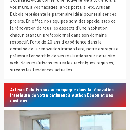
Souhaitez-vous donner une nouvelle vie à votre toit, à
vos murs, à vos façades, à vos portails, etc. Artisan
Dubois représente le partenaire idéal pour réaliser ces
projets. En effet, nos équipes sont des spécialistes de
la rénovation de tous les aspects d'une habitation,
chacun étant un professionnel dans son domaine
respectif. Forte de 20 ans d'expérience dans le
domaine de la rénovation immobilière, notre entreprise
présente l'ensemble de ses réalisations sur notre site
web. Nous maîtrisons toutes les techniques requises,
suivons les tendances actuelles.
Artisan Dubois vous accompagne dans la rénovation
intérieure de votre bâtiment à Authon Ebeon et ses
environs