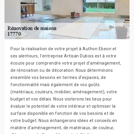
Pour la réalisation de votre projet à Authon Ebeon et
ses alentours, l’entreprise Artisan Dubois est à votre
écoute pour comprendre votre projet d’aménagement,
de rénovation ou de décoration. Nous déterminons
ensemble vos besoins en termes d’espaces, de
fonctionnalité mais également de vos goûts
(matériaux, couleurs, mobilier, aménagement), votre
budget et vos délais. Nous visiterons les lieux pour
évaluer le potentiel de votre intérieur et optimiser la
surface disponible en fonction de vos besoins et de
votre budget. Nous échangerons idées et conseils en
matière d’aménagement, de matériaux, de couleur,