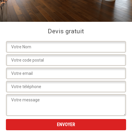
Devis gratuit