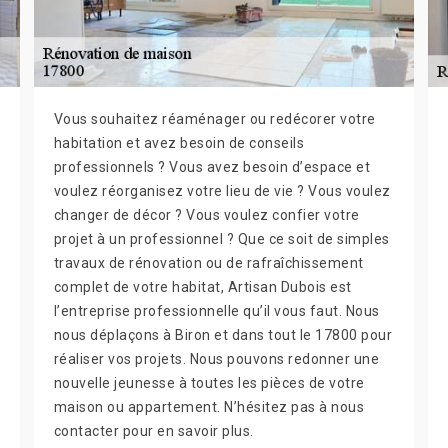
Vous souhaitez réaménager ou redécorer votre
habitation et avez besoin de conseils
professionnels ? Vous avez besoin d’espace et
voulez réorganisez votre lieu de vie ? Vous voulez
changer de décor ? Vous voulez confier votre
projet à un professionnel ? Que ce soit de simples
travaux de rénovation ou de rafraîchissement
complet de votre habitat, Artisan Dubois est
l’entreprise professionnelle qu’il vous faut. Nous
nous déplaçons à Biron et dans tout le 17800 pour
réaliser vos projets. Nous pouvons redonner une
nouvelle jeunesse à toutes les pièces de votre
maison ou appartement. N’hésitez pas à nous
contacter pour en savoir plus.