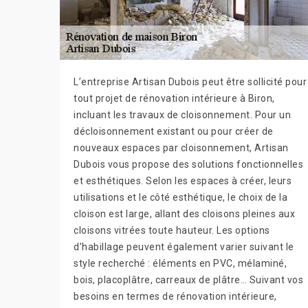
L’entreprise Artisan Dubois peut être sollicité pour
tout projet de rénovation intérieure à Biron,
incluant les travaux de cloisonnement. Pour un
décloisonnement existant ou pour créer de
nouveaux espaces par cloisonnement, Artisan
Dubois vous propose des solutions fonctionnelles
et esthétiques. Selon les espaces à créer, leurs
utilisations et le côté esthétique, le choix de la
cloison est large, allant des cloisons pleines aux
cloisons vitrées toute hauteur. Les options
d’habillage peuvent également varier suivant le
style recherché : éléments en PVC, mélaminé,
bois, placoplâtre, carreaux de plâtre… Suivant vos
besoins en termes de rénovation intérieure,