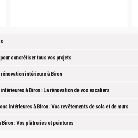
is
 pour concrétiser tous vos projets
 rénovation intérieure à Biron
intérieures à Biron : La rénovation de vos escaliers
ons intérieures à Biron : Vos revêtements de sols et de murs
 Biron : Vos plâtreries et peintures