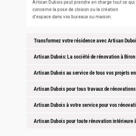
Artisan Dubois peut prendre en charge tout ce qui
concerne la pose de cloison ou la création
d’espace dans vos bureaux ou maison.
Transformez votre résidence avec Artisan Dubo
Artisan Dubois: La société de rénovation à Biron
Artisan Dubois au service de tous vos projets en
Artisan Dubois pour tous travaux de rénovations 
Artisan Dubois à votre service pour vos rénovati
Artisan Dubois pour toute rénovation intérieure à