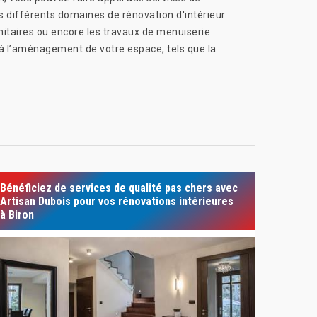
 différents domaines de rénovation d'intérieur.
anitaires ou encore les travaux de menuiserie
 à l’aménagement de votre espace, tels que la
Bénéficiez de services de qualité pas chers avec
Artisan Dubois pour vos rénovations intérieures
à Biron