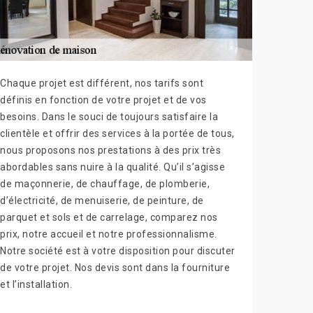
Chaque projet est différent, nos tarifs sont
définis en fonction de votre projet et de vos
besoins. Dans le souci de toujours satisfaire la
clientèle et offrir des services à la portée de tous,
nous proposons nos prestations à des prix très
abordables sans nuire à la qualité. Qu’il s’agisse
de maçonnerie, de chauffage, de plomberie,
d’électricité, de menuiserie, de peinture, de
parquet et sols et de carrelage, comparez nos
prix, notre accueil et notre professionnalisme.
Notre société est à votre disposition pour discuter
de votre projet. Nos devis sont dans la fourniture
et l’installation.