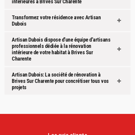
intérieures à Brives Sur Charente
Transformez votre résidence avec Artisan
Dubois
Artisan Dubois dispose d’une équipe d’artisans
professionnels dédiée à la rénovation
intérieure de votre habitat à Brives Sur
Charente
Artisan Dubois: La société de rénovation à
Brives Sur Charente pour concrétiser tous vos
projets