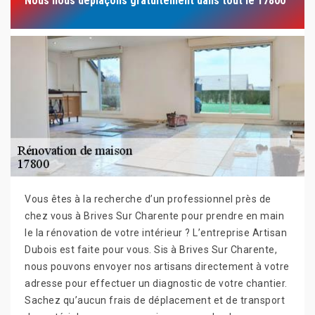
Nous nous déplaçons gratuitement dans tout le 17800
Vous êtes à la recherche d’un professionnel près de
chez vous à Brives Sur Charente pour prendre en main
le la rénovation de votre intérieur ? L’entreprise Artisan
Dubois est faite pour vous. Sis à Brives Sur Charente,
nous pouvons envoyer nos artisans directement à votre
adresse pour effectuer un diagnostic de votre chantier.
Sachez qu’aucun frais de déplacement et de transport