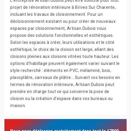
L’entreprise Artisan Dubois peut être sollicité pour tout
projet de rénovation intérieure à Brives Sur Charente,
incluant les travaux de cloisonnement. Pour un
décloisonnement existant ou pour créer de nouveaux
espaces par cloisonnement, Artisan Dubois vous
propose des solutions fonctionnelles et esthétiques.
Selon les espaces à créer, leurs utilisations et le côté
esthétique, le choix de la cloison est large, allant des
cloisons pleines aux cloisons vitrées toute hauteur. Les
options d’habillage peuvent également varier suivant le
style recherché : éléments en PVC, mélaminé, bois,
placoplâtre, carreaux de plâtre… Suivant vos besoins en
termes de rénovation intérieure, Artisan Dubois peut
prendre en charge tout ce qui concerne la pose de
cloison ou la création d’espace dans vos bureaux ou
maison.