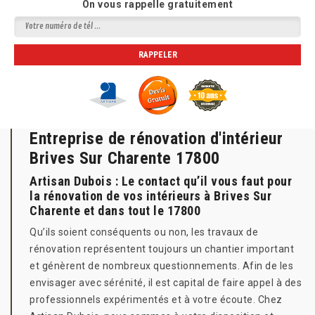
On vous rappelle gratuitement
Entreprise de rénovation d'intérieur
Brives Sur Charente 17800
Artisan Dubois : Le contact qu’il vous faut pour
la rénovation de vos intérieurs à Brives Sur
Charente et dans tout le 17800
Qu’ils soient conséquents ou non, les travaux de
rénovation représentent toujours un chantier important
et génèrent de nombreux questionnements. Afin de les
envisager avec sérénité, il est capital de faire appel à des
professionnels expérimentés et à votre écoute. Chez