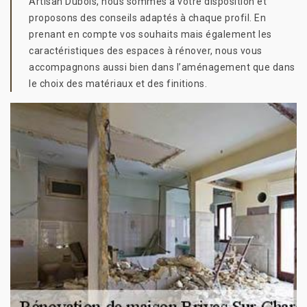
Artisan Dubois, nous sommes à votre disposition et
proposons des conseils adaptés à chaque profil. En
prenant en compte vos souhaits mais également les
caractéristiques des espaces à rénover, nous vous
accompagnons aussi bien dans l’aménagement que dans
le choix des matériaux et des finitions.