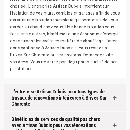
chez soi. L’entreprise Artisan Dubois intervient sur
l'isolation de vos murs, combles et garages afin de vous
garantir une isolation thermique qui permettra de vous
garder au chaud chez vous. Une bonne isolation vous
fera, entre autres, bénéficier d'une économie d'énergie
en réduisant les coûts en matière de chauffage. Faites
donc confiance à Artisan Dubois si vous résidez à
Brives Sur Charente ou ses environs. Demandez vite
vos devis. Vous ne serez pas déçu par la qualité de nos
prestations.
L’entreprise Artisan Dubois pour tous types de
travaux de rénovations intérieures à Brives Sur
Charente
Bénéficiez de services de qualité pas chers
avec Artisan Dubois pour vos rénovations