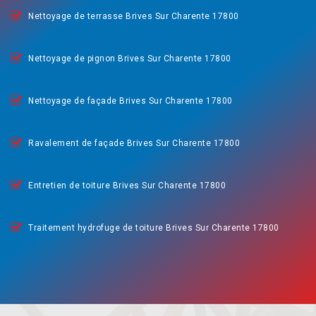
Nettoyage de terrasse Brives Sur Charente 17800
Nettoyage de pignon Brives Sur Charente 17800
Nettoyage de façade Brives Sur Charente 17800
Ravalement de façade Brives Sur Charente 17800
Entretien de toiture Brives Sur Charente 17800
Traitement hydrofuge de toiture Brives Sur Charente 17800