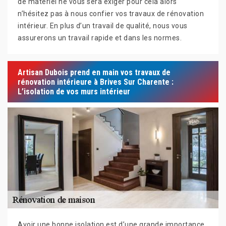
de matériel ne vous sera exiger pour cela alors
n’hésitez pas à nous confier vos travaux de rénovation
intérieur. En plus d’un travail de qualité, nous vous
assurerons un travail rapide et dans les normes.
Artisan Dubois prend en main vos travaux de
rénovation intérieure à Brives Sur Charente :
L’isolation de vos murs intérieur
Avoir une bonne isolation est d’une grande importance