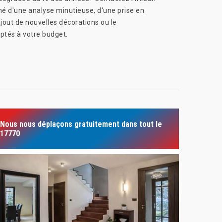
é d'une analyse minutieuse, d'une prise en
ajout de nouvelles décorations ou le
ptés à votre budget.
Nous nous déplaçons gratuitement dans tout le
17770