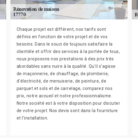
Chaque projet est différent, nos tarifs sont
définis en fonction de votre projet et de vos
besoins. Dans le souci de toujours satisfaire la
clientèle et offrir des services à la portée de tous,
nous proposons nos prestations à des prix très
abordables sans nuire à la qualité. Qu’il s’agisse
de maçonnerie, de chauffage, de plomberie,
d’électricité, de menuiserie, de peinture, de
parquet et sols et de carrelage, comparez nos
prix, notre accueil et notre professionnalisme.
Notre société est à votre disposition pour discuter
de votre projet. Nos devis sont dans la fourniture
et l’installation.