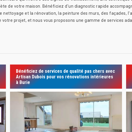
ète de votre maison. Bénéficiez d'un diagnostic rapide accompagn
e nettoyage et la rénovation, la peinture des murs, des façades, l'
votre projet, et nous vous proposons une gamme de services ada
Bénéficiez de services de qualité pas chers avec
Artisan Dubois pour vos rénovations intérieures
à Burie