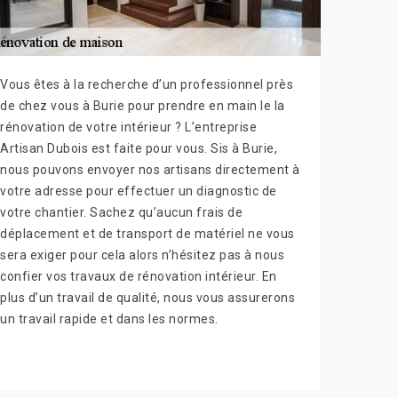
Vous êtes à la recherche d’un professionnel près
de chez vous à Burie pour prendre en main le la
rénovation de votre intérieur ? L’entreprise
Artisan Dubois est faite pour vous. Sis à Burie,
nous pouvons envoyer nos artisans directement à
votre adresse pour effectuer un diagnostic de
votre chantier. Sachez qu’aucun frais de
déplacement et de transport de matériel ne vous
sera exiger pour cela alors n’hésitez pas à nous
confier vos travaux de rénovation intérieur. En
plus d’un travail de qualité, nous vous assurerons
un travail rapide et dans les normes.