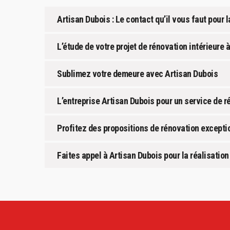
Artisan Dubois : Le contact qu’il vous faut pour 
L’étude de votre projet de rénovation intérieure 
Sublimez votre demeure avec Artisan Dubois
L’entreprise Artisan Dubois pour un service de ré
Profitez des propositions de rénovation excepti
Faites appel à Artisan Dubois pour la réalisation