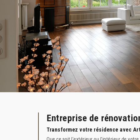
Entreprise de rénovatio
Transformez votre résidence avec Ar
Que ce soit l'extérieur ou l'intérieur de vo