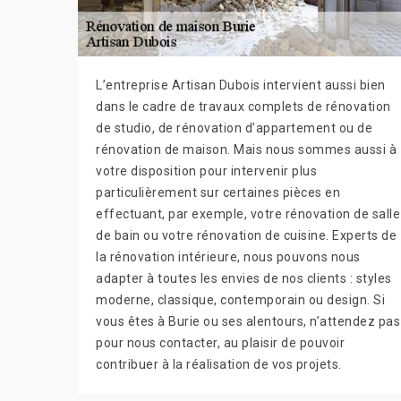
L’entreprise Artisan Dubois intervient aussi bien
dans le cadre de travaux complets de rénovation
de studio, de rénovation d’appartement ou de
rénovation de maison. Mais nous sommes aussi à
votre disposition pour intervenir plus
particulièrement sur certaines pièces en
effectuant, par exemple, votre rénovation de salle
de bain ou votre rénovation de cuisine. Experts de
la rénovation intérieure, nous pouvons nous
adapter à toutes les envies de nos clients : styles
moderne, classique, contemporain ou design. Si
vous êtes à Burie ou ses alentours, n’attendez pas
pour nous contacter, au plaisir de pouvoir
contribuer à la réalisation de vos projets.