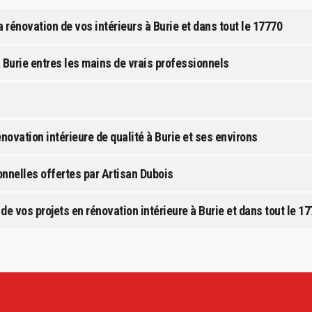
la rénovation de vos intérieurs à Burie et dans tout le 17770
à Burie entres les mains de vrais professionnels
novation intérieure de qualité à Burie et ses environs
onnelles offertes par Artisan Dubois
 de vos projets en rénovation intérieure à Burie et dans tout le 1