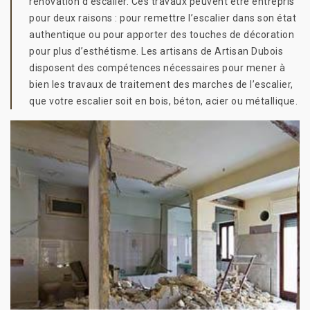
rénovation d’escalier. Ces travaux peuvent être entrepris
pour deux raisons : pour remettre l’escalier dans son état
authentique ou pour apporter des touches de décoration
pour plus d’esthétisme. Les artisans de Artisan Dubois
disposent des compétences nécessaires pour mener à
bien les travaux de traitement des marches de l’escalier,
que votre escalier soit en bois, béton, acier ou métallique.