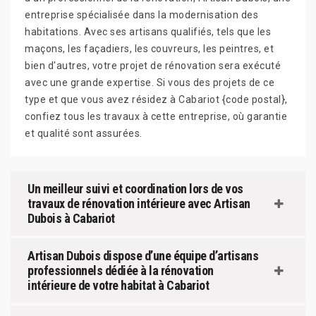
entreprise spécialisée dans la modernisation des
habitations. Avec ses artisans qualifiés, tels que les
maçons, les façadiers, les couvreurs, les peintres, et
bien d'autres, votre projet de rénovation sera exécuté
avec une grande expertise. Si vous des projets de ce
type et que vous avez résidez à Cabariot {code postal},
confiez tous les travaux à cette entreprise, où garantie
et qualité sont assurées.
Un meilleur suivi et coordination lors de vos
travaux de rénovation intérieure avec Artisan
Dubois à Cabariot
Artisan Dubois dispose d’une équipe d’artisans
professionnels dédiée à la rénovation
intérieure de votre habitat à Cabariot