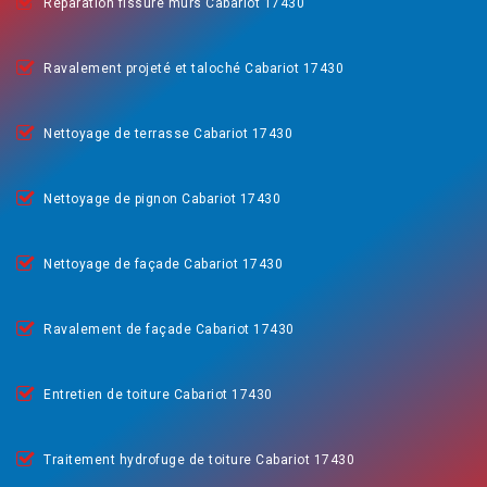
Réparation fissure murs Cabariot 17430
Ravalement projeté et taloché Cabariot 17430
Nettoyage de terrasse Cabariot 17430
Nettoyage de pignon Cabariot 17430
Nettoyage de façade Cabariot 17430
Ravalement de façade Cabariot 17430
Entretien de toiture Cabariot 17430
Traitement hydrofuge de toiture Cabariot 17430