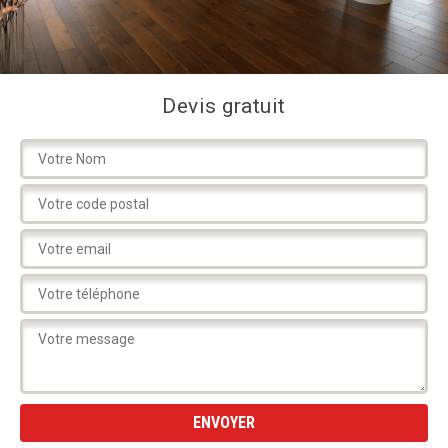
Devis gratuit