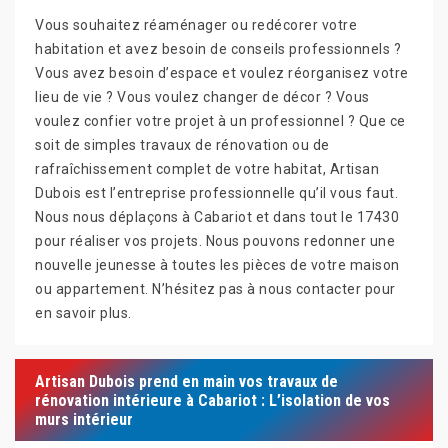
Vous souhaitez réaménager ou redécorer votre
habitation et avez besoin de conseils professionnels ?
Vous avez besoin d’espace et voulez réorganisez votre
lieu de vie ? Vous voulez changer de décor ? Vous
voulez confier votre projet à un professionnel ? Que ce
soit de simples travaux de rénovation ou de
rafraîchissement complet de votre habitat, Artisan
Dubois est l’entreprise professionnelle qu’il vous faut.
Nous nous déplaçons à Cabariot et dans tout le 17430
pour réaliser vos projets. Nous pouvons redonner une
nouvelle jeunesse à toutes les pièces de votre maison
ou appartement. N’hésitez pas à nous contacter pour
en savoir plus.
Artisan Dubois prend en main vos travaux de
rénovation intérieure à Cabariot : L’isolation de vos
murs intérieur