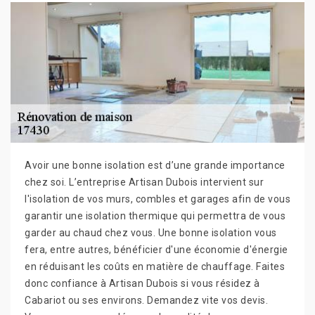
Avoir une bonne isolation est d’une grande importance
chez soi. L’entreprise Artisan Dubois intervient sur
l'isolation de vos murs, combles et garages afin de vous
garantir une isolation thermique qui permettra de vous
garder au chaud chez vous. Une bonne isolation vous
fera, entre autres, bénéficier d'une économie d'énergie
en réduisant les coûts en matière de chauffage. Faites
donc confiance à Artisan Dubois si vous résidez à
Cabariot ou ses environs. Demandez vite vos devis.