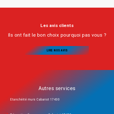
Les avis clients
Ils ont fait le bon choix pourquoi pas vous ?
LIRE NOS AVIS
Autres services
Etanchéité murs Cabariot 17430