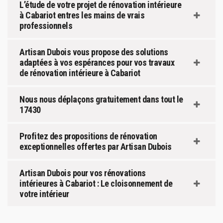
L’étude de votre projet de rénovation intérieure
à Cabariot entres les mains de vrais
professionnels
Artisan Dubois vous propose des solutions
adaptées à vos espérances pour vos travaux
de rénovation intérieure à Cabariot
Nous nous déplaçons gratuitement dans tout le
17430
Profitez des propositions de rénovation
exceptionnelles offertes par Artisan Dubois
Artisan Dubois pour vos rénovations
intérieures à Cabariot : Le cloisonnement de
votre intérieur