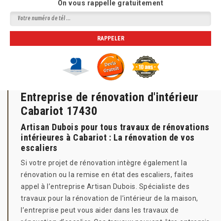
On vous rappelle gratuitement
Entreprise de rénovation d'intérieur
Cabariot 17430
Artisan Dubois pour tous travaux de rénovations
intérieures à Cabariot : La rénovation de vos
escaliers
Si votre projet de rénovation intègre également la
rénovation ou la remise en état des escaliers, faites
appel à l’entreprise Artisan Dubois. Spécialiste des
travaux pour la rénovation de l’intérieur de la maison,
l’entreprise peut vous aider dans les travaux de