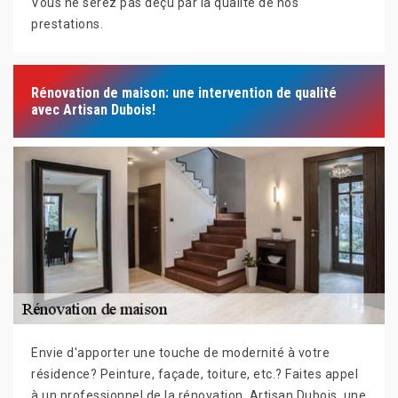
Vous ne serez pas déçu par la qualité de nos
prestations.
Rénovation de maison: une intervention de qualité
avec Artisan Dubois!
Envie d'apporter une touche de modernité à votre
résidence? Peinture, façade, toiture, etc.? Faites appel
à un professionnel de la rénovation, Artisan Dubois, une