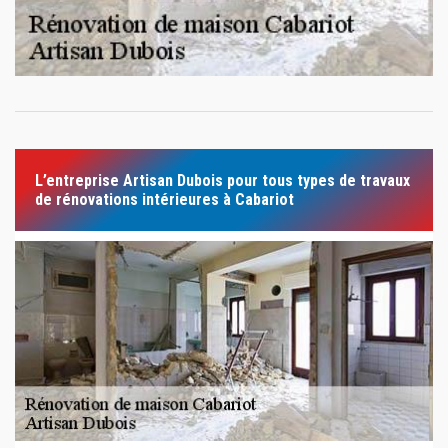
L’entreprise Artisan Dubois pour tous types de travaux
de rénovations intérieures à Cabariot