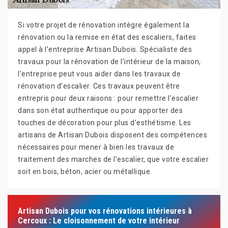
Si votre projet de rénovation intègre également la
rénovation ou la remise en état des escaliers, faites
appel à l’entreprise Artisan Dubois. Spécialiste des
travaux pour la rénovation de l’intérieur de la maison,
l’entreprise peut vous aider dans les travaux de
rénovation d’escalier. Ces travaux peuvent être
entrepris pour deux raisons : pour remettre l’escalier
dans son état authentique ou pour apporter des
touches de décoration pour plus d’esthétisme. Les
artisans de Artisan Dubois disposent des compétences
nécessaires pour mener à bien les travaux de
traitement des marches de l’escalier, que votre escalier
soit en bois, béton, acier ou métallique.
Artisan Dubois pour vos rénovations intérieures à
Cercoux : Le cloisonnement de votre intérieur