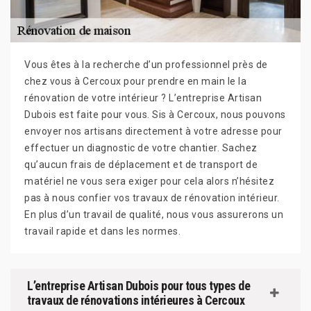
Vous êtes à la recherche d’un professionnel près de
chez vous à Cercoux pour prendre en main le la
rénovation de votre intérieur ? L’entreprise Artisan
Dubois est faite pour vous. Sis à Cercoux, nous pouvons
envoyer nos artisans directement à votre adresse pour
effectuer un diagnostic de votre chantier. Sachez
qu’aucun frais de déplacement et de transport de
matériel ne vous sera exiger pour cela alors n’hésitez
pas à nous confier vos travaux de rénovation intérieur.
En plus d’un travail de qualité, nous vous assurerons un
travail rapide et dans les normes.
L’entreprise Artisan Dubois pour tous types de
travaux de rénovations intérieures à Cercoux