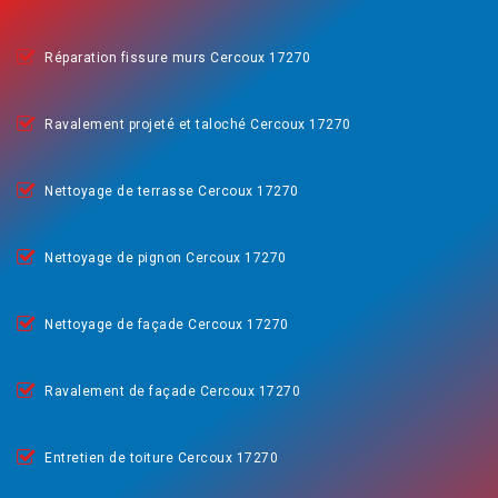
Réparation fissure murs Cercoux 17270
Ravalement projeté et taloché Cercoux 17270
Nettoyage de terrasse Cercoux 17270
Nettoyage de pignon Cercoux 17270
Nettoyage de façade Cercoux 17270
Ravalement de façade Cercoux 17270
Entretien de toiture Cercoux 17270