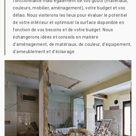
fonctionnalité mais également de vos goûts (matériaux,
couleurs, mobilier, aménagement), votre budget et vos
délais. Nous visiterons les lieux pour évaluer le potentiel
de votre intérieur et optimiser la surface disponible en
fonction de vos besoins et de votre budget. Nous
échangerons idées et conseils en matière
d’aménagement, de matériaux, de couleur, d’équipement,
d’ameublement et d’éclairage.