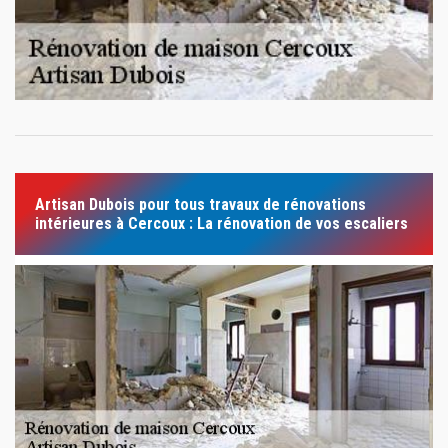
Artisan Dubois pour tous travaux de rénovations
intérieures à Cercoux : La rénovation de vos escaliers