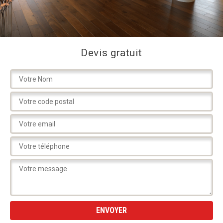
Devis gratuit