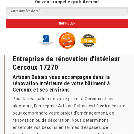
On vous rappelle gratuitement
Entreprise de rénovation d'intérieur
Cercoux 17270
Artisan Dubois vous accompagne dans la
rénovation intérieure de votre bâtiment à
Cercoux et ses environs
Pour la réalisation de votre projet à Cercoux et ses
alentours, l’entreprise Artisan Dubois est à votre écoute
pour comprendre votre projet d’aménagement, de
rénovation ou de décoration. Nous déterminons
ensemble vos besoins en termes d’espaces, de