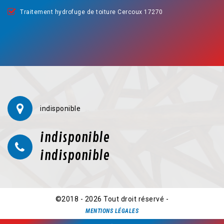
Traitement hydrofuge de toiture Cercoux 17270
indisponible
indisponible
indisponible
©2018 - 2026 Tout droit réservé -
MENTIONS LÉGALES