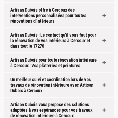
Artisan Dubois offre à Cercoux des
interventions personnalisées pour toutes
rénovations d’intérieurs
Artisan Dubois : Le contact qu’il vous faut pour
la rénovation de vos intérieurs à Cercoux et
dans tout le 17270
Artisan Dubois pour toute rénovation intérieure
à Cercoux : Vos plâtreries et peintures
Un meilleur suivi et coordination lors de vos
travaux de rénovation intérieure avec Artisan
Dubois à Cercoux
Artisan Dubois vous propose des solutions
adaptées à vos espérances pour vos travaux
de rénovation intérieure à Cercoux