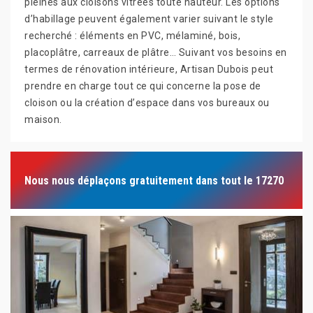
pleines aux cloisons vitrées toute hauteur. Les options
d’habillage peuvent également varier suivant le style
recherché : éléments en PVC, mélaminé, bois,
placoplâtre, carreaux de plâtre… Suivant vos besoins en
termes de rénovation intérieure, Artisan Dubois peut
prendre en charge tout ce qui concerne la pose de
cloison ou la création d’espace dans vos bureaux ou
maison.
Nous nous déplaçons gratuitement dans tout le 17270