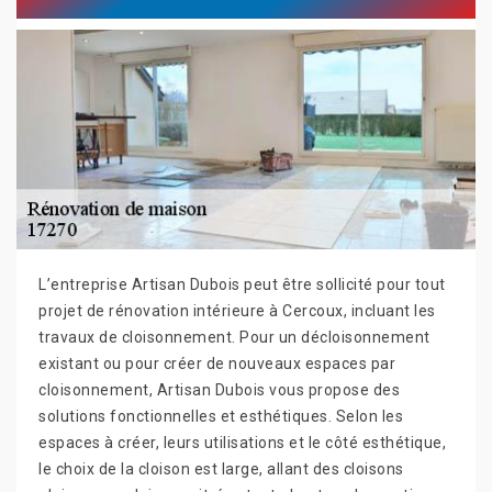
L’entreprise Artisan Dubois peut être sollicité pour tout
projet de rénovation intérieure à Cercoux, incluant les
travaux de cloisonnement. Pour un décloisonnement
existant ou pour créer de nouveaux espaces par
cloisonnement, Artisan Dubois vous propose des
solutions fonctionnelles et esthétiques. Selon les
espaces à créer, leurs utilisations et le côté esthétique,
le choix de la cloison est large, allant des cloisons