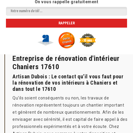
On vous rappelle gratuitement
Entreprise de rénovation d'intérieur
Chaniers 17610
Artisan Dubois : Le contact qu’il vous faut pour
la rénovation de vos intérieurs à Chaniers et
dans tout le 17610
Qu’ils soient conséquents ou non, les travaux de
rénovation représentent toujours un chantier important
et génèrent de nombreux questionnements. Afin de les
envisager avec sérénité, il est capital de faire appel à des
professionnels expérimentés et à votre écoute. Chez