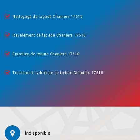
Nettoyage de façade Chaniers 17610
Ravalement de façade Chaniers 17610
Entretien de toiture Chaniers 17610
Traitement hydrofuge de toiture Chaniers 17610
indisponible