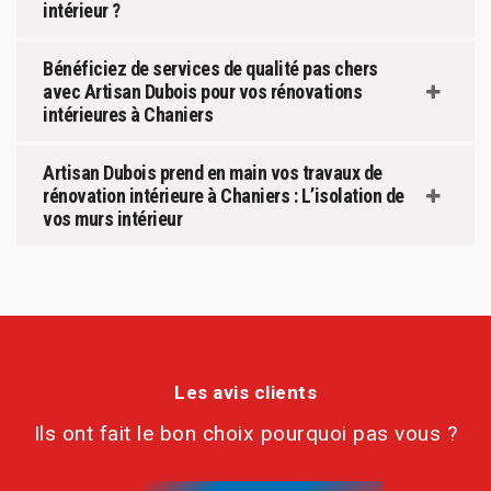
intérieur ?
Bénéficiez de services de qualité pas chers
avec Artisan Dubois pour vos rénovations
intérieures à Chaniers
Artisan Dubois prend en main vos travaux de
rénovation intérieure à Chaniers : L’isolation de
vos murs intérieur
Les avis clients
Ils ont fait le bon choix pourquoi pas vous ?