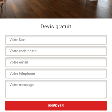
Devis gratuit