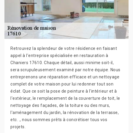
Retrouvez la splendeur de votre résidence en faisant
appel à l'entreprise spécialisée en restauration à
Chaniers 17610. Chaque détail, aussi minime soit-il,
sera scrupuleusement examiné par notre équipe. Nous
entreprenons une réparation efficace et un nettoyage
complet de votre maison pour lui redonner tout son
éclat. Que ce soit la pose de peinture à l'intérieur et à
l'extérieur, le remplacement de la couverture de toit, le
nettoyage des façades, de la toiture ou des murs,
l'aménagement du jardin, la rénovation de la terrasse,
etc. ., nous sommes prêts à concrétiser tous vos
projets.