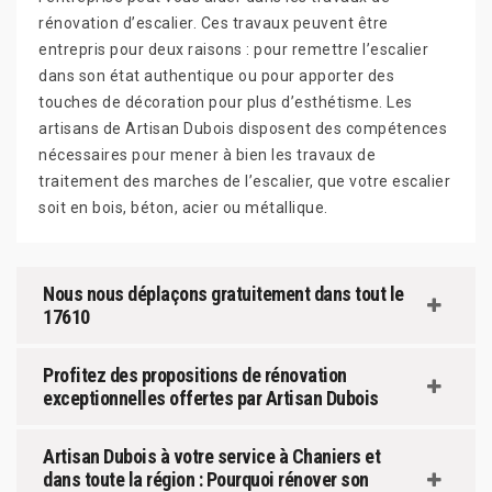
rénovation d’escalier. Ces travaux peuvent être
entrepris pour deux raisons : pour remettre l’escalier
dans son état authentique ou pour apporter des
touches de décoration pour plus d’esthétisme. Les
artisans de Artisan Dubois disposent des compétences
nécessaires pour mener à bien les travaux de
traitement des marches de l’escalier, que votre escalier
soit en bois, béton, acier ou métallique.
Nous nous déplaçons gratuitement dans tout le
17610
Profitez des propositions de rénovation
exceptionnelles offertes par Artisan Dubois
Artisan Dubois à votre service à Chaniers et
dans toute la région : Pourquoi rénover son