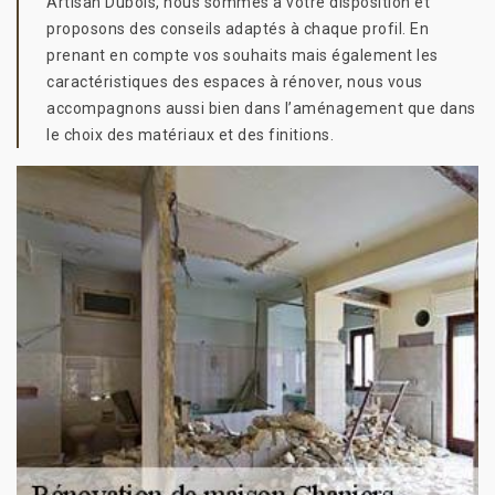
Artisan Dubois, nous sommes à votre disposition et
proposons des conseils adaptés à chaque profil. En
prenant en compte vos souhaits mais également les
caractéristiques des espaces à rénover, nous vous
accompagnons aussi bien dans l’aménagement que dans
le choix des matériaux et des finitions.