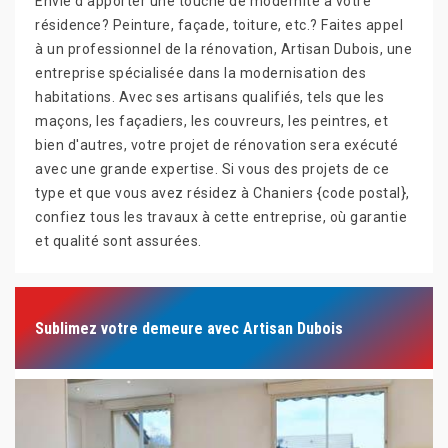
Envie d'apporter une touche de modernité à votre
résidence? Peinture, façade, toiture, etc.? Faites appel
à un professionnel de la rénovation, Artisan Dubois, une
entreprise spécialisée dans la modernisation des
habitations. Avec ses artisans qualifiés, tels que les
maçons, les façadiers, les couvreurs, les peintres, et
bien d'autres, votre projet de rénovation sera exécuté
avec une grande expertise. Si vous des projets de ce
type et que vous avez résidez à Chaniers {code postal},
confiez tous les travaux à cette entreprise, où garantie
et qualité sont assurées.
Sublimez votre demeure avec Artisan Dubois