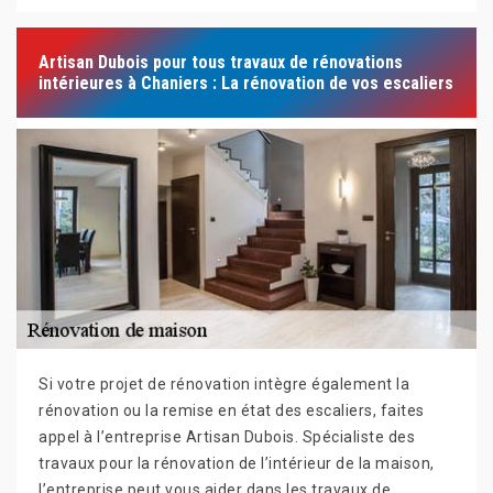
Artisan Dubois pour tous travaux de rénovations
intérieures à Chaniers : La rénovation de vos escaliers
Si votre projet de rénovation intègre également la
rénovation ou la remise en état des escaliers, faites
appel à l’entreprise Artisan Dubois. Spécialiste des
travaux pour la rénovation de l’intérieur de la maison,
l’entreprise peut vous aider dans les travaux de