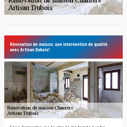
Rénovation de maison: une intervention de qualité
avec Artisan Dubois!