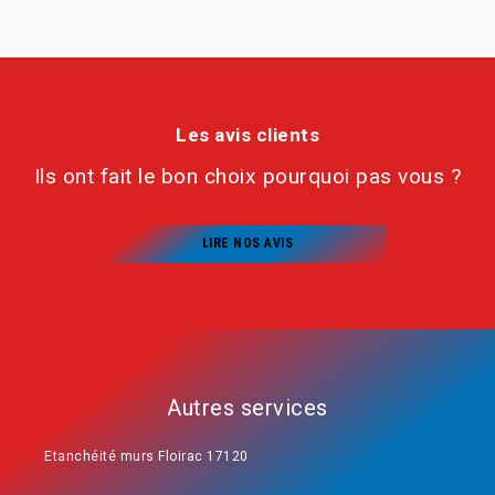
Les avis clients
Ils ont fait le bon choix pourquoi pas vous ?
LIRE NOS AVIS
Autres services
Etanchéité murs Floirac 17120