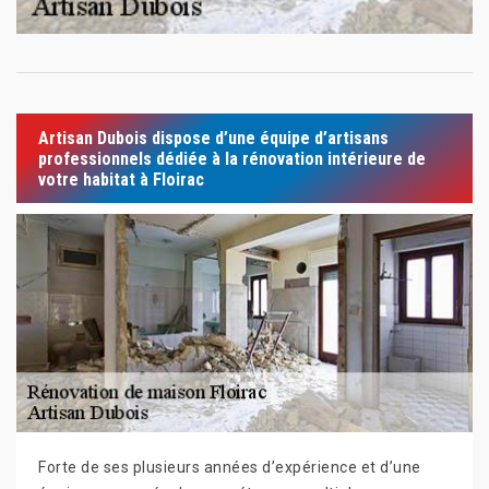
Artisan Dubois dispose d’une équipe d’artisans
professionnels dédiée à la rénovation intérieure de
votre habitat à Floirac
Forte de ses plusieurs années d’expérience et d’une