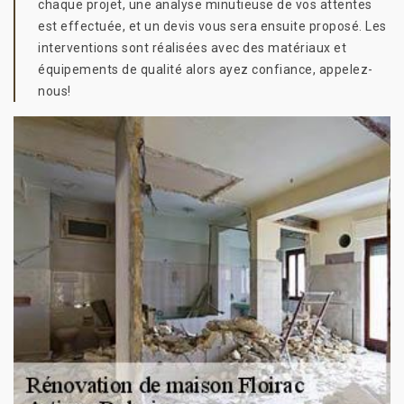
chaque projet, une analyse minutieuse de vos attentes
est effectuée, et un devis vous sera ensuite proposé. Les
interventions sont réalisées avec des matériaux et
équipements de qualité alors ayez confiance, appelez-
nous!