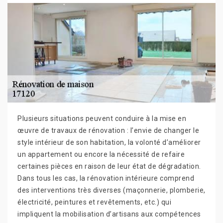
Plusieurs situations peuvent conduire à la mise en
œuvre de travaux de rénovation : l’envie de changer le
style intérieur de son habitation, la volonté d’améliorer
un appartement ou encore la nécessité de refaire
certaines pièces en raison de leur état de dégradation.
Dans tous les cas, la rénovation intérieure comprend
des interventions très diverses (maçonnerie, plomberie,
électricité, peintures et revêtements, etc.) qui
impliquent la mobilisation d’artisans aux compétences