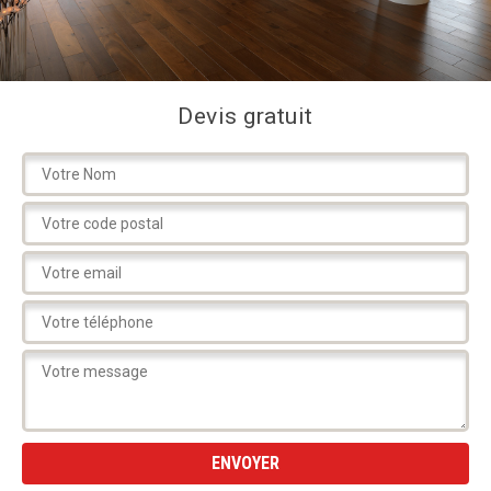
Devis gratuit