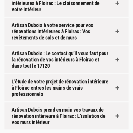
intérieures à Floirac : Le cloisonnement de
votre intérieur
Artisan Dubois à votre service pour vos
rénovations intérieures à Floirac : Vos
revêtements de sols et de murs
Artisan Dubois : Le contact qu’il vous faut pour
la rénovation de vos intérieurs à Floirac et
dans tout le 17120
L’étude de votre projet de rénovation intérieure
à Floirac entres les mains de vrais
professionnels
Artisan Dubois prend en main vos travaux de
rénovation intérieure à Floirac : L’isolation de
vos murs intérieur