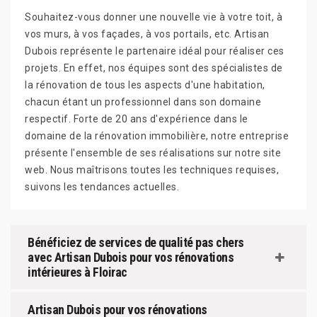
Souhaitez-vous donner une nouvelle vie à votre toit, à
vos murs, à vos façades, à vos portails, etc. Artisan
Dubois représente le partenaire idéal pour réaliser ces
projets. En effet, nos équipes sont des spécialistes de
la rénovation de tous les aspects d'une habitation,
chacun étant un professionnel dans son domaine
respectif. Forte de 20 ans d'expérience dans le
domaine de la rénovation immobilière, notre entreprise
présente l'ensemble de ses réalisations sur notre site
web. Nous maîtrisons toutes les techniques requises,
suivons les tendances actuelles.
Bénéficiez de services de qualité pas chers
avec Artisan Dubois pour vos rénovations
intérieures à Floirac
Artisan Dubois pour vos rénovations