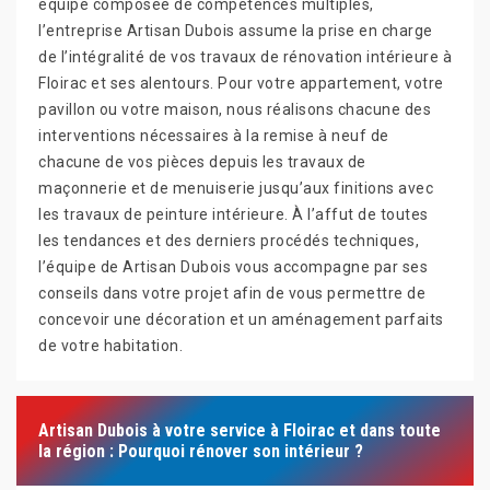
équipe composée de compétences multiples,
l’entreprise Artisan Dubois assume la prise en charge
de l’intégralité de vos travaux de rénovation intérieure à
Floirac et ses alentours. Pour votre appartement, votre
pavillon ou votre maison, nous réalisons chacune des
interventions nécessaires à la remise à neuf de
chacune de vos pièces depuis les travaux de
maçonnerie et de menuiserie jusqu’aux finitions avec
les travaux de peinture intérieure. À l’affut de toutes
les tendances et des derniers procédés techniques,
l’équipe de Artisan Dubois vous accompagne par ses
conseils dans votre projet afin de vous permettre de
concevoir une décoration et un aménagement parfaits
de votre habitation.
Artisan Dubois à votre service à Floirac et dans toute
la région : Pourquoi rénover son intérieur ?