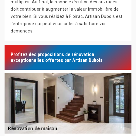
multiples. Au final, la bonne exécution des ouvrages
doit contribuer à augmenter la valeur immobilière de
votre bien. Si vous résidez à Floirac, Artisan Dubois est
l’entreprise qui peut vous aider à satisfaire vos
demandes.
Profitez des propositions de rénovation
exceptionnelles offertes par Artisan Dubois