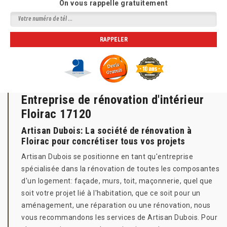
On vous rappelle gratuitement
Entreprise de rénovation d'intérieur
Floirac 17120
Artisan Dubois: La société de rénovation à
Floirac pour concrétiser tous vos projets
Artisan Dubois se positionne en tant qu'entreprise
spécialisée dans la rénovation de toutes les composantes
d'un logement: façade, murs, toit, maçonnerie, quel que
soit votre projet lié à l'habitation, que ce soit pour un
aménagement, une réparation ou une rénovation, nous
vous recommandons les services de Artisan Dubois. Pour