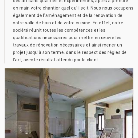
des artisans qualifiés et expérimentés, aptes à prendre
en main votre chantier quel qu’il soit. Nous nous occupons
également de l’aménagement et de la rénovation de
votre salle de bain et de votre cuisine. En effet, notre
société réunit toutes les compétences et les
qualifications nécessaires pour mettre en œuvre les
travaux de rénovation nécessaires et ainsi mener un
projet jusqu’à son terme, dans le respect des règles de
l’art, avec le résultat attendu par le client.