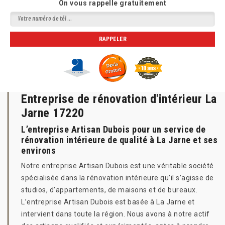
On vous rappelle gratuitement
Entreprise de rénovation d'intérieur La
Jarne 17220
L’entreprise Artisan Dubois pour un service de
rénovation intérieure de qualité à La Jarne et ses
environs
Notre entreprise Artisan Dubois est une véritable société
spécialisée dans la rénovation intérieure qu’il s’agisse de
studios, d’appartements, de maisons et de bureaux.
L’entreprise Artisan Dubois est basée à La Jarne et
intervient dans toute la région. Nous avons à notre actif