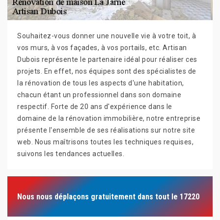
Souhaitez-vous donner une nouvelle vie à votre toit, à
vos murs, à vos façades, à vos portails, etc. Artisan
Dubois représente le partenaire idéal pour réaliser ces
projets. En effet, nos équipes sont des spécialistes de
la rénovation de tous les aspects d'une habitation,
chacun étant un professionnel dans son domaine
respectif. Forte de 20 ans d'expérience dans le
domaine de la rénovation immobilière, notre entreprise
présente l'ensemble de ses réalisations sur notre site
web. Nous maîtrisons toutes les techniques requises,
suivons les tendances actuelles.
Nous nous déplaçons gratuitement dans tout le 17220