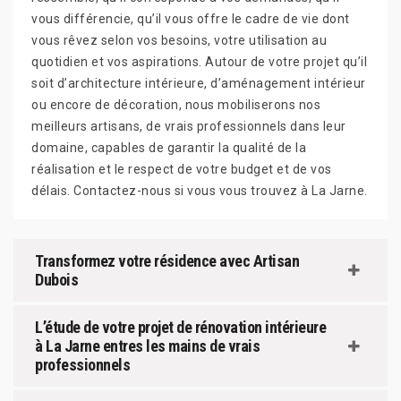
vous différencie, qu’il vous offre le cadre de vie dont
vous rêvez selon vos besoins, votre utilisation au
quotidien et vos aspirations. Autour de votre projet qu’il
soit d’architecture intérieure, d’aménagement intérieur
ou encore de décoration, nous mobiliserons nos
meilleurs artisans, de vrais professionnels dans leur
domaine, capables de garantir la qualité de la
réalisation et le respect de votre budget et de vos
délais. Contactez-nous si vous vous trouvez à La Jarne.
Transformez votre résidence avec Artisan
Dubois
L’étude de votre projet de rénovation intérieure
à La Jarne entres les mains de vrais
professionnels