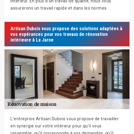
intérieur. En plus d’un travail de qualité, nous vous
assurerons un travail rapide et dans les normes.
Artisan Dubois vous propose des solutions adaptées à
vos espérances pour vos travaux de rénovation
intérieure à La Jarne
L’entreprise Artisan Dubois vous propose de travailler
en synergie sur votre intérieur pour qu’il vous
ressemble, qu’il corresponde à vos demandes, qu’il