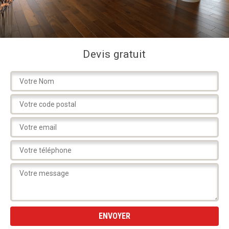
Devis gratuit