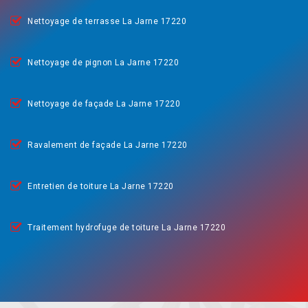
Nettoyage de terrasse La Jarne 17220
Nettoyage de pignon La Jarne 17220
Nettoyage de façade La Jarne 17220
Ravalement de façade La Jarne 17220
Entretien de toiture La Jarne 17220
Traitement hydrofuge de toiture La Jarne 17220