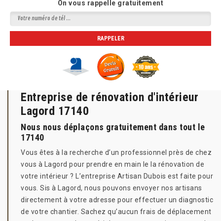
On vous rappelle gratuitement
Entreprise de rénovation d'intérieur
Lagord 17140
Nous nous déplaçons gratuitement dans tout le
17140
Vous êtes à la recherche d’un professionnel près de chez
vous à Lagord pour prendre en main le la rénovation de
votre intérieur ? L’entreprise Artisan Dubois est faite pour
vous. Sis à Lagord, nous pouvons envoyer nos artisans
directement à votre adresse pour effectuer un diagnostic
de votre chantier. Sachez qu’aucun frais de déplacement