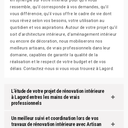
en synergie sur votre intérieur pour qu’il vous
ressemble, qu’il corresponde à vos demandes, qu’il
vous différencie, qu’il vous offre le cadre de vie dont
vous rêvez selon vos besoins, votre utilisation au
quotidien et vos aspirations. Autour de votre projet qu’il
soit d’architecture intérieure, d’aménagement intérieur
ou encore de décoration, nous mobiliserons nos
meilleurs artisans, de vrais professionnels dans leur
domaine, capables de garantir la qualité de la
réalisation et le respect de votre budget et de vos
délais. Contactez-nous si vous vous trouvez à Lagord.
L’étude de votre projet de rénovation intérieure
à Lagord entres les mains de vrais
professionnels
Un meilleur suivi et coordination lors de vos
travaux de rénovation intérieure avec Artisan