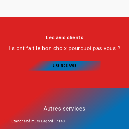
Les avis clients
Ils ont fait le bon choix pourquoi pas vous ?
LIRE NOS AVIS
Autres services
Etanchéité murs Lagord 17140