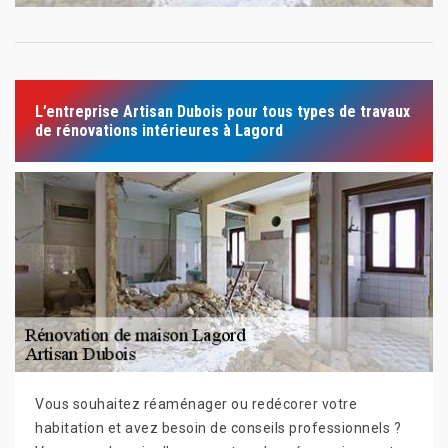
L’entreprise Artisan Dubois pour tous types de travaux
de rénovations intérieures à Lagord
Vous souhaitez réaménager ou redécorer votre
habitation et avez besoin de conseils professionnels ?