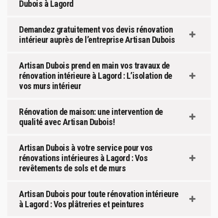
Dubois à Lagord
Demandez gratuitement vos devis rénovation
intérieur auprès de l’entreprise Artisan Dubois
Artisan Dubois prend en main vos travaux de
rénovation intérieure à Lagord : L’isolation de
vos murs intérieur
Rénovation de maison: une intervention de
qualité avec Artisan Dubois!
Artisan Dubois à votre service pour vos
rénovations intérieures à Lagord : Vos
revêtements de sols et de murs
Artisan Dubois pour toute rénovation intérieure
à Lagord : Vos plâtreries et peintures