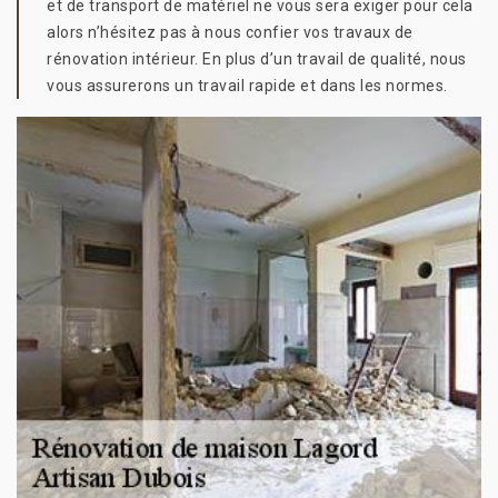
et de transport de matériel ne vous sera exiger pour cela
alors n’hésitez pas à nous confier vos travaux de
rénovation intérieur. En plus d’un travail de qualité, nous
vous assurerons un travail rapide et dans les normes.