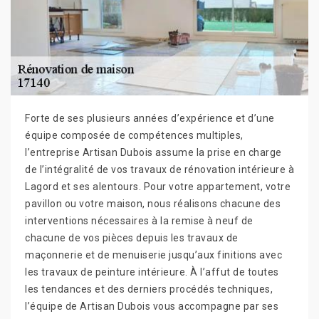
Forte de ses plusieurs années d’expérience et d’une
équipe composée de compétences multiples,
l’entreprise Artisan Dubois assume la prise en charge
de l’intégralité de vos travaux de rénovation intérieure à
Lagord et ses alentours. Pour votre appartement, votre
pavillon ou votre maison, nous réalisons chacune des
interventions nécessaires à la remise à neuf de
chacune de vos pièces depuis les travaux de
maçonnerie et de menuiserie jusqu’aux finitions avec
les travaux de peinture intérieure. À l’affut de toutes
les tendances et des derniers procédés techniques,
l’équipe de Artisan Dubois vous accompagne par ses