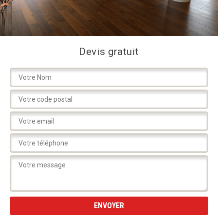
Devis gratuit