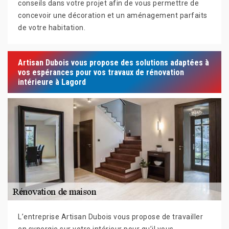
conseils dans votre projet afin de vous permettre de
concevoir une décoration et un aménagement parfaits
de votre habitation.
Artisan Dubois vous propose des solutions adaptées à
vos espérances pour vos travaux de rénovation
intérieure à Lagord
L’entreprise Artisan Dubois vous propose de travailler