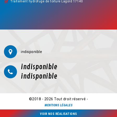
Traitement hydrofuge de toiture Lagord 17140
indisponible
indisponible
indisponible
©2018 - 2026 Tout droit réservé -
MENTIONS LÉGALES
VOIR NOS RÉALISATIONS