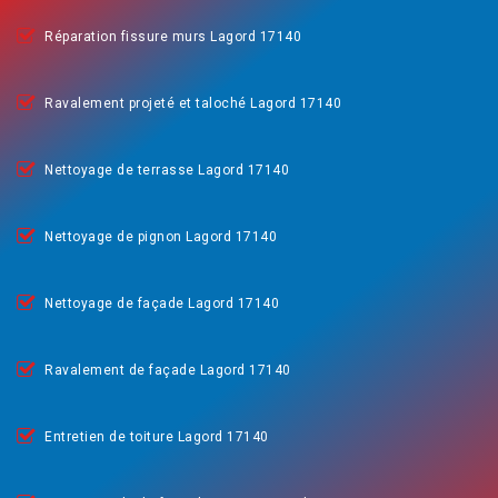
Réparation fissure murs Lagord 17140
Ravalement projeté et taloché Lagord 17140
Nettoyage de terrasse Lagord 17140
Nettoyage de pignon Lagord 17140
Nettoyage de façade Lagord 17140
Ravalement de façade Lagord 17140
Entretien de toiture Lagord 17140