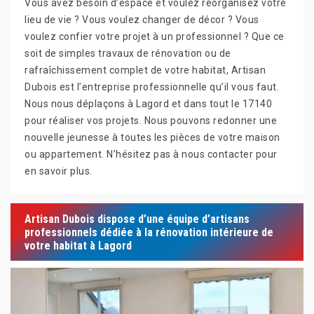
Vous avez besoin d’espace et voulez réorganisez votre
lieu de vie ? Vous voulez changer de décor ? Vous
voulez confier votre projet à un professionnel ? Que ce
soit de simples travaux de rénovation ou de
rafraîchissement complet de votre habitat, Artisan
Dubois est l’entreprise professionnelle qu’il vous faut.
Nous nous déplaçons à Lagord et dans tout le 17140
pour réaliser vos projets. Nous pouvons redonner une
nouvelle jeunesse à toutes les pièces de votre maison
ou appartement. N’hésitez pas à nous contacter pour
en savoir plus.
Artisan Dubois dispose d’une équipe d’artisans
professionnels dédiée à la rénovation intérieure de
votre habitat à Lagord