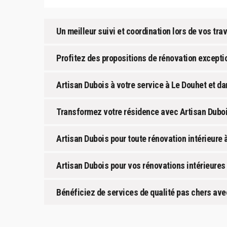
Un meilleur suivi et coordination lors de vos tr
Profitez des propositions de rénovation excepti
Artisan Dubois à votre service à Le Douhet et dan
Transformez votre résidence avec Artisan Dubo
Artisan Dubois pour toute rénovation intérieure à
Artisan Dubois pour vos rénovations intérieures 
Bénéficiez de services de qualité pas chers ave