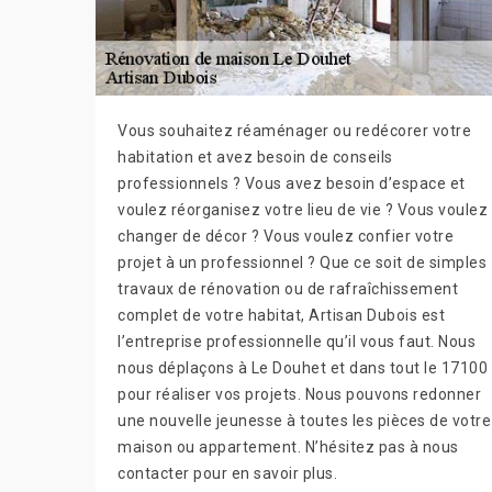
Vous souhaitez réaménager ou redécorer votre
habitation et avez besoin de conseils
professionnels ? Vous avez besoin d’espace et
voulez réorganisez votre lieu de vie ? Vous voulez
changer de décor ? Vous voulez confier votre
projet à un professionnel ? Que ce soit de simples
travaux de rénovation ou de rafraîchissement
complet de votre habitat, Artisan Dubois est
l’entreprise professionnelle qu’il vous faut. Nous
nous déplaçons à Le Douhet et dans tout le 17100
pour réaliser vos projets. Nous pouvons redonner
une nouvelle jeunesse à toutes les pièces de votre
maison ou appartement. N’hésitez pas à nous
contacter pour en savoir plus.