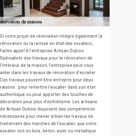
Si votre projet de rénovation intègre également la
rénovation ou la remise en état des escaliers,
faites appel à l’entreprise Artisan Dubois.
Spécialiste des travaux pour la rénovation de
l’intérieur de la maison, l’entreprise peut vous
aider dans les travaux de rénovation d’escalier.
Ces travaux peuvent être entrepris pour deux
raisons : pour remettre l’escalier dans son état
authentique ou pour apporter des touches de
décoration pour plus d’esthétisme. Les artisans
de Artisan Dubois disposent des compétences
nécessaires pour mener à bien les travaux de
traitement des marches de l’escalier, que votre
escalier soit en bois, béton, acier ou métallique.