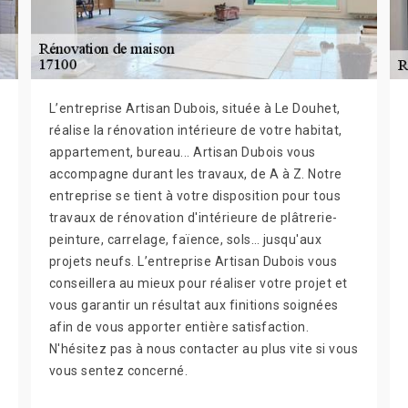
L’entreprise Artisan Dubois, située à Le Douhet,
réalise la rénovation intérieure de votre habitat,
appartement, bureau... Artisan Dubois vous
accompagne durant les travaux, de A à Z. Notre
entreprise se tient à votre disposition pour tous
travaux de rénovation d'intérieure de plâtrerie-
peinture, carrelage, faïence, sols… jusqu'aux
projets neufs. L’entreprise Artisan Dubois vous
conseillera au mieux pour réaliser votre projet et
vous garantir un résultat aux finitions soignées
afin de vous apporter entière satisfaction.
N'hésitez pas à nous contacter au plus vite si vous
vous sentez concerné.