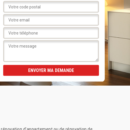
de rénovation d’appartement ou de rénovation de