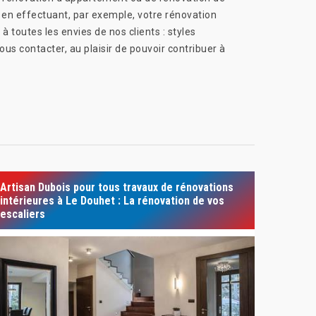
 en effectuant, par exemple, votre rénovation
 toutes les envies de nos clients : styles
us contacter, au plaisir de pouvoir contribuer à
Artisan Dubois pour tous travaux de rénovations
intérieures à Le Douhet : La rénovation de vos
escaliers