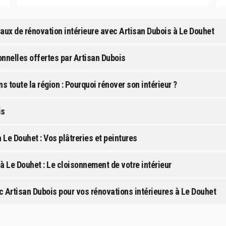
avaux de rénovation intérieure avec Artisan Dubois à Le Douhet
onnelles offertes par Artisan Dubois
s toute la région : Pourquoi rénover son intérieur ?
is
 Le Douhet : Vos plâtreries et peintures
à Le Douhet : Le cloisonnement de votre intérieur
c Artisan Dubois pour vos rénovations intérieures à Le Douhet