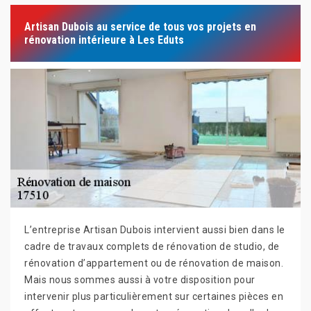
Artisan Dubois au service de tous vos projets en
rénovation intérieure à Les Eduts
L’entreprise Artisan Dubois intervient aussi bien dans le
cadre de travaux complets de rénovation de studio, de
rénovation d’appartement ou de rénovation de maison.
Mais nous sommes aussi à votre disposition pour
intervenir plus particulièrement sur certaines pièces en