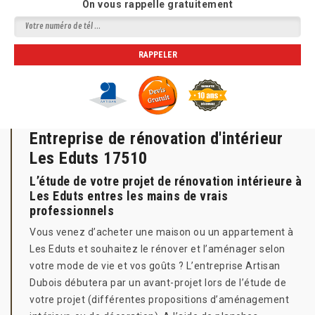
On vous rappelle gratuitement
Entreprise de rénovation d'intérieur
Les Eduts 17510
L’étude de votre projet de rénovation intérieure à
Les Eduts entres les mains de vrais
professionnels
Vous venez d’acheter une maison ou un appartement à
Les Eduts et souhaitez le rénover et l’aménager selon
votre mode de vie et vos goûts ? L’entreprise Artisan
Dubois débutera par un avant-projet lors de l’étude de
votre projet (différentes propositions d’aménagement