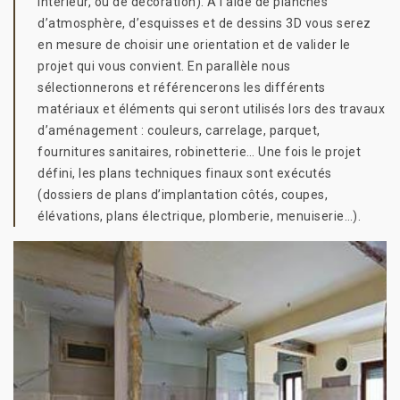
intérieur, ou de décoration). A l’aide de planches
d’atmosphère, d’esquisses et de dessins 3D vous serez
en mesure de choisir une orientation et de valider le
projet qui vous convient. En parallèle nous
sélectionnerons et référencerons les différents
matériaux et éléments qui seront utilisés lors des travaux
d’aménagement : couleurs, carrelage, parquet,
fournitures sanitaires, robinetterie… Une fois le projet
défini, les plans techniques finaux sont exécutés
(dossiers de plans d’implantation côtés, coupes,
élévations, plans électrique, plomberie, menuiserie…).