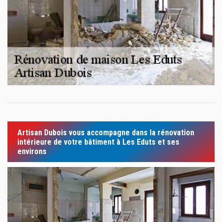
Artisan Dubois vous accompagne dans la rénovation
intérieure de votre bâtiment à Les Eduts et ses
environs