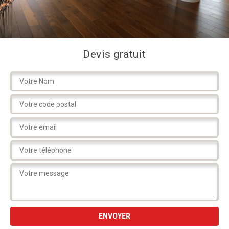
Devis gratuit