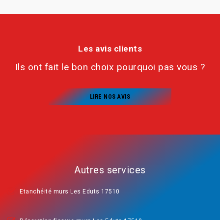
Les avis clients
Ils ont fait le bon choix pourquoi pas vous ?
LIRE NOS AVIS
Autres services
Etanchéité murs Les Eduts 17510