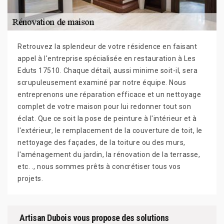
Retrouvez la splendeur de votre résidence en faisant
appel à l'entreprise spécialisée en restauration à Les
Eduts 17510. Chaque détail, aussi minime soit-il, sera
scrupuleusement examiné par notre équipe. Nous
entreprenons une réparation efficace et un nettoyage
complet de votre maison pour lui redonner tout son
éclat. Que ce soit la pose de peinture à l'intérieur et à
l'extérieur, le remplacement de la couverture de toit, le
nettoyage des façades, de la toiture ou des murs,
l'aménagement du jardin, la rénovation de la terrasse,
etc. ., nous sommes prêts à concrétiser tous vos
projets.
Artisan Dubois vous propose des solutions