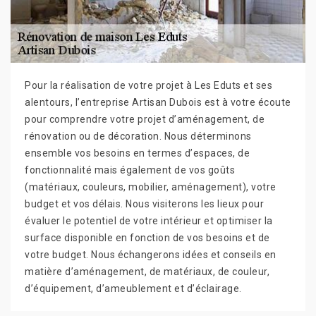
Pour la réalisation de votre projet à Les Eduts et ses
alentours, l’entreprise Artisan Dubois est à votre écoute
pour comprendre votre projet d’aménagement, de
rénovation ou de décoration. Nous déterminons
ensemble vos besoins en termes d’espaces, de
fonctionnalité mais également de vos goûts
(matériaux, couleurs, mobilier, aménagement), votre
budget et vos délais. Nous visiterons les lieux pour
évaluer le potentiel de votre intérieur et optimiser la
surface disponible en fonction de vos besoins et de
votre budget. Nous échangerons idées et conseils en
matière d’aménagement, de matériaux, de couleur,
d’équipement, d’ameublement et d’éclairage.