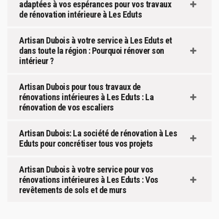
adaptées à vos espérances pour vos travaux
de rénovation intérieure à Les Eduts
Artisan Dubois à votre service à Les Eduts et
dans toute la région : Pourquoi rénover son
intérieur ?
Artisan Dubois pour tous travaux de
rénovations intérieures à Les Eduts : La
rénovation de vos escaliers
Artisan Dubois: La société de rénovation à Les
Eduts pour concrétiser tous vos projets
Artisan Dubois à votre service pour vos
rénovations intérieures à Les Eduts : Vos
revêtements de sols et de murs