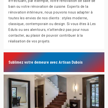
effectuant, par exemple, votre rénovation de salle de
bain ou votre rénovation de cuisine. Experts de la
rénovation intérieure, nous pouvons nous adapter à
toutes les envies de nos clients : styles moderne,
classique, contemporain ou design. Si vous êtes à Les
Eduts ou ses alentours, n’attendez pas pour nous
contacter, au plaisir de pouvoir contribuer à la
réalisation de vos projets.
Sublimez votre demeure avec Artisan Dubois