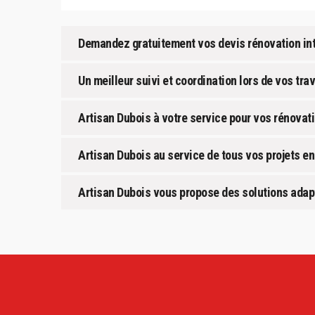
Demandez gratuitement vos devis rénovation inté
Un meilleur suivi et coordination lors de vos tr
Artisan Dubois à votre service pour vos rénovat
Artisan Dubois au service de tous vos projets en
Artisan Dubois vous propose des solutions adap