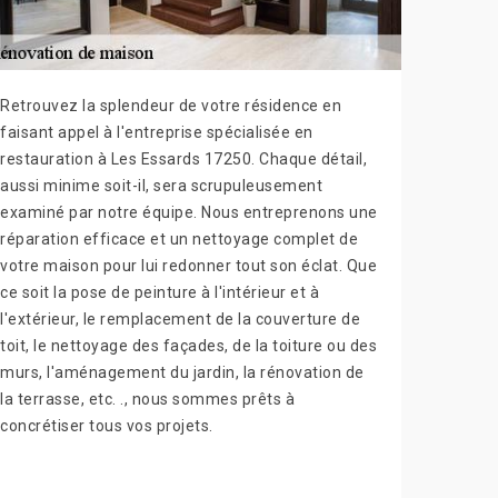
Retrouvez la splendeur de votre résidence en
faisant appel à l'entreprise spécialisée en
restauration à Les Essards 17250. Chaque détail,
aussi minime soit-il, sera scrupuleusement
examiné par notre équipe. Nous entreprenons une
réparation efficace et un nettoyage complet de
votre maison pour lui redonner tout son éclat. Que
ce soit la pose de peinture à l'intérieur et à
l'extérieur, le remplacement de la couverture de
toit, le nettoyage des façades, de la toiture ou des
murs, l'aménagement du jardin, la rénovation de
la terrasse, etc. ., nous sommes prêts à
concrétiser tous vos projets.