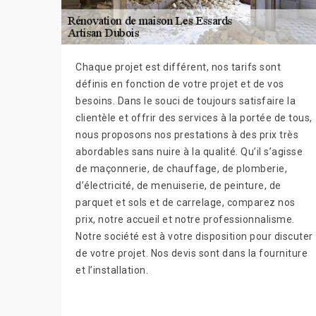
Chaque projet est différent, nos tarifs sont
définis en fonction de votre projet et de vos
besoins. Dans le souci de toujours satisfaire la
clientèle et offrir des services à la portée de tous,
nous proposons nos prestations à des prix très
abordables sans nuire à la qualité. Qu’il s’agisse
de maçonnerie, de chauffage, de plomberie,
d’électricité, de menuiserie, de peinture, de
parquet et sols et de carrelage, comparez nos
prix, notre accueil et notre professionnalisme.
Notre société est à votre disposition pour discuter
de votre projet. Nos devis sont dans la fourniture
et l’installation.