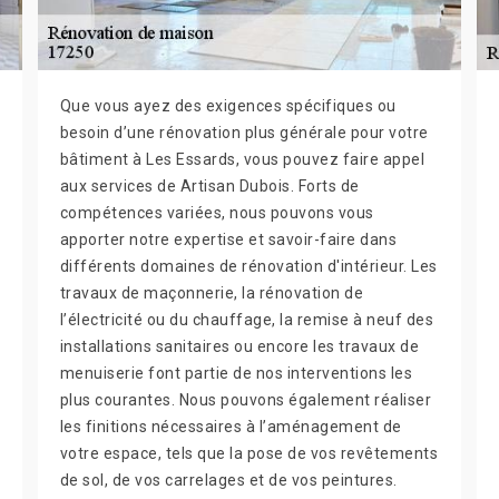
Que vous ayez des exigences spécifiques ou
besoin d’une rénovation plus générale pour votre
bâtiment à Les Essards, vous pouvez faire appel
aux services de Artisan Dubois. Forts de
compétences variées, nous pouvons vous
apporter notre expertise et savoir-faire dans
différents domaines de rénovation d'intérieur. Les
travaux de maçonnerie, la rénovation de
l’électricité ou du chauffage, la remise à neuf des
installations sanitaires ou encore les travaux de
menuiserie font partie de nos interventions les
plus courantes. Nous pouvons également réaliser
les finitions nécessaires à l’aménagement de
votre espace, tels que la pose de vos revêtements
de sol, de vos carrelages et de vos peintures.