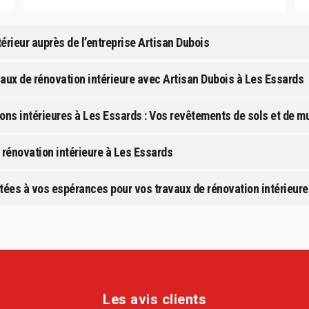
rieur auprès de l’entreprise Artisan Dubois
avaux de rénovation intérieure avec Artisan Dubois à Les Essards
ions intérieures à Les Essards : Vos revêtements de sols et de m
 rénovation intérieure à Les Essards
tées à vos espérances pour vos travaux de rénovation intérieure
Les avis clients