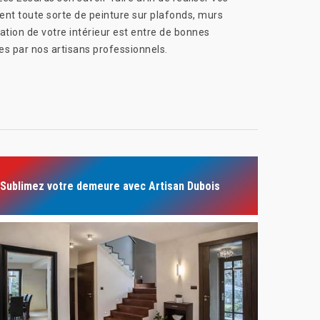
ent toute sorte de peinture sur plafonds, murs
vation de votre intérieur est entre de bonnes
tes par nos artisans professionnels.
Sublimez votre demeure avec Artisan Dubois