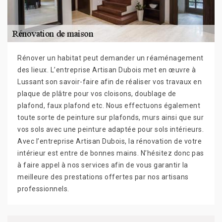
Rénover un habitat peut demander un réaménagement
des lieux. L’entreprise Artisan Dubois met en œuvre à
Lussant son savoir-faire afin de réaliser vos travaux en
plaque de plâtre pour vos cloisons, doublage de
plafond, faux plafond etc. Nous effectuons également
toute sorte de peinture sur plafonds, murs ainsi que sur
vos sols avec une peinture adaptée pour sols intérieurs.
Avec l’entreprise Artisan Dubois, la rénovation de votre
intérieur est entre de bonnes mains. N’hésitez donc pas
à faire appel à nos services afin de vous garantir la
meilleure des prestations offertes par nos artisans
professionnels.