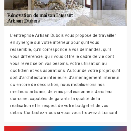
L’entreprise Artisan Dubois vous propose de travailler
en synergie sur votre intérieur pour qu’il vous
ressemble, qu’il corresponde à vos demandes, qu’il
vous différencie, qu’il vous offre le cadre de vie dont
vous rêvez selon vos besoins, votre utilisation au
quotidien et vos aspirations. Autour de votre projet qu’il
soit d’architecture intérieure, d’aménagement intérieur
ou encore de décoration, nous mobiliserons nos
meilleurs artisans, de vrais professionnels dans leur
domaine, capables de garantir la qualité de la
réalisation et le respect de votre budget et de vos
délais. Contactez-nous si vous vous trouvez à Lussant.