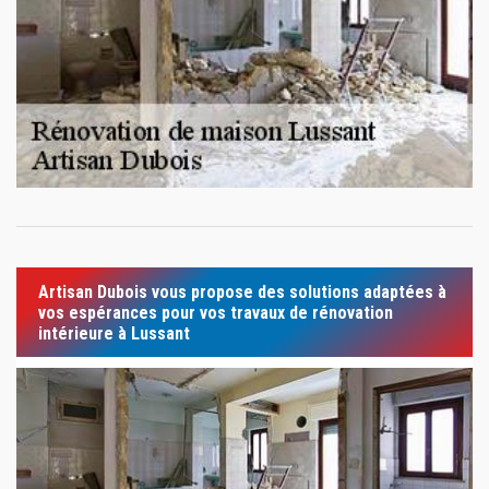
Artisan Dubois vous propose des solutions adaptées à
vos espérances pour vos travaux de rénovation
intérieure à Lussant