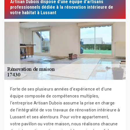
Artisan Dubois dispose d’une équipe d’artisans
professionnels dédiée à la rénovation intérieure de
votre habitat à Lussant
Forte de ses plusieurs années d’expérience et d’une
équipe composée de compétences multiples,
l’entreprise Artisan Dubois assume la prise en charge
de l’intégralité de vos travaux de rénovation intérieure à
Lussant et ses alentours. Pour votre appartement,
votre pavillon ou votre maison, nous réalisons chacune