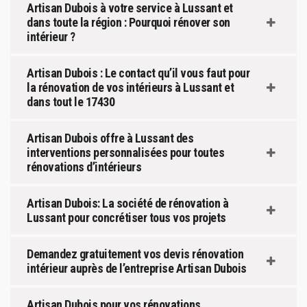
Artisan Dubois à votre service à Lussant et
dans toute la région : Pourquoi rénover son
intérieur ?
Artisan Dubois : Le contact qu’il vous faut pour
la rénovation de vos intérieurs à Lussant et
dans tout le 17430
Artisan Dubois offre à Lussant des
interventions personnalisées pour toutes
rénovations d’intérieurs
Artisan Dubois: La société de rénovation à
Lussant pour concrétiser tous vos projets
Demandez gratuitement vos devis rénovation
intérieur auprès de l’entreprise Artisan Dubois
Artisan Dubois pour vos rénovations