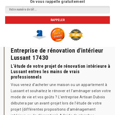
On vous rappelle gratuitement
Entreprise de rénovation d'intérieur
Lussant 17430
L’étude de votre projet de rénovation intérieure à
Lussant entres les mains de vrais
professionnels
Vous venez d’acheter une maison ou un appartement à
Lussant et souhaitez le rénover et l’aménager selon votre
mode de vie et vos goûts ? L’entreprise Artisan Dubois
débutera par un avant-projet lors de l’étude de votre
projet (différentes propositions d’aménagement