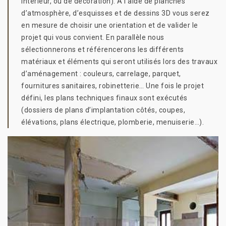
intérieur, ou de décoration). A l’aide de planches
d’atmosphère, d’esquisses et de dessins 3D vous serez
en mesure de choisir une orientation et de valider le
projet qui vous convient. En parallèle nous
sélectionnerons et référencerons les différents
matériaux et éléments qui seront utilisés lors des travaux
d’aménagement : couleurs, carrelage, parquet,
fournitures sanitaires, robinetterie… Une fois le projet
défini, les plans techniques finaux sont exécutés
(dossiers de plans d’implantation côtés, coupes,
élévations, plans électrique, plomberie, menuiserie…).