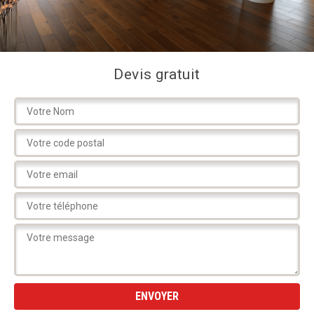
Devis gratuit