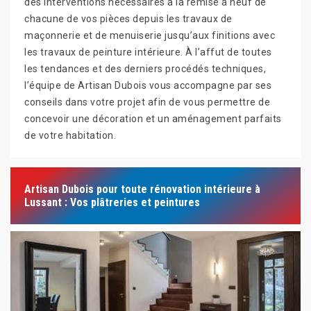
des interventions nécessaires à la remise à neuf de
chacune de vos pièces depuis les travaux de
maçonnerie et de menuiserie jusqu’aux finitions avec
les travaux de peinture intérieure. À l’affut de toutes
les tendances et des derniers procédés techniques,
l’équipe de Artisan Dubois vous accompagne par ses
conseils dans votre projet afin de vous permettre de
concevoir une décoration et un aménagement parfaits
de votre habitation.
Artisan Dubois pour toute rénovation intérieure à
Lussant : Vos plâtreries et peintures