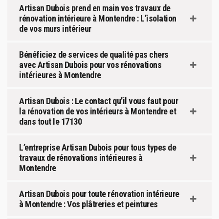
Artisan Dubois prend en main vos travaux de
rénovation intérieure à Montendre : L’isolation
de vos murs intérieur
Bénéficiez de services de qualité pas chers
avec Artisan Dubois pour vos rénovations
intérieures à Montendre
Artisan Dubois : Le contact qu’il vous faut pour
la rénovation de vos intérieurs à Montendre et
dans tout le 17130
L’entreprise Artisan Dubois pour tous types de
travaux de rénovations intérieures à
Montendre
Artisan Dubois pour toute rénovation intérieure
à Montendre : Vos plâtreries et peintures