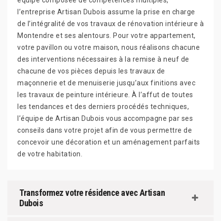
équipe composée de compétences multiples,
l’entreprise Artisan Dubois assume la prise en charge
de l’intégralité de vos travaux de rénovation intérieure à
Montendre et ses alentours. Pour votre appartement,
votre pavillon ou votre maison, nous réalisons chacune
des interventions nécessaires à la remise à neuf de
chacune de vos pièces depuis les travaux de
maçonnerie et de menuiserie jusqu’aux finitions avec
les travaux de peinture intérieure. À l’affut de toutes
les tendances et des derniers procédés techniques,
l’équipe de Artisan Dubois vous accompagne par ses
conseils dans votre projet afin de vous permettre de
concevoir une décoration et un aménagement parfaits
de votre habitation.
Transformez votre résidence avec Artisan
Dubois