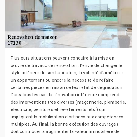
Plusieurs situations peuvent conduire à la mise en
œuvre de travaux de rénovation : l’envie de changer le
style intérieur de son habitation, la volonté d’améliorer
un appartement ou encore la nécessité de refaire
certaines pièces en raison de leur état de dégradation.
Dans tous les cas, la rénovation intérieure comprend
des interventions très diverses (maçonnerie, plomberie,
électricité, peintures et revêtements, etc.) qui
impliquent la mobilisation d’artisans aux compétences
multiples. Au final, la bonne exécution des ouvrages
doit contribuer à augmenter la valeur immobilière de