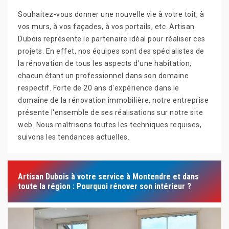
Souhaitez-vous donner une nouvelle vie à votre toit, à
vos murs, à vos façades, à vos portails, etc. Artisan
Dubois représente le partenaire idéal pour réaliser ces
projets. En effet, nos équipes sont des spécialistes de
la rénovation de tous les aspects d'une habitation,
chacun étant un professionnel dans son domaine
respectif. Forte de 20 ans d'expérience dans le
domaine de la rénovation immobilière, notre entreprise
présente l'ensemble de ses réalisations sur notre site
web. Nous maîtrisons toutes les techniques requises,
suivons les tendances actuelles.
Artisan Dubois à votre service à Montendre et dans
toute la région : Pourquoi rénover son intérieur ?