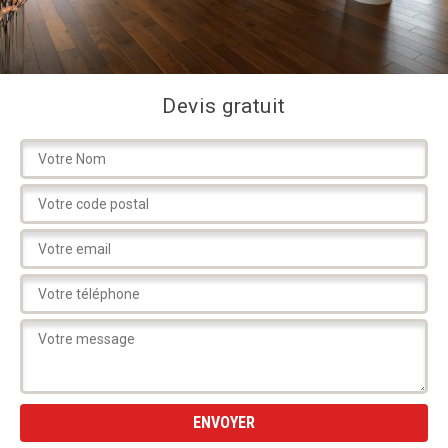
Devis gratuit