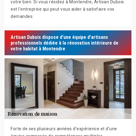
votre bien. Si vous résidez à Montendre, Artisan Dubois
est l’entreprise qui peut vous aider à satisfaire vos
demandes.
Artisan Dubois dispose d’une équipe d’artisans
professionnels dédiée à la rénovation intérieure de
votre habitat à Montendre
Forte de ses plusieurs années d’expérience et d’une