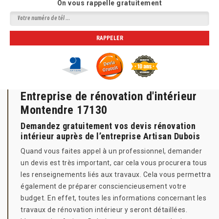
On vous rappelle gratuitement
Entreprise de rénovation d'intérieur
Montendre 17130
Demandez gratuitement vos devis rénovation
intérieur auprès de l’entreprise Artisan Dubois
Quand vous faites appel à un professionnel, demander
un devis est très important, car cela vous procurera tous
les renseignements liés aux travaux. Cela vous permettra
également de préparer consciencieusement votre
budget. En effet, toutes les informations concernant les
travaux de rénovation intérieur y seront détaillées.