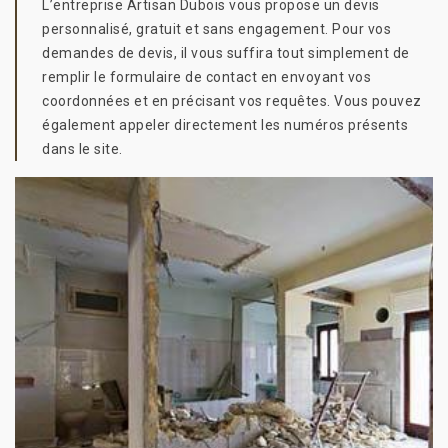
L’entreprise Artisan Dubois vous propose un devis
personnalisé, gratuit et sans engagement. Pour vos
demandes de devis, il vous suffira tout simplement de
remplir le formulaire de contact en envoyant vos
coordonnées et en précisant vos requêtes. Vous pouvez
également appeler directement les numéros présents
dans le site.