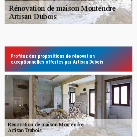
Profitez des propositions de rénovation
exceptionnelles offertes par Artisan Dubois