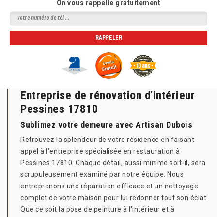
On vous rappelle gratuitement
Entreprise de rénovation d'intérieur
Pessines 17810
Sublimez votre demeure avec Artisan Dubois
Retrouvez la splendeur de votre résidence en faisant
appel à l'entreprise spécialisée en restauration à
Pessines 17810. Chaque détail, aussi minime soit-il, sera
scrupuleusement examiné par notre équipe. Nous
entreprenons une réparation efficace et un nettoyage
complet de votre maison pour lui redonner tout son éclat.
Que ce soit la pose de peinture à l'intérieur et à