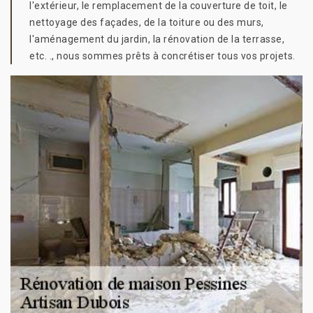
l'extérieur, le remplacement de la couverture de toit, le
nettoyage des façades, de la toiture ou des murs,
l'aménagement du jardin, la rénovation de la terrasse,
etc. ., nous sommes prêts à concrétiser tous vos projets.