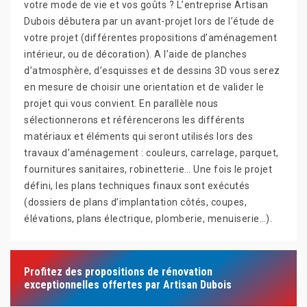
votre mode de vie et vos goûts ? L’entreprise Artisan
Dubois débutera par un avant-projet lors de l’étude de
votre projet (différentes propositions d’aménagement
intérieur, ou de décoration). A l’aide de planches
d’atmosphère, d’esquisses et de dessins 3D vous serez
en mesure de choisir une orientation et de valider le
projet qui vous convient. En parallèle nous
sélectionnerons et référencerons les différents
matériaux et éléments qui seront utilisés lors des
travaux d’aménagement : couleurs, carrelage, parquet,
fournitures sanitaires, robinetterie… Une fois le projet
défini, les plans techniques finaux sont exécutés
(dossiers de plans d’implantation côtés, coupes,
élévations, plans électrique, plomberie, menuiserie…).
Profitez des propositions de rénovation
exceptionnelles offertes par Artisan Dubois