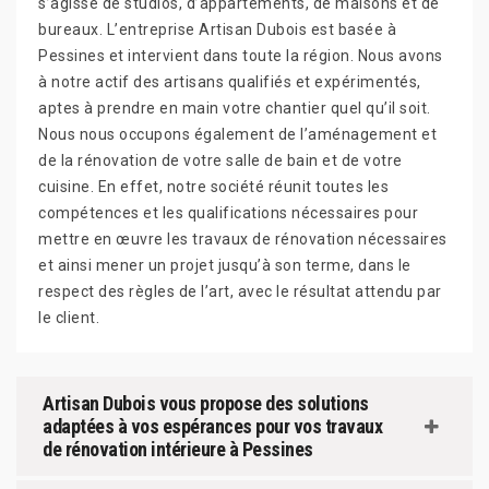
s’agisse de studios, d’appartements, de maisons et de
bureaux. L’entreprise Artisan Dubois est basée à
Pessines et intervient dans toute la région. Nous avons
à notre actif des artisans qualifiés et expérimentés,
aptes à prendre en main votre chantier quel qu’il soit.
Nous nous occupons également de l’aménagement et
de la rénovation de votre salle de bain et de votre
cuisine. En effet, notre société réunit toutes les
compétences et les qualifications nécessaires pour
mettre en œuvre les travaux de rénovation nécessaires
et ainsi mener un projet jusqu’à son terme, dans le
respect des règles de l’art, avec le résultat attendu par
le client.
Artisan Dubois vous propose des solutions
adaptées à vos espérances pour vos travaux
de rénovation intérieure à Pessines