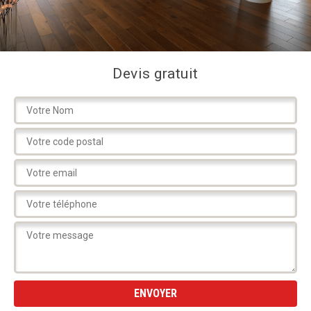
Devis gratuit