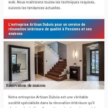
web. Nous maîtrisons toutes les techniques requises,
suivons les tendances actuelles.
L’entreprise Artisan Dubois pour un service de
rénovation intérieure de qualité à Pessines et ses
environs
Notre entreprise Artisan Dubois est une véritable
société spécialisée dans la rénovation intérieure qu’il