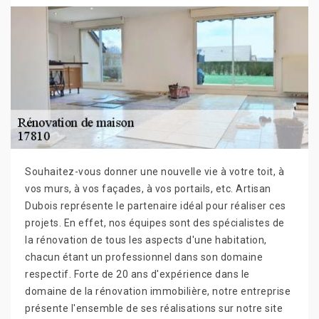
Souhaitez-vous donner une nouvelle vie à votre toit, à
vos murs, à vos façades, à vos portails, etc. Artisan
Dubois représente le partenaire idéal pour réaliser ces
projets. En effet, nos équipes sont des spécialistes de
la rénovation de tous les aspects d'une habitation,
chacun étant un professionnel dans son domaine
respectif. Forte de 20 ans d'expérience dans le
domaine de la rénovation immobilière, notre entreprise
présente l'ensemble de ses réalisations sur notre site