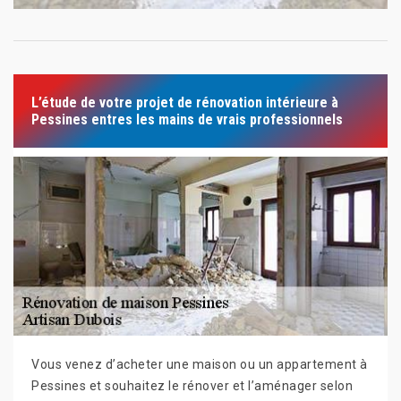
L’étude de votre projet de rénovation intérieure à
Pessines entres les mains de vrais professionnels
Vous venez d’acheter une maison ou un appartement à
Pessines et souhaitez le rénover et l’aménager selon