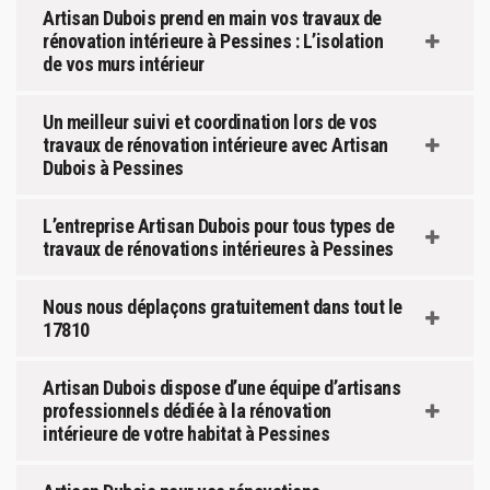
Artisan Dubois prend en main vos travaux de
rénovation intérieure à Pessines : L’isolation
de vos murs intérieur
Un meilleur suivi et coordination lors de vos
travaux de rénovation intérieure avec Artisan
Dubois à Pessines
L’entreprise Artisan Dubois pour tous types de
travaux de rénovations intérieures à Pessines
Nous nous déplaçons gratuitement dans tout le
17810
Artisan Dubois dispose d’une équipe d’artisans
professionnels dédiée à la rénovation
intérieure de votre habitat à Pessines