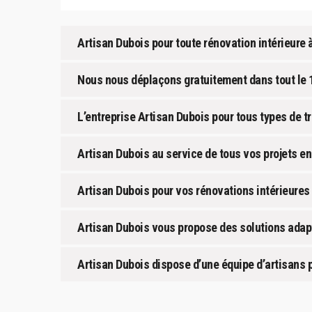
Artisan Dubois pour toute rénovation intérieure à
Nous nous déplaçons gratuitement dans tout le
L’entreprise Artisan Dubois pour tous types de t
Artisan Dubois au service de tous vos projets en
Artisan Dubois pour vos rénovations intérieures 
Artisan Dubois vous propose des solutions adapt
Artisan Dubois dispose d’une équipe d’artisans p