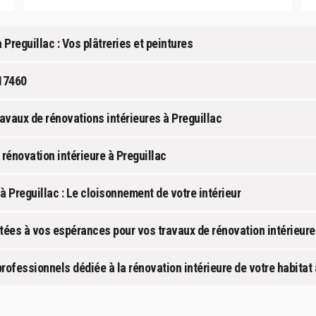
 Preguillac : Vos plâtreries et peintures
 17460
ravaux de rénovations intérieures à Preguillac
 rénovation intérieure à Preguillac
à Preguillac : Le cloisonnement de votre intérieur
ées à vos espérances pour vos travaux de rénovation intérieure 
rofessionnels dédiée à la rénovation intérieure de votre habitat 