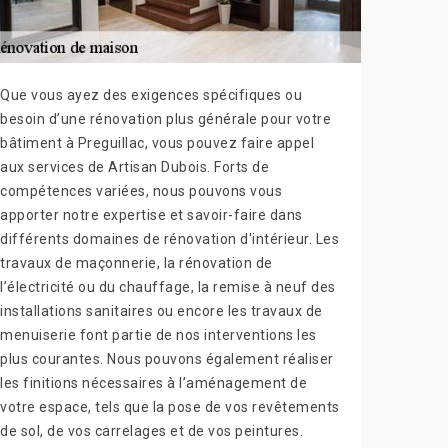
Que vous ayez des exigences spécifiques ou
besoin d’une rénovation plus générale pour votre
bâtiment à Preguillac, vous pouvez faire appel
aux services de Artisan Dubois. Forts de
compétences variées, nous pouvons vous
apporter notre expertise et savoir-faire dans
différents domaines de rénovation d'intérieur. Les
travaux de maçonnerie, la rénovation de
l’électricité ou du chauffage, la remise à neuf des
installations sanitaires ou encore les travaux de
menuiserie font partie de nos interventions les
plus courantes. Nous pouvons également réaliser
les finitions nécessaires à l’aménagement de
votre espace, tels que la pose de vos revêtements
de sol, de vos carrelages et de vos peintures.