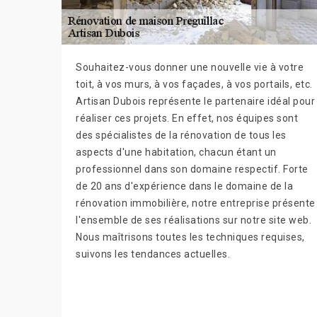
Souhaitez-vous donner une nouvelle vie à votre
toit, à vos murs, à vos façades, à vos portails, etc.
Artisan Dubois représente le partenaire idéal pour
réaliser ces projets. En effet, nos équipes sont
des spécialistes de la rénovation de tous les
aspects d'une habitation, chacun étant un
professionnel dans son domaine respectif. Forte
de 20 ans d'expérience dans le domaine de la
rénovation immobilière, notre entreprise présente
l'ensemble de ses réalisations sur notre site web.
Nous maîtrisons toutes les techniques requises,
suivons les tendances actuelles.