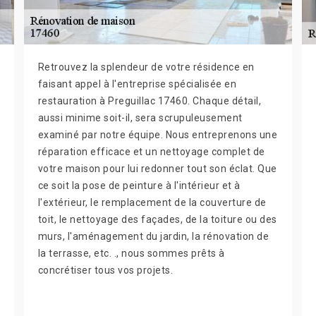
Retrouvez la splendeur de votre résidence en
faisant appel à l'entreprise spécialisée en
restauration à Preguillac 17460. Chaque détail,
aussi minime soit-il, sera scrupuleusement
examiné par notre équipe. Nous entreprenons une
réparation efficace et un nettoyage complet de
votre maison pour lui redonner tout son éclat. Que
ce soit la pose de peinture à l'intérieur et à
l'extérieur, le remplacement de la couverture de
toit, le nettoyage des façades, de la toiture ou des
murs, l'aménagement du jardin, la rénovation de
la terrasse, etc. ., nous sommes prêts à
concrétiser tous vos projets.