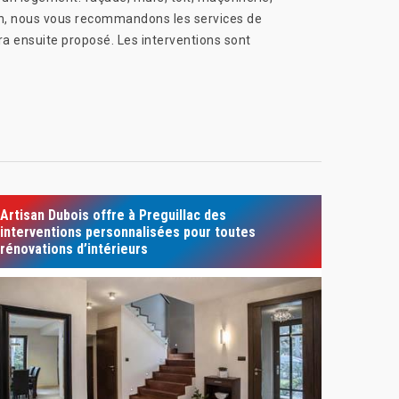
ion, nous vous recommandons les services de
ra ensuite proposé. Les interventions sont
Artisan Dubois offre à Preguillac des
interventions personnalisées pour toutes
rénovations d’intérieurs