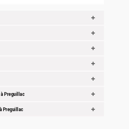
à Preguillac
à Preguillac