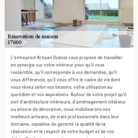
L’entreprise Artisan Dubois vous propose de travailler
en synergie sur votre intérieur pour qu’il vous
ressemble, qu’il corresponde à vos demandes, qu’il
vous différencie, qu’il vous offre le cadre de vie dont
vous rêvez selon vos besoins, votre utilisation au
quotidien et vos aspirations. Autour de votre projet qu’il
soit d’architecture intérieure, d’aménagement intérieur
ou encore de décoration, nous mobiliserons nos
meilleurs artisans, de vrais professionnels dans leur
domaine, capables de garantir la qualité de la
réalisation et le respect de votre budget et de vos