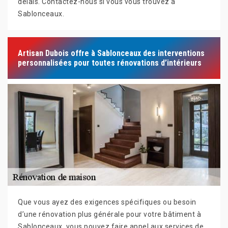
délais. Contactez-nous si vous vous trouvez à
Sablonceaux.
Artisan Dubois offre à Sablonceaux des interventions
personnalisées pour toutes rénovations d’intérieurs
Que vous ayez des exigences spécifiques ou besoin
d’une rénovation plus générale pour votre bâtiment à
Sablonceaux, vous pouvez faire appel aux services de