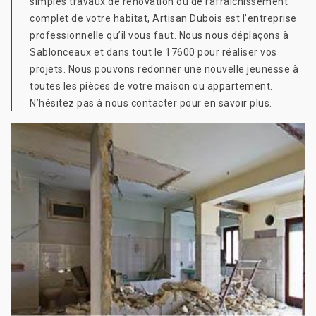
simples travaux de rénovation ou de rafraîchissement
complet de votre habitat, Artisan Dubois est l’entreprise
professionnelle qu’il vous faut. Nous nous déplaçons à
Sablonceaux et dans tout le 17600 pour réaliser vos
projets. Nous pouvons redonner une nouvelle jeunesse à
toutes les pièces de votre maison ou appartement.
N’hésitez pas à nous contacter pour en savoir plus.