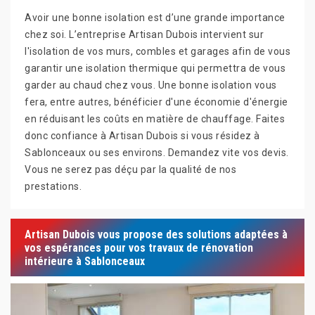
Avoir une bonne isolation est d’une grande importance
chez soi. L’entreprise Artisan Dubois intervient sur
l'isolation de vos murs, combles et garages afin de vous
garantir une isolation thermique qui permettra de vous
garder au chaud chez vous. Une bonne isolation vous
fera, entre autres, bénéficier d'une économie d'énergie
en réduisant les coûts en matière de chauffage. Faites
donc confiance à Artisan Dubois si vous résidez à
Sablonceaux ou ses environs. Demandez vite vos devis.
Vous ne serez pas déçu par la qualité de nos
prestations.
Artisan Dubois vous propose des solutions adaptées à
vos espérances pour vos travaux de rénovation
intérieure à Sablonceaux