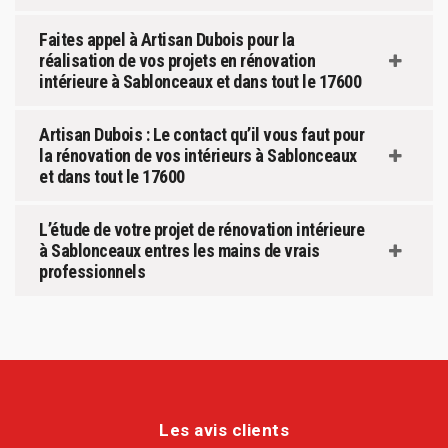
Faites appel à Artisan Dubois pour la
réalisation de vos projets en rénovation
intérieure à Sablonceaux et dans tout le 17600
Artisan Dubois : Le contact qu’il vous faut pour
la rénovation de vos intérieurs à Sablonceaux
et dans tout le 17600
L’étude de votre projet de rénovation intérieure
à Sablonceaux entres les mains de vrais
professionnels
Les avis clients