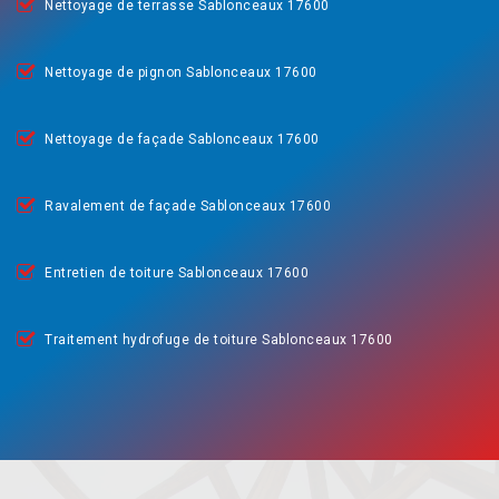
Nettoyage de terrasse Sablonceaux 17600
Nettoyage de pignon Sablonceaux 17600
Nettoyage de façade Sablonceaux 17600
Ravalement de façade Sablonceaux 17600
Entretien de toiture Sablonceaux 17600
Traitement hydrofuge de toiture Sablonceaux 17600