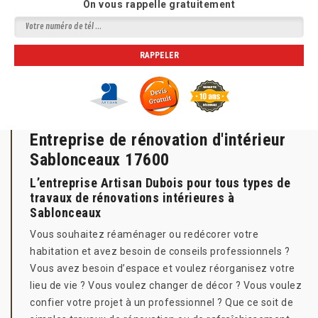
On vous rappelle gratuitement
Entreprise de rénovation d'intérieur
Sablonceaux 17600
L’entreprise Artisan Dubois pour tous types de
travaux de rénovations intérieures à
Sablonceaux
Vous souhaitez réaménager ou redécorer votre
habitation et avez besoin de conseils professionnels ?
Vous avez besoin d’espace et voulez réorganisez votre
lieu de vie ? Vous voulez changer de décor ? Vous voulez
confier votre projet à un professionnel ? Que ce soit de