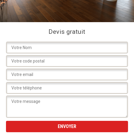
Devis gratuit