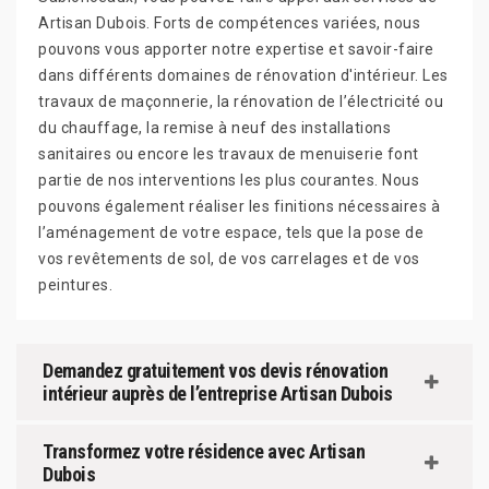
Artisan Dubois. Forts de compétences variées, nous
pouvons vous apporter notre expertise et savoir-faire
dans différents domaines de rénovation d'intérieur. Les
travaux de maçonnerie, la rénovation de l’électricité ou
du chauffage, la remise à neuf des installations
sanitaires ou encore les travaux de menuiserie font
partie de nos interventions les plus courantes. Nous
pouvons également réaliser les finitions nécessaires à
l’aménagement de votre espace, tels que la pose de
vos revêtements de sol, de vos carrelages et de vos
peintures.
Demandez gratuitement vos devis rénovation
intérieur auprès de l’entreprise Artisan Dubois
Transformez votre résidence avec Artisan
Dubois