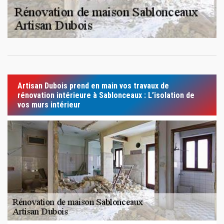
Artisan Dubois prend en main vos travaux de
rénovation intérieure à Sablonceaux : L’isolation de
vos murs intérieur