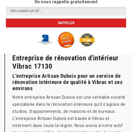
On vous rappelle gratuitement
Entreprise de rénovation d'intérieur
Vibrac 17130
L’entreprise Artisan Dubois pour un service de
rénovation intérieure de qualité à Vibrac et ses
environs
Notre entreprise Artisan Dubois est une véritable société
spécialisée dans la rénovation intérieure qu’il s’agisse de
studios, d’appartements, de maisons et de bureaux.
L’entreprise Artisan Dubois est basée à Vibrac et
intervient dans toute la région. Nous avons à notre actif