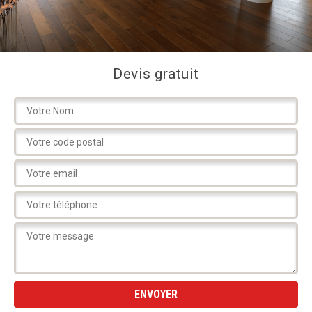
Devis gratuit