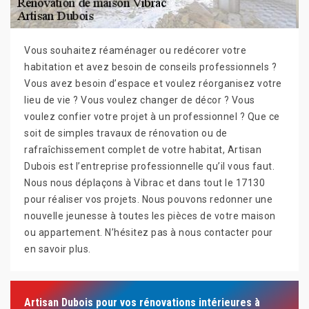
Vous souhaitez réaménager ou redécorer votre
habitation et avez besoin de conseils professionnels ?
Vous avez besoin d’espace et voulez réorganisez votre
lieu de vie ? Vous voulez changer de décor ? Vous
voulez confier votre projet à un professionnel ? Que ce
soit de simples travaux de rénovation ou de
rafraîchissement complet de votre habitat, Artisan
Dubois est l’entreprise professionnelle qu’il vous faut.
Nous nous déplaçons à Vibrac et dans tout le 17130
pour réaliser vos projets. Nous pouvons redonner une
nouvelle jeunesse à toutes les pièces de votre maison
ou appartement. N’hésitez pas à nous contacter pour
en savoir plus.
Artisan Dubois pour vos rénovations intérieures à