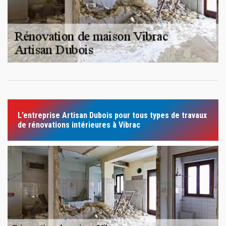
L’entreprise Artisan Dubois pour tous types de travaux
de rénovations intérieures à Vibrac