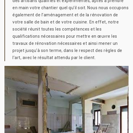
des artisans qualifiés et expérimentés, aptes à prendre
en main votre chantier quel qu’il soit. Nous nous occupons
également de l’aménagement et de la rénovation de
votre salle de bain et de votre cuisine. En effet, notre
société réunit toutes les compétences et les
qualifications nécessaires pour mettre en œuvre les
travaux de rénovation nécessaires et ainsi mener un
projet jusqu’à son terme, dans le respect des règles de
l’art, avec le résultat attendu par le client.