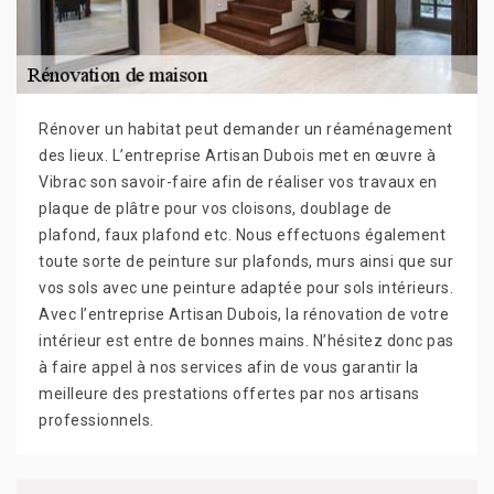
Rénover un habitat peut demander un réaménagement
des lieux. L’entreprise Artisan Dubois met en œuvre à
Vibrac son savoir-faire afin de réaliser vos travaux en
plaque de plâtre pour vos cloisons, doublage de
plafond, faux plafond etc. Nous effectuons également
toute sorte de peinture sur plafonds, murs ainsi que sur
vos sols avec une peinture adaptée pour sols intérieurs.
Avec l’entreprise Artisan Dubois, la rénovation de votre
intérieur est entre de bonnes mains. N’hésitez donc pas
à faire appel à nos services afin de vous garantir la
meilleure des prestations offertes par nos artisans
professionnels.