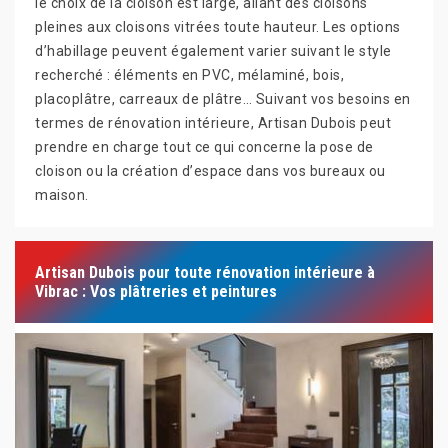
le choix de la cloison est large, allant des cloisons
pleines aux cloisons vitrées toute hauteur. Les options
d’habillage peuvent également varier suivant le style
recherché : éléments en PVC, mélaminé, bois,
placoplâtre, carreaux de plâtre… Suivant vos besoins en
termes de rénovation intérieure, Artisan Dubois peut
prendre en charge tout ce qui concerne la pose de
cloison ou la création d’espace dans vos bureaux ou
maison.
Artisan Dubois pour toute rénovation intérieure à
Vibrac : Vos plâtreries et peintures