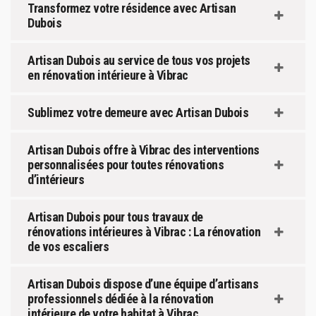
Transformez votre résidence avec Artisan
Dubois
Artisan Dubois au service de tous vos projets
en rénovation intérieure à Vibrac
Sublimez votre demeure avec Artisan Dubois
Artisan Dubois offre à Vibrac des interventions
personnalisées pour toutes rénovations
d’intérieurs
Artisan Dubois pour tous travaux de
rénovations intérieures à Vibrac : La rénovation
de vos escaliers
Artisan Dubois dispose d’une équipe d’artisans
professionnels dédiée à la rénovation
intérieure de votre habitat à Vibrac