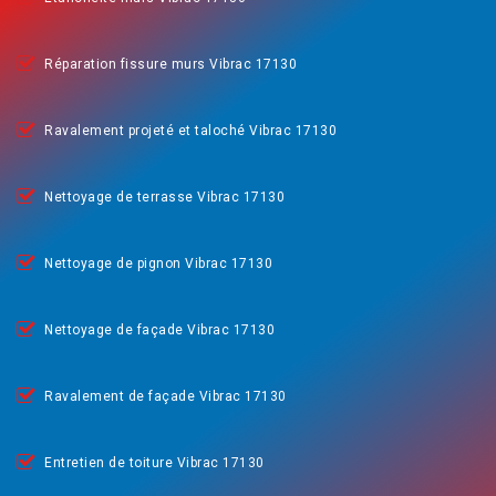
Réparation fissure murs Vibrac 17130
Ravalement projeté et taloché Vibrac 17130
Nettoyage de terrasse Vibrac 17130
Nettoyage de pignon Vibrac 17130
Nettoyage de façade Vibrac 17130
Ravalement de façade Vibrac 17130
Entretien de toiture Vibrac 17130