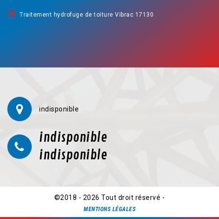
Traitement hydrofuge de toiture Vibrac 17130
indisponible
indisponible
indisponible
©2018 - 2026 Tout droit réservé -
MENTIONS LÉGALES