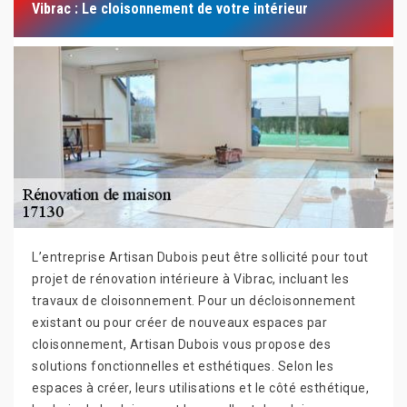
Vibrac : Le cloisonnement de votre intérieur
L’entreprise Artisan Dubois peut être sollicité pour tout
projet de rénovation intérieure à Vibrac, incluant les
travaux de cloisonnement. Pour un décloisonnement
existant ou pour créer de nouveaux espaces par
cloisonnement, Artisan Dubois vous propose des
solutions fonctionnelles et esthétiques. Selon les
espaces à créer, leurs utilisations et le côté esthétique,