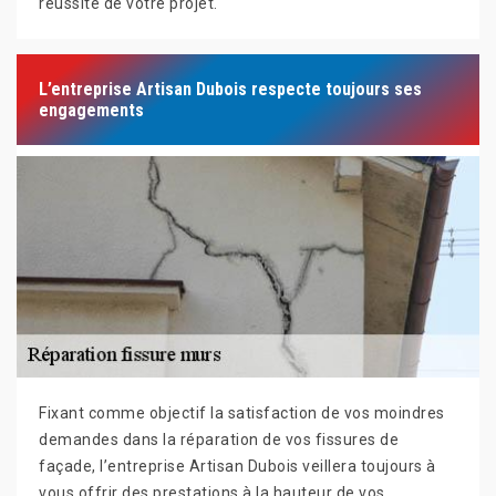
réussite de votre projet.
L’entreprise Artisan Dubois respecte toujours ses
engagements
Fixant comme objectif la satisfaction de vos moindres
demandes dans la réparation de vos fissures de
façade, l’entreprise Artisan Dubois veillera toujours à
vous offrir des prestations à la hauteur de vos