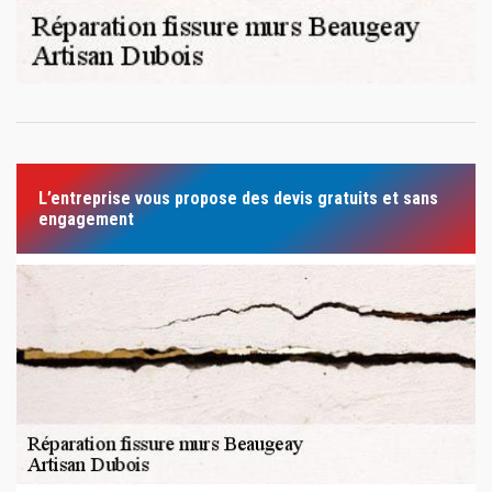
L’entreprise vous propose des devis gratuits et sans
engagement