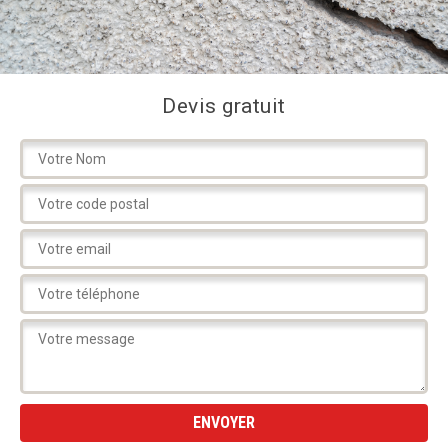
Devis gratuit