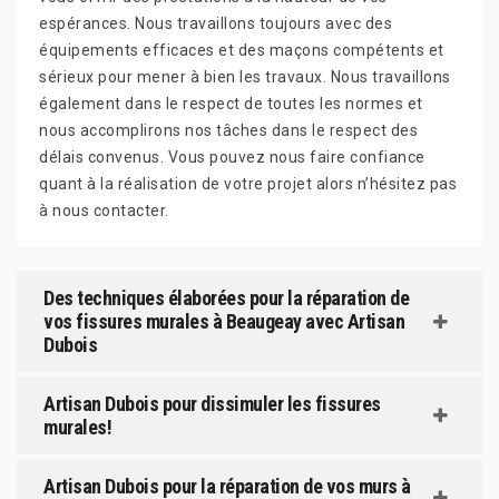
espérances. Nous travaillons toujours avec des
équipements efficaces et des maçons compétents et
sérieux pour mener à bien les travaux. Nous travaillons
également dans le respect de toutes les normes et
nous accomplirons nos tâches dans le respect des
délais convenus. Vous pouvez nous faire confiance
quant à la réalisation de votre projet alors n’hésitez pas
à nous contacter.
Des techniques élaborées pour la réparation de
vos fissures murales à Beaugeay avec Artisan
Dubois
Artisan Dubois pour dissimuler les fissures
murales!
Artisan Dubois pour la réparation de vos murs à