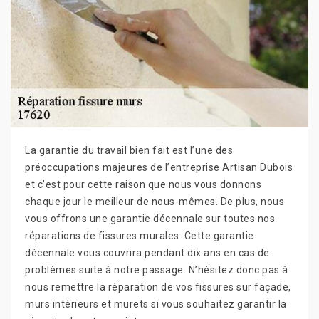
La garantie du travail bien fait est l’une des
préoccupations majeures de l’entreprise Artisan Dubois
et c’est pour cette raison que nous vous donnons
chaque jour le meilleur de nous-mêmes. De plus, nous
vous offrons une garantie décennale sur toutes nos
réparations de fissures murales. Cette garantie
décennale vous couvrira pendant dix ans en cas de
problèmes suite à notre passage. N’hésitez donc pas à
nous remettre la réparation de vos fissures sur façade,
murs intérieurs et murets si vous souhaitez garantir la