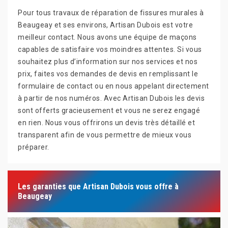
Pour tous travaux de réparation de fissures murales à
Beaugeay et ses environs, Artisan Dubois est votre
meilleur contact. Nous avons une équipe de maçons
capables de satisfaire vos moindres attentes. Si vous
souhaitez plus d’information sur nos services et nos
prix, faites vos demandes de devis en remplissant le
formulaire de contact ou en nous appelant directement
à partir de nos numéros. Avec Artisan Dubois les devis
sont offerts gracieusement et vous ne serez engagé
en rien. Nous vous offrirons un devis très détaillé et
transparent afin de vous permettre de mieux vous
préparer.
Les garanties que Artisan Dubois vous offre à
Beaugeay