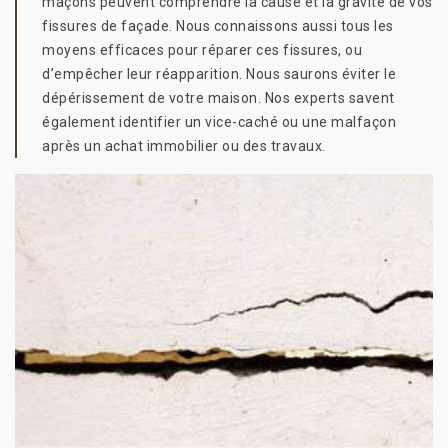
maçons peuvent comprendre la cause et la gravité de vos
fissures de façade. Nous connaissons aussi tous les
moyens efficaces pour réparer ces fissures, ou
d’empêcher leur réapparition. Nous saurons éviter le
dépérissement de votre maison. Nos experts savent
également identifier un vice-caché ou une malfaçon
après un achat immobilier ou des travaux.