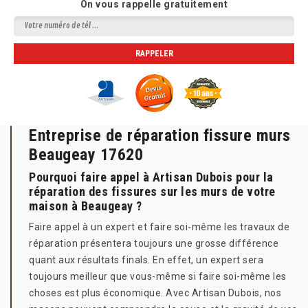
On vous rappelle gratuitement
Entreprise de réparation fissure murs
Beaugeay 17620
Pourquoi faire appel à Artisan Dubois pour la
réparation des fissures sur les murs de votre
maison à Beaugeay ?
Faire appel à un expert et faire soi-même les travaux de
réparation présentera toujours une grosse différence
quant aux résultats finals. En effet, un expert sera
toujours meilleur que vous-même si faire soi-même les
choses est plus économique. Avec Artisan Dubois, nos