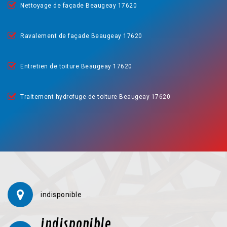
Nettoyage de façade Beaugeay 17620
Ravalement de façade Beaugeay 17620
Entretien de toiture Beaugeay 17620
Traitement hydrofuge de toiture Beaugeay 17620
indisponible
indisponible