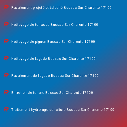
Ravalement projeté et taloché Bussac Sur Charente 17100
Nettoyage de terrasse Bussac Sur Charente 17100
Nettoyage de pignon Bussac Sur Charente 17100
Nettoyage de façade Bussac Sur Charente 17100
Ravalement de façade Bussac Sur Charente 17100
Entretien de toiture Bussac Sur Charente 17100
Traitement hydrofuge de toiture Bussac Sur Charente 17100