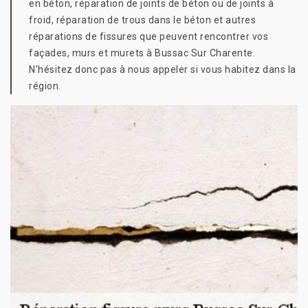
en béton, réparation de joints de béton ou de joints à
froid, réparation de trous dans le béton et autres
réparations de fissures que peuvent rencontrer vos
façades, murs et murets à Bussac Sur Charente.
N’hésitez donc pas à nous appeler si vous habitez dans la
région.