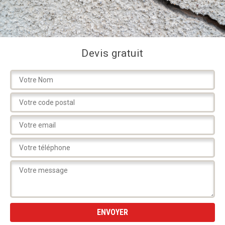
Devis gratuit