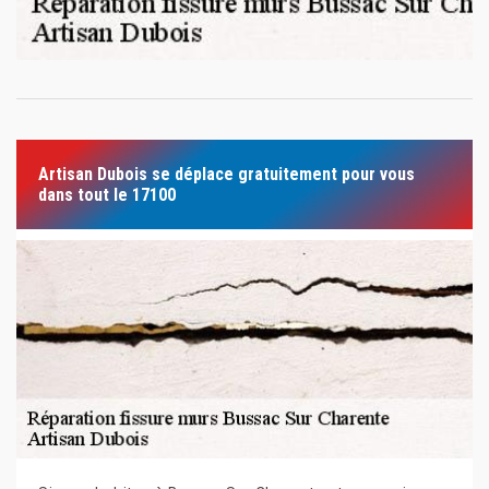
Artisan Dubois se déplace gratuitement pour vous
dans tout le 17100