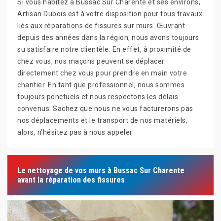
Si vous habitez à Bussac Sur Charente et ses environs,
Artisan Dubois est à votre disposition pour tous travaux
liés aux réparations de fissures sur murs. Œuvrant
depuis des années dans la région, nous avons toujours
su satisfaire notre clientèle. En effet, à proximité de
chez vous, nos maçons peuvent se déplacer
directement chez vous pour prendre en main votre
chantier. En tant que professionnel, nous sommes
toujours ponctuels et nous respectons les délais
convenus. Sachez que nous ne vous facturerons pas
nos déplacements et le transport de nos matériels,
alors, n’hésitez pas à nous appeler.
Le nettoyage de vos murs à Bussac Sur Charente
avant la réparation des fissures