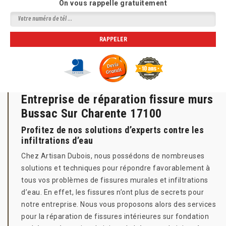
On vous rappelle gratuitement
Entreprise de réparation fissure murs
Bussac Sur Charente 17100
Profitez de nos solutions d’experts contre les
infiltrations d’eau
Chez Artisan Dubois, nous possédons de nombreuses
solutions et techniques pour répondre favorablement à
tous vos problèmes de fissures murales et infiltrations
d’eau. En effet, les fissures n’ont plus de secrets pour
notre entreprise. Nous vous proposons alors des services
pour la réparation de fissures intérieures sur fondation