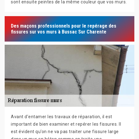
sont ensuite peintes de la même couleur que vos murs.
Des maçons professionnels pour le repérage des
fissures sur vos murs à Bussac Sur Charente
Avant d’entamer les travaux de réparation, il est
important de bien examiner et repérer les fissures. Il
est évident qu’on ne va pas traiter une fissure large