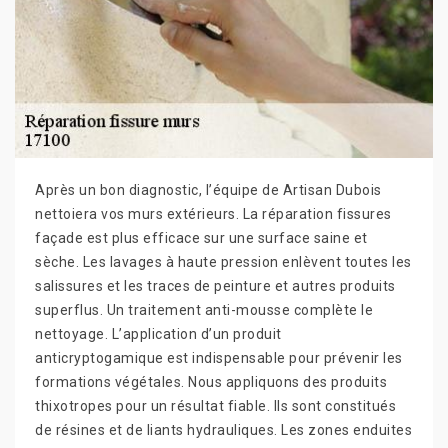
Après un bon diagnostic, l’équipe de Artisan Dubois
nettoiera vos murs extérieurs. La réparation fissures
façade est plus efficace sur une surface saine et
sèche. Les lavages à haute pression enlèvent toutes les
salissures et les traces de peinture et autres produits
superflus. Un traitement anti-mousse complète le
nettoyage. L’application d’un produit
anticryptogamique est indispensable pour prévenir les
formations végétales. Nous appliquons des produits
thixotropes pour un résultat fiable. Ils sont constitués
de résines et de liants hydrauliques. Les zones enduites