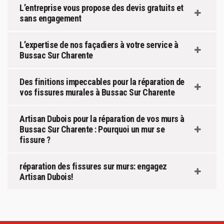
L’entreprise vous propose des devis gratuits et
sans engagement
L’expertise de nos façadiers à votre service à
Bussac Sur Charente
Des finitions impeccables pour la réparation de
vos fissures murales à Bussac Sur Charente
Artisan Dubois pour la réparation de vos murs à
Bussac Sur Charente : Pourquoi un mur se
fissure ?
réparation des fissures sur murs: engagez
Artisan Dubois!