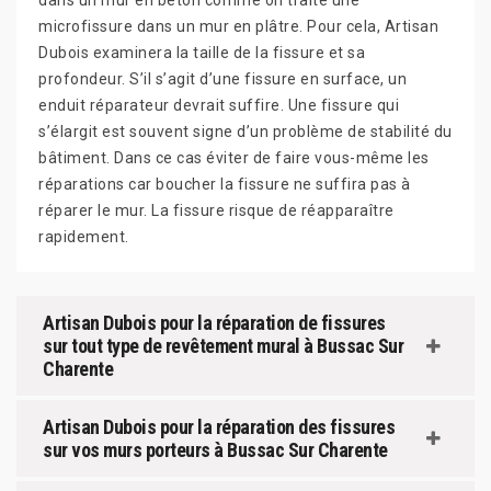
dans un mur en béton comme on traite une
microfissure dans un mur en plâtre. Pour cela, Artisan
Dubois examinera la taille de la fissure et sa
profondeur. S’il s’agit d’une fissure en surface, un
enduit réparateur devrait suffire. Une fissure qui
s’élargit est souvent signe d’un problème de stabilité du
bâtiment. Dans ce cas éviter de faire vous-même les
réparations car boucher la fissure ne suffira pas à
réparer le mur. La fissure risque de réapparaître
rapidement.
Artisan Dubois pour la réparation de fissures
sur tout type de revêtement mural à Bussac Sur
Charente
Artisan Dubois pour la réparation des fissures
sur vos murs porteurs à Bussac Sur Charente