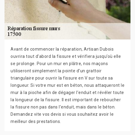
Avant de commencer la réparation, Artisan Dubois
ouvrira tout d’abord la fissure et vérifiera jusqu’où elle
se prolonge. Pour un mur en plâtre, nos maçons
utiliseront simplement la pointe d’un grattoir
triangulaire pour ouvrir la fissure en V sur toute sa
longueur. Si votre mur est en béton, nous attaqueront le
mur à la pioche afin de dégager l’enduit et révéler toute
la longueur de la fissure. Il est important de reboucher
la fissure non pas dans l’enduit, mais dans le béton.
Demandez vite vos devis si vous souhaitez avoir le
meilleur des prestations.