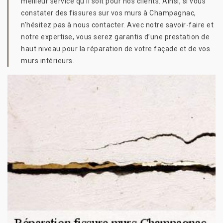
meilleur service qu’il soit pour nos clients. Ainsi, si vous
constater des fissures sur vos murs à Champagnac,
n’hésitez pas à nous contacter. Avec notre savoir-faire et
notre expertise, vous serez garantis d’une prestation de
haut niveau pour la réparation de votre façade et de vos
murs intérieurs.