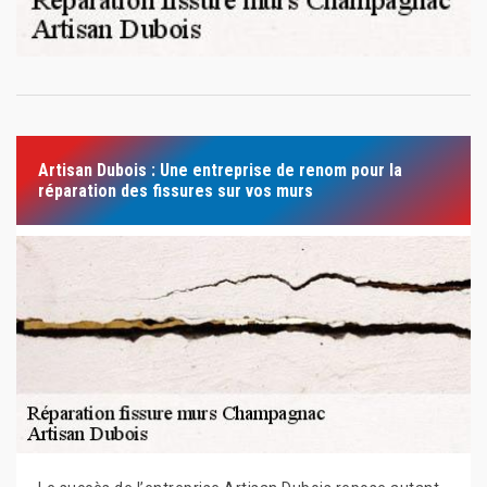
Artisan Dubois : Une entreprise de renom pour la
réparation des fissures sur vos murs