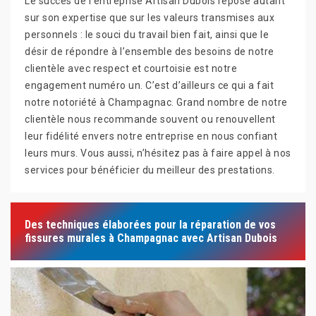
Le succès de l’entreprise Artisan Dubois repose autant
sur son expertise que sur les valeurs transmises aux
personnels : le souci du travail bien fait, ainsi que le
désir de répondre à l’ensemble des besoins de notre
clientèle avec respect et courtoisie est notre
engagement numéro un. C’est d’ailleurs ce qui a fait
notre notoriété à Champagnac. Grand nombre de notre
clientèle nous recommande souvent ou renouvellent
leur fidélité envers notre entreprise en nous confiant
leurs murs. Vous aussi, n’hésitez pas à faire appel à nos
services pour bénéficier du meilleur des prestations.
Des techniques élaborées pour la réparation de vos
fissures murales à Champagnac avec Artisan Dubois