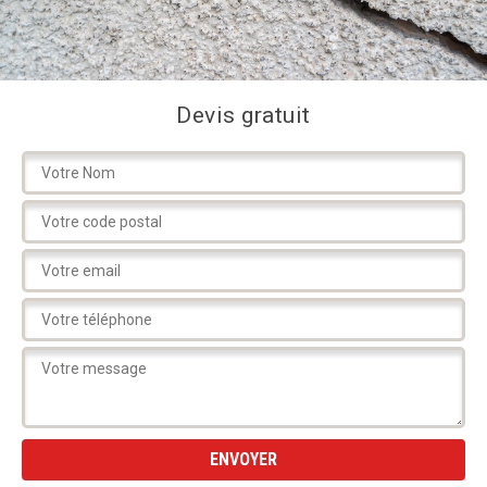
Devis gratuit