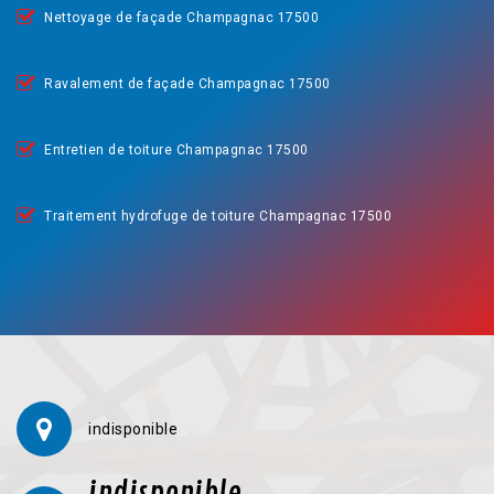
Nettoyage de façade Champagnac 17500
Ravalement de façade Champagnac 17500
Entretien de toiture Champagnac 17500
Traitement hydrofuge de toiture Champagnac 17500
indisponible
indisponible