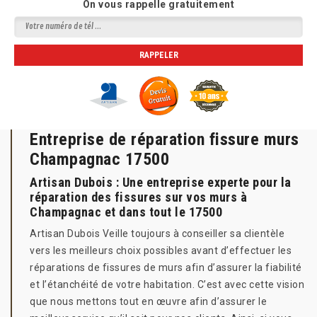
On vous rappelle gratuitement
Entreprise de réparation fissure murs
Champagnac 17500
Artisan Dubois : Une entreprise experte pour la
réparation des fissures sur vos murs à
Champagnac et dans tout le 17500
Artisan Dubois Veille toujours à conseiller sa clientèle
vers les meilleurs choix possibles avant d’effectuer les
réparations de fissures de murs afin d’assurer la fiabilité
et l’étanchéité de votre habitation. C’est avec cette vision
que nous mettons tout en œuvre afin d’assurer le