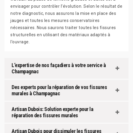
envisager pour contrôler l’évolution. Selon le résultat de
notre diagnostic, nous assurons la mise en place des
jauges et toutes les mesures conservatoires
nécessaires. Nous saurons traiter toutes les fissures
structurelles en utilisant des matériaux adaptés à
l’ouvrage.
L’expertise de nos façadiers à votre service à
Champagnac
Des experts pour la réparation de vos fissures
murales à Champagnac
Artisan Dubois: Solution experte pour la
réparation des fissures murales
Artisan Dubois pour dissimuler les fissures