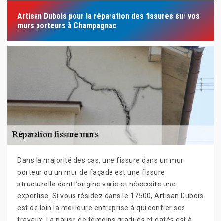
Artisan Dubois pour la réparation des fissures sur vos
murs porteurs à Champagnac
Dans la majorité des cas, une fissure dans un mur
porteur ou un mur de façade est une fissure
structurelle dont l’origine varie et nécessite une
expertise. Si vous résidez dans le 17500, Artisan Dubois
est de loin la meilleure entreprise à qui confier ses
travaux. La pause de témoins gradués et datés est à