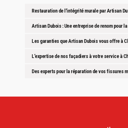
Restauration de l'intégrité murale par Artisan Du
Artisan Dubois : Une entreprise de renom pour la
Les garanties que Artisan Dubois vous offre à C
L’expertise de nos façadiers à votre service à C
Des experts pour la réparation de vos fissures 