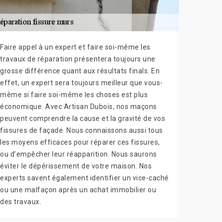
Faire appel à un expert et faire soi-même les
travaux de réparation présentera toujours une
grosse différence quant aux résultats finals. En
effet, un expert sera toujours meilleur que vous-
même si faire soi-même les choses est plus
économique. Avec Artisan Dubois, nos maçons
peuvent comprendre la cause et la gravité de vos
fissures de façade. Nous connaissons aussi tous
les moyens efficaces pour réparer ces fissures,
ou d’empêcher leur réapparition. Nous saurons
éviter le dépérissement de votre maison. Nos
experts savent également identifier un vice-caché
ou une malfaçon après un achat immobilier ou
des travaux.