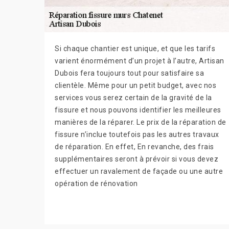
Si chaque chantier est unique, et que les tarifs
varient énormément d’un projet à l’autre, Artisan
Dubois fera toujours tout pour satisfaire sa
clientèle. Même pour un petit budget, avec nos
services vous serez certain de la gravité de la
fissure et nous pouvons identifier les meilleures
manières de la réparer. Le prix de la réparation de
fissure n’inclue toutefois pas les autres travaux
de réparation. En effet, En revanche, des frais
supplémentaires seront à prévoir si vous devez
effectuer un ravalement de façade ou une autre
opération de rénovation