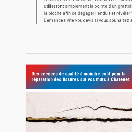
utiliseront simplement la pointe d’un grattoi
la pioche afin de dégager l’enduit et révéler
Demandez vite vos devis si vous souhaitez av
Des services de qualité à moindre coût pour la
réparation des fissures sur vos murs à Chatenet