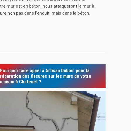
 votre mur est en béton, nous attaqueront le mur à
ssure non pas dans l’enduit, mais dans le béton.
Pourquoi faire appel à Artisan Dubois pour la
réparation des fissures sur les murs de votre
maison à Chatenet ?