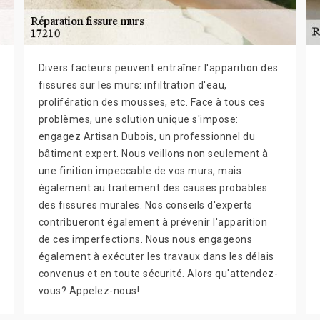
Divers facteurs peuvent entraîner l'apparition des
fissures sur les murs: infiltration d'eau,
prolifération des mousses, etc. Face à tous ces
problèmes, une solution unique s'impose:
engagez Artisan Dubois, un professionnel du
bâtiment expert. Nous veillons non seulement à
une finition impeccable de vos murs, mais
également au traitement des causes probables
des fissures murales. Nos conseils d'experts
contribueront également à prévenir l'apparition
de ces imperfections. Nous nous engageons
également à exécuter les travaux dans les délais
convenus et en toute sécurité. Alors qu'attendez-
vous? Appelez-nous!