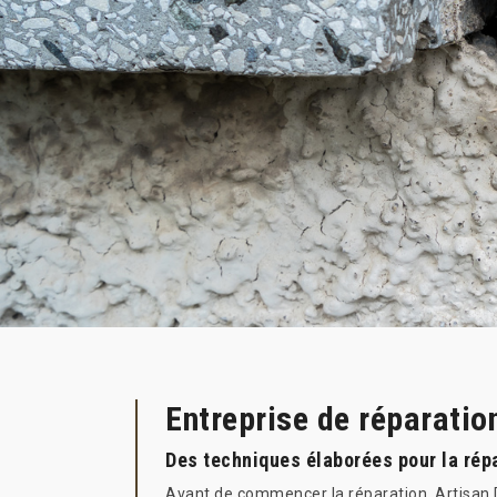
Entreprise de réparatio
Des techniques élaborées pour la rép
Avant de commencer la réparation, Artisan Du