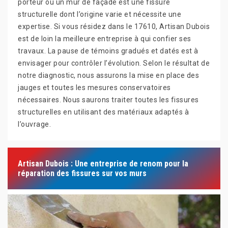
porteur ou un mur de façade est une fissure
structurelle dont l’origine varie et nécessite une
expertise. Si vous résidez dans le 17610, Artisan Dubois
est de loin la meilleure entreprise à qui confier ses
travaux. La pause de témoins gradués et datés est à
envisager pour contrôler l’évolution. Selon le résultat de
notre diagnostic, nous assurons la mise en place des
jauges et toutes les mesures conservatoires
nécessaires. Nous saurons traiter toutes les fissures
structurelles en utilisant des matériaux adaptés à
l’ouvrage.
Artisan Dubois : Une entreprise de renom pour la
réparation des fissures sur vos murs