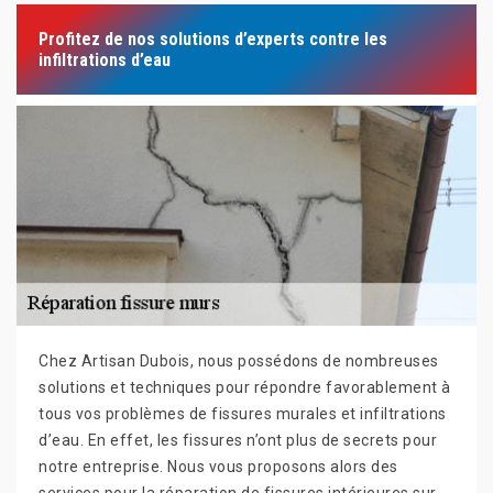
Profitez de nos solutions d’experts contre les
infiltrations d’eau
Chez Artisan Dubois, nous possédons de nombreuses
solutions et techniques pour répondre favorablement à
tous vos problèmes de fissures murales et infiltrations
d’eau. En effet, les fissures n’ont plus de secrets pour
notre entreprise. Nous vous proposons alors des