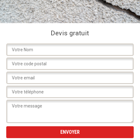
Devis gratuit