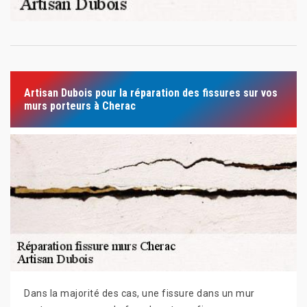
Artisan Dubois pour la réparation des fissures sur vos
murs porteurs à Cherac
Dans la majorité des cas, une fissure dans un mur