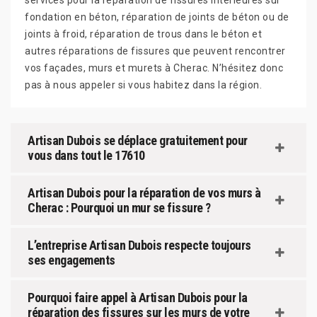
services pour la réparation de fissures intérieures sur
fondation en béton, réparation de joints de béton ou de
joints à froid, réparation de trous dans le béton et
autres réparations de fissures que peuvent rencontrer
vos façades, murs et murets à Cherac. N’hésitez donc
pas à nous appeler si vous habitez dans la région.
Artisan Dubois se déplace gratuitement pour
vous dans tout le 17610
Artisan Dubois pour la réparation de vos murs à
Cherac : Pourquoi un mur se fissure ?
L’entreprise Artisan Dubois respecte toujours
ses engagements
Pourquoi faire appel à Artisan Dubois pour la
réparation des fissures sur les murs de votre