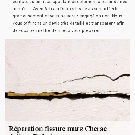
contact ou en nous appelant directement à partir de nos
numéros. Avec Artisan Dubois les devis sont offerts
gracieusement et vous ne serez engagé en rien. Nous
vous offrirons un devis très détaillé et transparent afin
de vous permettre de mieux vous préparer.