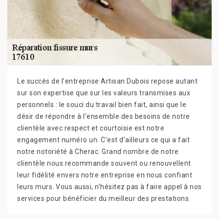
Le succès de l’entreprise Artisan Dubois repose autant
sur son expertise que sur les valeurs transmises aux
personnels : le souci du travail bien fait, ainsi que le
désir de répondre à l’ensemble des besoins de notre
clientèle avec respect et courtoisie est notre
engagement numéro un. C’est d’ailleurs ce qui a fait
notre notoriété à Cherac. Grand nombre de notre
clientèle nous recommande souvent ou renouvellent
leur fidélité envers notre entreprise en nous confiant
leurs murs. Vous aussi, n’hésitez pas à faire appel à nos
services pour bénéficier du meilleur des prestations.