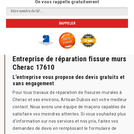
On vous rappelle gratuitement
Entreprise de réparation fissure murs
Cherac 17610
L’entreprise vous propose des devis gratuits et
sans engagement
Pour tous travaux de réparation de fissures murales à
Cherac et ses environs, Artisan Dubois est votre meilleur
contact. Nous avons une équipe de maçons capables de
satisfaire vos moindres attentes. Si vous souhaitez plus
d’information sur nos services et nos prix, faites vos
demandes de devis en remplissant le formulaire de