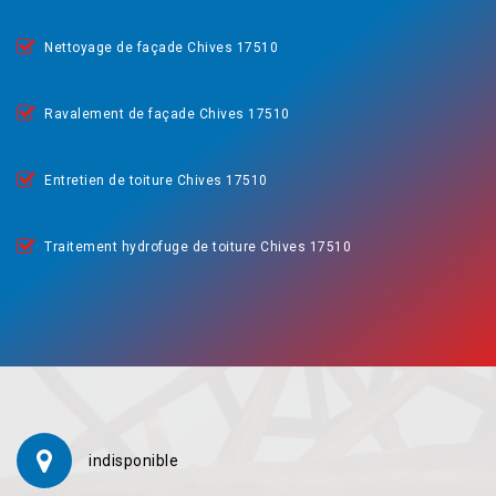
Nettoyage de façade Chives 17510
Ravalement de façade Chives 17510
Entretien de toiture Chives 17510
Traitement hydrofuge de toiture Chives 17510
indisponible