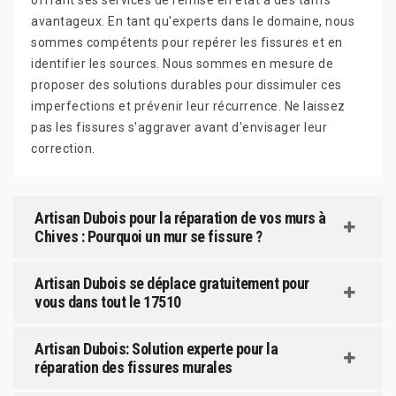
offrant ses services de remise en état à des tarifs
avantageux. En tant qu'experts dans le domaine, nous
sommes compétents pour repérer les fissures et en
identifier les sources. Nous sommes en mesure de
proposer des solutions durables pour dissimuler ces
imperfections et prévenir leur récurrence. Ne laissez
pas les fissures s'aggraver avant d'envisager leur
correction.
Artisan Dubois pour la réparation de vos murs à
Chives : Pourquoi un mur se fissure ?
Artisan Dubois se déplace gratuitement pour
vous dans tout le 17510
Artisan Dubois: Solution experte pour la
réparation des fissures murales