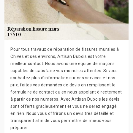
Pour tous travaux de réparation de fissures murales à
Chives et ses environs, Artisan Dubois est votre
meilleur contact. Nous avons une équipe de maçons
capables de satisfaire vos moindres attentes. Si vous
souhaitez plus d’information sur nos services et nos
prix, faites vos demandes de devis en remplissant le
formulaire de contact ou en nous appelant directement
à partir de nos numéros. Avec Artisan Dubois les devis
sont offerts gracieusement et vous ne serez engagé
en rien. Nous vous offrirons un devis très détaillé et
transparent afin de vous permettre de mieux vous
préparer.