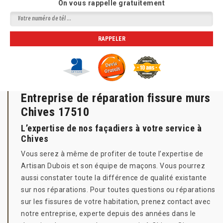
On vous rappelle gratuitement
Entreprise de réparation fissure murs
Chives 17510
L’expertise de nos façadiers à votre service à
Chives
Vous serez à même de profiter de toute l’expertise de
Artisan Dubois et son équipe de maçons. Vous pourrez
aussi constater toute la différence de qualité existante
sur nos réparations. Pour toutes questions ou réparations
sur les fissures de votre habitation, prenez contact avec
notre entreprise, experte depuis des années dans le