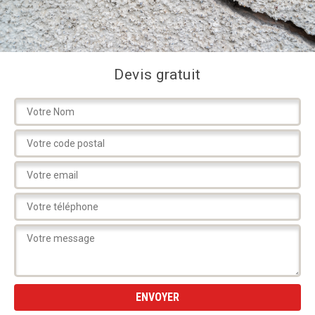
Devis gratuit