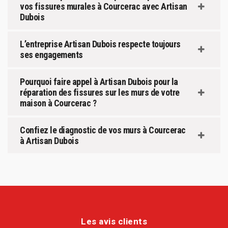
vos fissures murales à Courcerac avec Artisan
Dubois
L’entreprise Artisan Dubois respecte toujours
ses engagements
Pourquoi faire appel à Artisan Dubois pour la
réparation des fissures sur les murs de votre
maison à Courcerac ?
Confiez le diagnostic de vos murs à Courcerac
à Artisan Dubois
Les avis clients