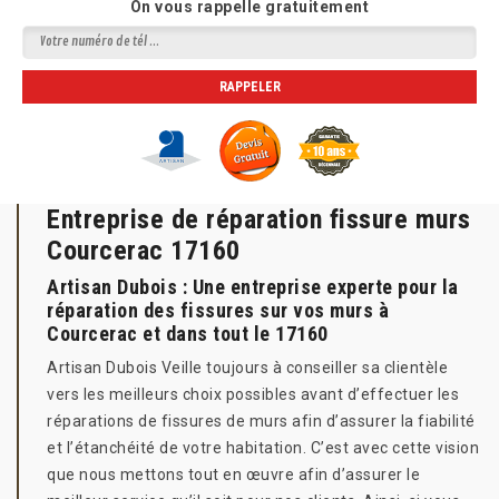
On vous rappelle gratuitement
Entreprise de réparation fissure murs
Courcerac 17160
Artisan Dubois : Une entreprise experte pour la
réparation des fissures sur vos murs à
Courcerac et dans tout le 17160
Artisan Dubois Veille toujours à conseiller sa clientèle
vers les meilleurs choix possibles avant d’effectuer les
réparations de fissures de murs afin d’assurer la fiabilité
et l’étanchéité de votre habitation. C’est avec cette vision
que nous mettons tout en œuvre afin d’assurer le