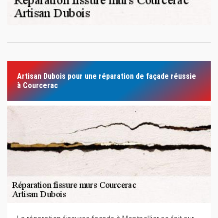
Artisan Dubois pour une réparation de façade réussie
à Courcerac