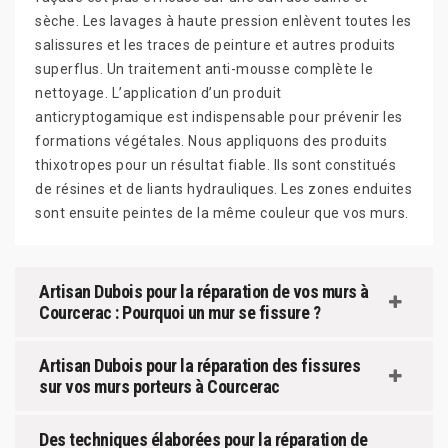
sèche. Les lavages à haute pression enlèvent toutes les
salissures et les traces de peinture et autres produits
superflus. Un traitement anti-mousse complète le
nettoyage. L’application d’un produit
anticryptogamique est indispensable pour prévenir les
formations végétales. Nous appliquons des produits
thixotropes pour un résultat fiable. Ils sont constitués
de résines et de liants hydrauliques. Les zones enduites
sont ensuite peintes de la même couleur que vos murs.
Artisan Dubois pour la réparation de vos murs à
Courcerac : Pourquoi un mur se fissure ?
Artisan Dubois pour la réparation des fissures
sur vos murs porteurs à Courcerac
Des techniques élaborées pour la réparation de