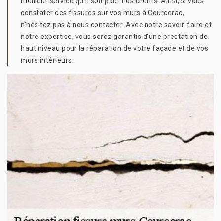
meilleur service qu’il soit pour nos clients. Ainsi, si vous
constater des fissures sur vos murs à Courcerac,
n’hésitez pas à nous contacter. Avec notre savoir-faire et
notre expertise, vous serez garantis d’une prestation de
haut niveau pour la réparation de votre façade et de vos
murs intérieurs.