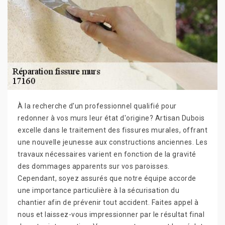
À la recherche d'un professionnel qualifié pour
redonner à vos murs leur état d'origine? Artisan Dubois
excelle dans le traitement des fissures murales, offrant
une nouvelle jeunesse aux constructions anciennes. Les
travaux nécessaires varient en fonction de la gravité
des dommages apparents sur vos paroisses.
Cependant, soyez assurés que notre équipe accorde
une importance particulière à la sécurisation du
chantier afin de prévenir tout accident. Faites appel à
nous et laissez-vous impressionner par le résultat final