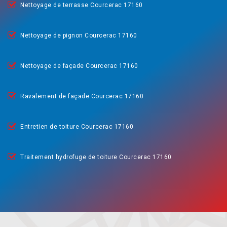
Nettoyage de terrasse Courcerac 17160
Nettoyage de pignon Courcerac 17160
Nettoyage de façade Courcerac 17160
Ravalement de façade Courcerac 17160
Entretien de toiture Courcerac 17160
Traitement hydrofuge de toiture Courcerac 17160