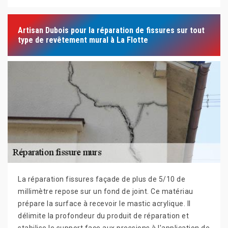
Artisan Dubois pour la réparation de fissures sur tout
type de revêtement mural à La Flotte
La réparation fissures façade de plus de 5/10 de
millimètre repose sur un fond de joint. Ce matériau
prépare la surface à recevoir le mastic acrylique. Il
délimite la profondeur du produit de réparation et