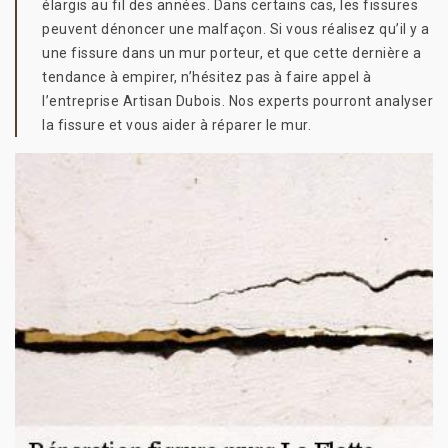
élargis au fil des années. Dans certains cas, les fissures
peuvent dénoncer une malfaçon. Si vous réalisez qu’il y a
une fissure dans un mur porteur, et que cette dernière a
tendance à empirer, n’hésitez pas à faire appel à
l’entreprise Artisan Dubois. Nos experts pourront analyser
la fissure et vous aider à réparer le mur.