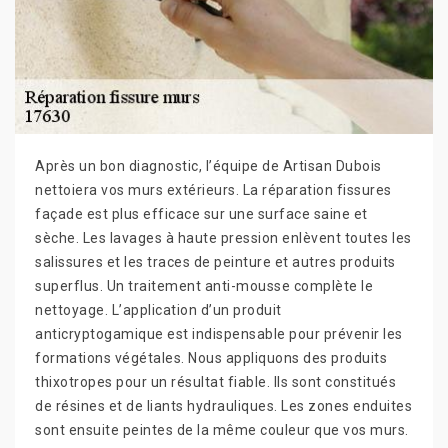
Après un bon diagnostic, l’équipe de Artisan Dubois
nettoiera vos murs extérieurs. La réparation fissures
façade est plus efficace sur une surface saine et
sèche. Les lavages à haute pression enlèvent toutes les
salissures et les traces de peinture et autres produits
superflus. Un traitement anti-mousse complète le
nettoyage. L’application d’un produit
anticryptogamique est indispensable pour prévenir les
formations végétales. Nous appliquons des produits
thixotropes pour un résultat fiable. Ils sont constitués
de résines et de liants hydrauliques. Les zones enduites
sont ensuite peintes de la même couleur que vos murs.