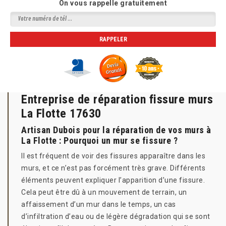
On vous rappelle gratuitement
Entreprise de réparation fissure murs
La Flotte 17630
Artisan Dubois pour la réparation de vos murs à
La Flotte : Pourquoi un mur se fissure ?
Il est fréquent de voir des fissures apparaître dans les
murs, et ce n’est pas forcément très grave. Différents
éléments peuvent expliquer l’apparition d’une fissure.
Cela peut être dû à un mouvement de terrain, un
affaissement d’un mur dans le temps, un cas
d’infiltration d’eau ou de légère dégradation qui se sont