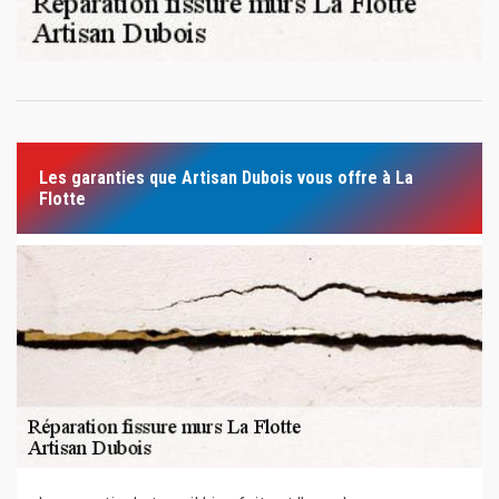
Les garanties que Artisan Dubois vous offre à La
Flotte