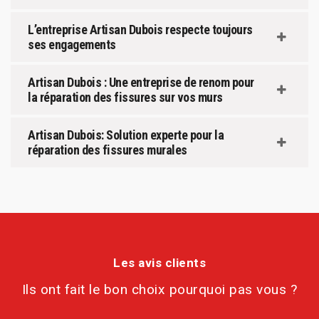
L’entreprise Artisan Dubois respecte toujours
ses engagements
Artisan Dubois : Une entreprise de renom pour
la réparation des fissures sur vos murs
Artisan Dubois: Solution experte pour la
réparation des fissures murales
Les avis clients
Ils ont fait le bon choix pourquoi pas vous ?