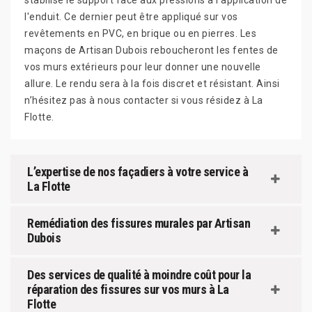
stabilise le support face aux pressions à l'application de
l'enduit. Ce dernier peut être appliqué sur vos
revêtements en PVC, en brique ou en pierres. Les
maçons de Artisan Dubois reboucheront les fentes de
vos murs extérieurs pour leur donner une nouvelle
allure. Le rendu sera à la fois discret et résistant. Ainsi
n’hésitez pas à nous contacter si vous résidez à La
Flotte.
L’expertise de nos façadiers à votre service à
La Flotte
Remédiation des fissures murales par Artisan
Dubois
Des services de qualité à moindre coût pour la
réparation des fissures sur vos murs à La
Flotte