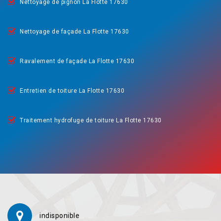
Nettoyage de pignon La Flotte 17630
Nettoyage de façade La Flotte 17630
Ravalement de façade La Flotte 17630
Entretien de toiture La Flotte 17630
Traitement hydrofuge de toiture La Flotte 17630
indisponible