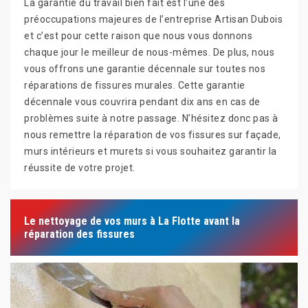
La garantie du travail bien fait est l’une des
préoccupations majeures de l’entreprise Artisan Dubois
et c’est pour cette raison que nous vous donnons
chaque jour le meilleur de nous-mêmes. De plus, nous
vous offrons une garantie décennale sur toutes nos
réparations de fissures murales. Cette garantie
décennale vous couvrira pendant dix ans en cas de
problèmes suite à notre passage. N’hésitez donc pas à
nous remettre la réparation de vos fissures sur façade,
murs intérieurs et murets si vous souhaitez garantir la
réussite de votre projet.
Le nettoyage de vos murs à La Flotte avant la
réparation des fissures