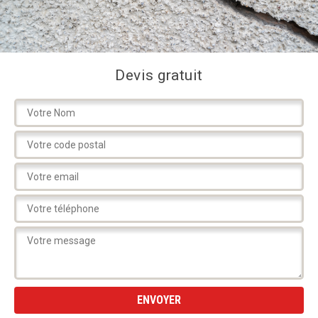
Devis gratuit