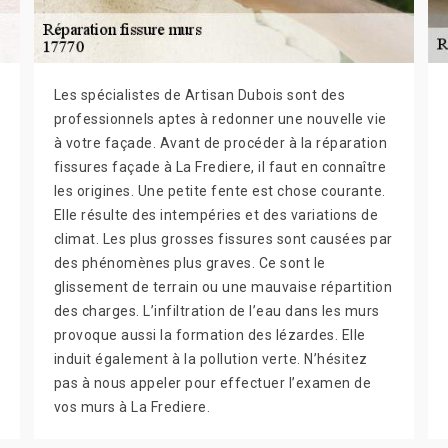
Les spécialistes de Artisan Dubois sont des
professionnels aptes à redonner une nouvelle vie
à votre façade. Avant de procéder à la réparation
fissures façade à La Frediere, il faut en connaître
les origines. Une petite fente est chose courante.
Elle résulte des intempéries et des variations de
climat. Les plus grosses fissures sont causées par
des phénomènes plus graves. Ce sont le
glissement de terrain ou une mauvaise répartition
des charges. L’infiltration de l’eau dans les murs
provoque aussi la formation des lézardes. Elle
induit également à la pollution verte. N’hésitez
pas à nous appeler pour effectuer l’examen de
vos murs à La Frediere.