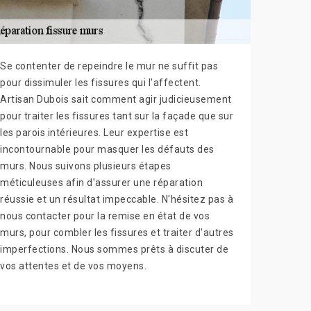
Se contenter de repeindre le mur ne suffit pas
pour dissimuler les fissures qui l'affectent.
Artisan Dubois sait comment agir judicieusement
pour traiter les fissures tant sur la façade que sur
les parois intérieures. Leur expertise est
incontournable pour masquer les défauts des
murs. Nous suivons plusieurs étapes
méticuleuses afin d'assurer une réparation
réussie et un résultat impeccable. N'hésitez pas à
nous contacter pour la remise en état de vos
murs, pour combler les fissures et traiter d'autres
imperfections. Nous sommes prêts à discuter de
vos attentes et de vos moyens.