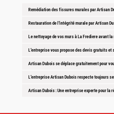
Remédiation des fissures murales par Artisan D
Restauration de l'intégrité murale par Artisan Du
Le nettoyage de vos murs à La Frediere avant la
L’entreprise vous propose des devis gratuits e
Artisan Dubois se déplace gratuitement pour vou
L’entreprise Artisan Dubois respecte toujours 
Artisan Dubois : Une entreprise experte pour la 