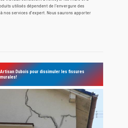
oduits utilisés dépendent de l'envergure des
 à nos services d’expert. Nous saurons apporter
Artisan Dubois pour dissimuler les fissures
murales!