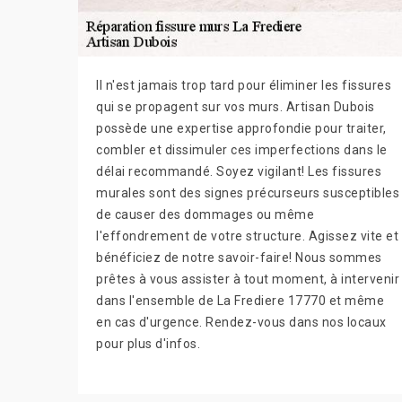
Il n'est jamais trop tard pour éliminer les fissures
qui se propagent sur vos murs. Artisan Dubois
possède une expertise approfondie pour traiter,
combler et dissimuler ces imperfections dans le
délai recommandé. Soyez vigilant! Les fissures
murales sont des signes précurseurs susceptibles
de causer des dommages ou même
l'effondrement de votre structure. Agissez vite et
bénéficiez de notre savoir-faire! Nous sommes
prêtes à vous assister à tout moment, à intervenir
dans l'ensemble de La Frediere 17770 et même
en cas d'urgence. Rendez-vous dans nos locaux
pour plus d'infos.