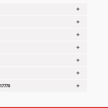
 17770