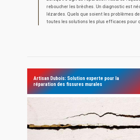
reboucher les brèches. Un diagnostic est né
lézardes. Quels que soient les problèmes de
toutes les solutions les plus efficaces pour 
Artisan Dubois: Solution experte pour la
réparation des fissures murales