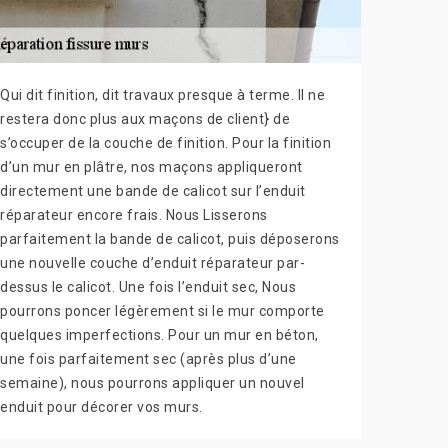
Qui dit finition, dit travaux presque à terme. Il ne
restera donc plus aux maçons de client} de
s’occuper de la couche de finition. Pour la finition
d’un mur en plâtre, nos maçons appliqueront
directement une bande de calicot sur l’enduit
réparateur encore frais. Nous Lisserons
parfaitement la bande de calicot, puis déposerons
une nouvelle couche d’enduit réparateur par-
dessus le calicot. Une fois l’enduit sec, Nous
pourrons poncer légèrement si le mur comporte
quelques imperfections. Pour un mur en béton,
une fois parfaitement sec (après plus d’une
semaine), nous pourrons appliquer un nouvel
enduit pour décorer vos murs.