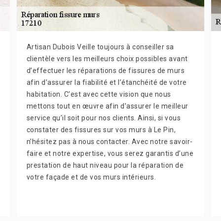
Artisan Dubois Veille toujours à conseiller sa
clientèle vers les meilleurs choix possibles avant
d’effectuer les réparations de fissures de murs
afin d’assurer la fiabilité et l’étanchéité de votre
habitation. C’est avec cette vision que nous
mettons tout en œuvre afin d’assurer le meilleur
service qu’il soit pour nos clients. Ainsi, si vous
constater des fissures sur vos murs à Le Pin,
n’hésitez pas à nous contacter. Avec notre savoir-
faire et notre expertise, vous serez garantis d’une
prestation de haut niveau pour la réparation de
votre façade et de vos murs intérieurs.