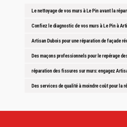
Le nettoyage de vos murs à Le Pin avant la répar
Confiez le diagnostic de vos murs à Le Pin à Ar
Artisan Dubois pour une réparation de façade ré
Des maçons professionnels pour le repérage des
réparation des fissures sur murs: engagez Artis
Des services de qualité à moindre coût pour la r