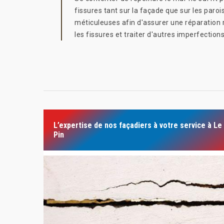
fissures tant sur la façade que sur les paro
méticuleuses afin d'assurer une réparation 
les fissures et traiter d'autres imperfecti
L’expertise de nos façadiers à votre service à Le
Pin