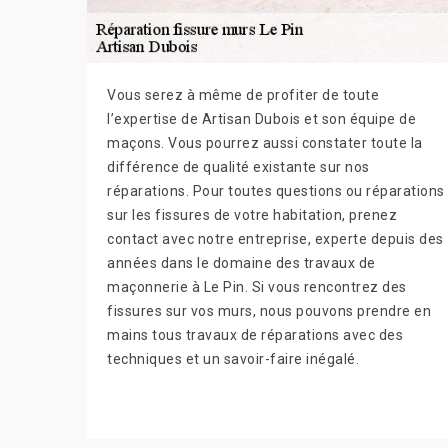
Vous serez à même de profiter de toute
l’expertise de Artisan Dubois et son équipe de
maçons. Vous pourrez aussi constater toute la
différence de qualité existante sur nos
réparations. Pour toutes questions ou réparations
sur les fissures de votre habitation, prenez
contact avec notre entreprise, experte depuis des
années dans le domaine des travaux de
maçonnerie à Le Pin. Si vous rencontrez des
fissures sur vos murs, nous pouvons prendre en
mains tous travaux de réparations avec des
techniques et un savoir-faire inégalé.