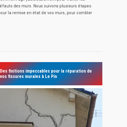
 défauts des murs. Nous suivons plusieurs étapes
pour la remise en état de vos murs, pour combler
.
Des finitions impeccables pour la réparation de
vos fissures murales à Le Pin