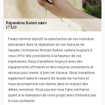
Fixant comme objectif la satisfaction de vos moindres
demandes dans la réparation de vos fissures de
façade, l’entreprise Artisan Dubois veillera toujours à
vous offrir des prestations à la hauteur de vos
espérances. Nous travaillons toujours avec des
équipements efficaces et des maçons compétents et
sérieux pour mener à bien les travaux. Nous travaillons
également dans le respect de toutes les normes et
nous accomplirons nos tâches dans le respect des
délais convenus. Vous pouvez nous faire confiance
quant à la réalisation de votre projet alors n’hésitez pas
à nous contacter.