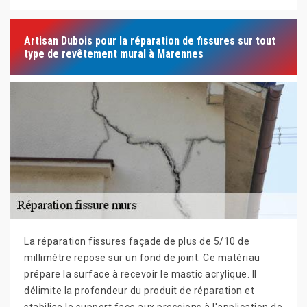
Artisan Dubois pour la réparation de fissures sur tout
type de revêtement mural à Marennes
La réparation fissures façade de plus de 5/10 de
millimètre repose sur un fond de joint. Ce matériau
prépare la surface à recevoir le mastic acrylique. Il
délimite la profondeur du produit de réparation et