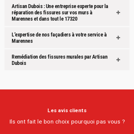
Artisan Dubois : Une entreprise experte pour la
réparation des fissures sur vos murs à
Marennes et dans tout le 17320
L’expertise de nos façadiers à votre service à
Marennes
Remédiation des fissures murales par Artisan
Dubois
Les avis clients
Ils ont fait le bon choix pourquoi pas vous ?