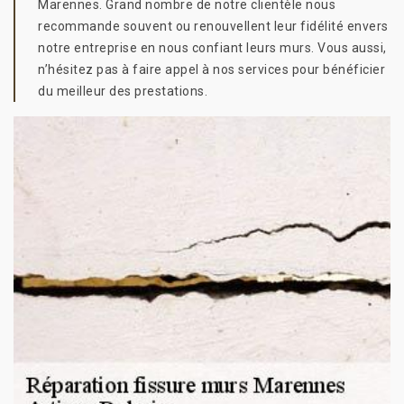
Marennes. Grand nombre de notre clientèle nous
recommande souvent ou renouvellent leur fidélité envers
notre entreprise en nous confiant leurs murs. Vous aussi,
n’hésitez pas à faire appel à nos services pour bénéficier
du meilleur des prestations.