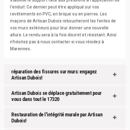
stabilise le support face aux pressions à l'application de
l'enduit. Ce dernier peut être appliqué sur vos
revêtements en PVC, en brique ou en pierres. Les
maçons de Artisan Dubois reboucheront les fentes de
vos murs extérieurs pour leur donner une nouvelle
allure. Le rendu sera à la fois discret et résistant. Ainsi
n’hésitez pas à nous contacter si vous résidez à
Marennes.
réparation des fissures sur murs: engagez
Artisan Dubois!
Artisan Dubois se déplace gratuitement pour
vous dans tout le 17320
Restauration de l'intégrité murale par Artisan
Dubois!