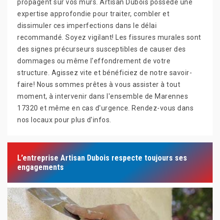
propagent sur vos murs. Artisan Dubois possède une
expertise approfondie pour traiter, combler et
dissimuler ces imperfections dans le délai
recommandé. Soyez vigilant! Les fissures murales sont
des signes précurseurs susceptibles de causer des
dommages ou même l'effondrement de votre
structure. Agissez vite et bénéficiez de notre savoir-
faire! Nous sommes prêtes à vous assister à tout
moment, à intervenir dans l'ensemble de Marennes
17320 et même en cas d'urgence. Rendez-vous dans
nos locaux pour plus d'infos.
L’entreprise Artisan Dubois respecte toujours ses
engagements