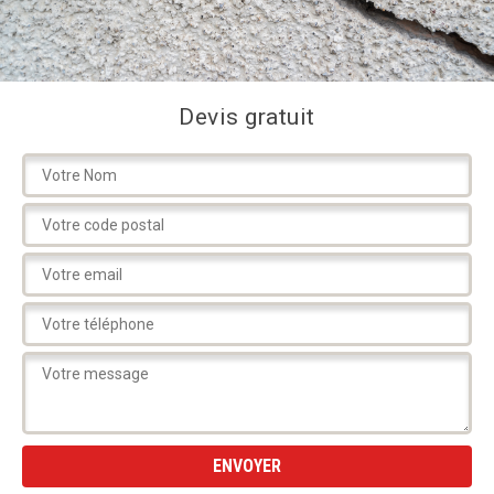
Devis gratuit