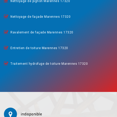
Nettoyage de pignon Marennes 17320
Nettoyage de façade Marennes 17320
Ravalement de façade Marennes 17320
Entretien de toiture Marennes 17320
Traitement hydrofuge de toiture Marennes 17320
indisponible