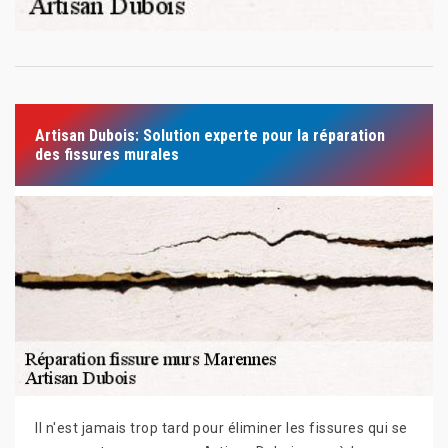
Artisan Dubois: Solution experte pour la réparation
des fissures murales
Il n'est jamais trop tard pour éliminer les fissures qui se