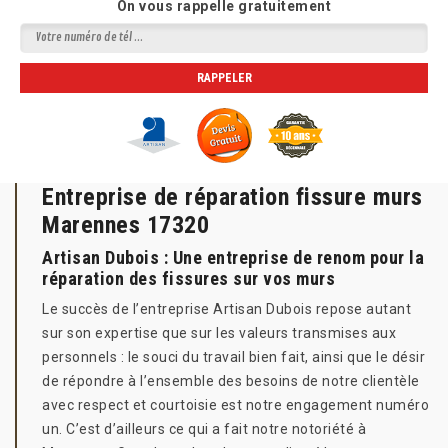
On vous rappelle gratuitement
Entreprise de réparation fissure murs
Marennes 17320
Artisan Dubois : Une entreprise de renom pour la
réparation des fissures sur vos murs
Le succès de l’entreprise Artisan Dubois repose autant
sur son expertise que sur les valeurs transmises aux
personnels : le souci du travail bien fait, ainsi que le désir
de répondre à l’ensemble des besoins de notre clientèle
avec respect et courtoisie est notre engagement numéro
un. C’est d’ailleurs ce qui a fait notre notoriété à