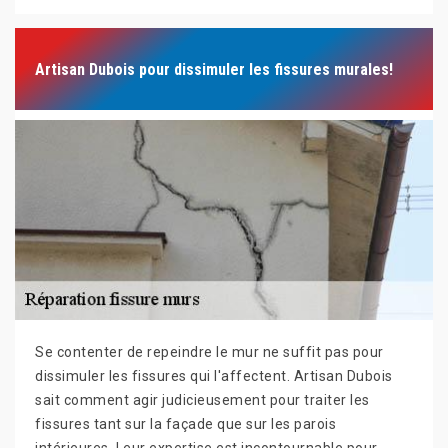
Artisan Dubois pour dissimuler les fissures murales!
Se contenter de repeindre le mur ne suffit pas pour
dissimuler les fissures qui l'affectent. Artisan Dubois
sait comment agir judicieusement pour traiter les
fissures tant sur la façade que sur les parois