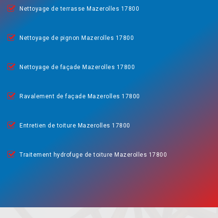
Nettoyage de terrasse Mazerolles 17800
Nettoyage de pignon Mazerolles 17800
Nettoyage de façade Mazerolles 17800
Ravalement de façade Mazerolles 17800
Entretien de toiture Mazerolles 17800
Traitement hydrofuge de toiture Mazerolles 17800