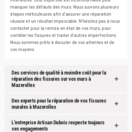
intérieures. Leur expertise est incontournable pour
masquer les défauts des murs. Nous suivons plusieurs
étapes méticuleuses afin d'assurer une réparation
réussie et un résultat impeccable. N'hésitez pas à nous
contacter pour la remise en état de vos murs, pour
combler les fissures et traiter d'autres imperfections.
Nous sommes prêts à discuter de vos attentes et de
vos moyens.
Des services de qualité à moindre coût pour la
réparation des fissures sur vos murs à
Mazerolles
Des experts pour la réparation de vos fissures
murales à Mazerolles
L’entreprise Artisan Dubois respecte toujours
ses engagements