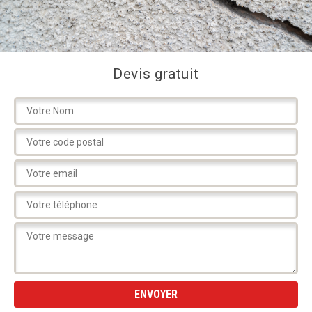
Devis gratuit