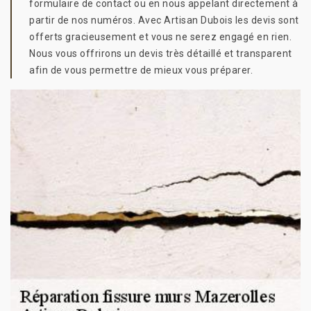
formulaire de contact ou en nous appelant directement à
partir de nos numéros. Avec Artisan Dubois les devis sont
offerts gracieusement et vous ne serez engagé en rien.
Nous vous offrirons un devis très détaillé et transparent
afin de vous permettre de mieux vous préparer.