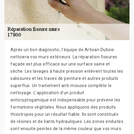
Après un bon diagnostic, l’équipe de Artisan Dubois
nettoiera vos murs extérieurs. La réparation fissures
façade est plus efficace sur une surface saine et
sèche. Les lavages à haute pression enlèvent toutes les
salissures et les traces de peinture et autres produits
superflus. Un traitement anti-mousse complète le
nettoyage. L’application d’un produit
anticryptogamique est indispensable pour prévenir les
formations végétales. Nous appliquons des produits
thixotropes pour un résultat fiable. Ils sont constitués
de résines et de liants hydrauliques. Les zones enduites
sont ensuite peintes de la même couleur que vos murs.