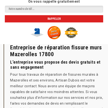
On vous rappelle gratuitement
Entreprise de réparation fissure murs
Mazerolles 17800
L’entreprise vous propose des devis gratuits et
sans engagement
Pour tous travaux de réparation de fissures murales à
Mazerolles et ses environs, Artisan Dubois est votre
meilleur contact. Nous avons une équipe de maçons
capables de satisfaire vos moindres attentes. Si vous
souhaitez plus d’information sur nos services et nos prix,
faites vos demandes de devis en remplissant le