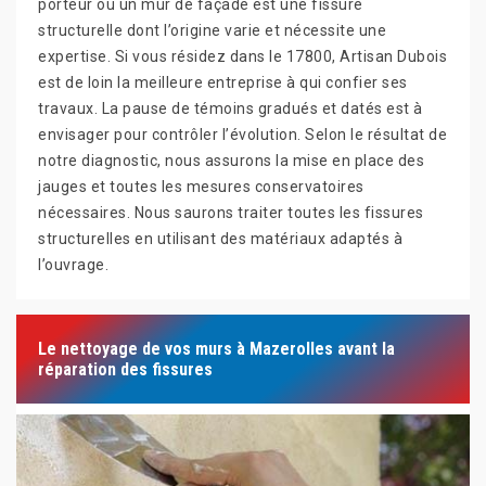
porteur ou un mur de façade est une fissure
structurelle dont l’origine varie et nécessite une
expertise. Si vous résidez dans le 17800, Artisan Dubois
est de loin la meilleure entreprise à qui confier ses
travaux. La pause de témoins gradués et datés est à
envisager pour contrôler l’évolution. Selon le résultat de
notre diagnostic, nous assurons la mise en place des
jauges et toutes les mesures conservatoires
nécessaires. Nous saurons traiter toutes les fissures
structurelles en utilisant des matériaux adaptés à
l’ouvrage.
Le nettoyage de vos murs à Mazerolles avant la
réparation des fissures