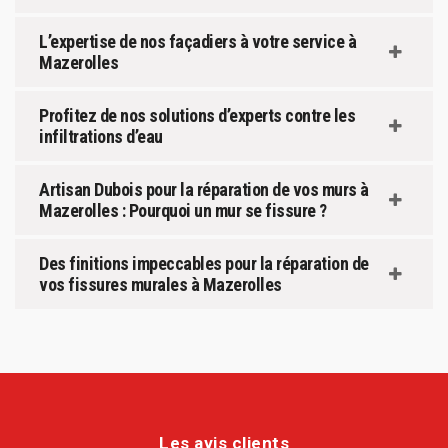
L’expertise de nos façadiers à votre service à
Mazerolles
Profitez de nos solutions d’experts contre les
infiltrations d’eau
Artisan Dubois pour la réparation de vos murs à
Mazerolles : Pourquoi un mur se fissure ?
Des finitions impeccables pour la réparation de
vos fissures murales à Mazerolles
Les avis clients