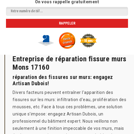
On vous rappelle gratuitement
Entreprise de réparation fissure murs
Mons 17160
réparation des fissures sur murs: engagez
Artisan Dubois!
Divers facteurs peuvent entraîner l'apparition des
fissures sur les murs: infiltration d'eau, prolifération des
mousses, etc. Face à tous ces problèmes, une solution
unique s'impose: engagez Artisan Dubois, un
professionnel du bâtiment expert. Nous veillons non
seulement à une finition impeccable de vos murs, mais