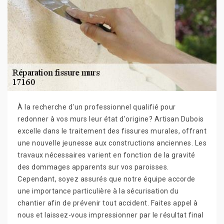
À la recherche d'un professionnel qualifié pour
redonner à vos murs leur état d'origine? Artisan Dubois
excelle dans le traitement des fissures murales, offrant
une nouvelle jeunesse aux constructions anciennes. Les
travaux nécessaires varient en fonction de la gravité
des dommages apparents sur vos paroisses.
Cependant, soyez assurés que notre équipe accorde
une importance particulière à la sécurisation du
chantier afin de prévenir tout accident. Faites appel à
nous et laissez-vous impressionner par le résultat final