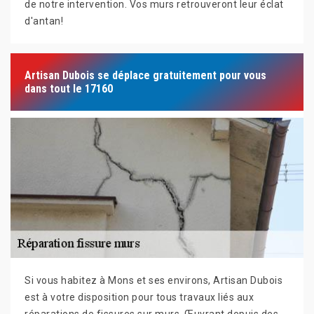
de notre intervention. Vos murs retrouveront leur éclat
d'antan!
Artisan Dubois se déplace gratuitement pour vous
dans tout le 17160
Si vous habitez à Mons et ses environs, Artisan Dubois
est à votre disposition pour tous travaux liés aux