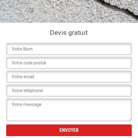
Devis gratuit