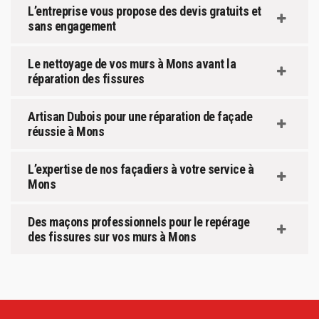
L’entreprise vous propose des devis gratuits et
sans engagement
Le nettoyage de vos murs à Mons avant la
réparation des fissures
Artisan Dubois pour une réparation de façade
réussie à Mons
L’expertise de nos façadiers à votre service à
Mons
Des maçons professionnels pour le repérage
des fissures sur vos murs à Mons