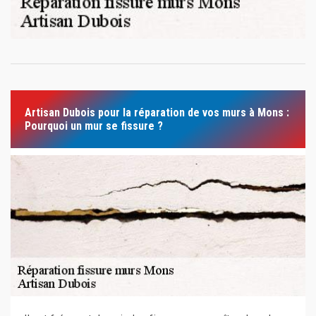
Artisan Dubois pour la réparation de vos murs à Mons :
Pourquoi un mur se fissure ?