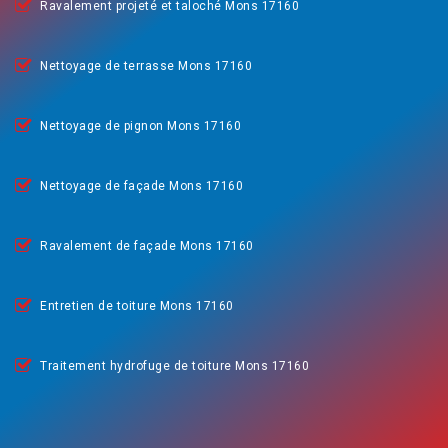
Ravalement projeté et taloché Mons 17160
Nettoyage de terrasse Mons 17160
Nettoyage de pignon Mons 17160
Nettoyage de façade Mons 17160
Ravalement de façade Mons 17160
Entretien de toiture Mons 17160
Traitement hydrofuge de toiture Mons 17160