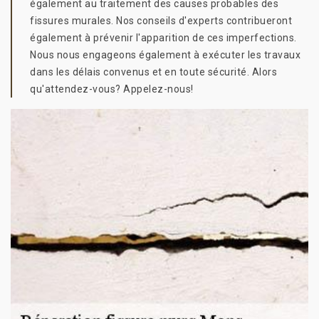
également au traitement des causes probables des
fissures murales. Nos conseils d'experts contribueront
également à prévenir l'apparition de ces imperfections.
Nous nous engageons également à exécuter les travaux
dans les délais convenus et en toute sécurité. Alors
qu'attendez-vous? Appelez-nous!