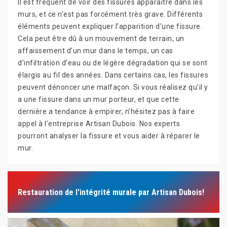
Il est fréquent de voir des fissures apparaître dans les
murs, et ce n’est pas forcément très grave. Différents
éléments peuvent expliquer l’apparition d’une fissure.
Cela peut être dû à un mouvement de terrain, un
affaissement d’un mur dans le temps, un cas
d’infiltration d’eau ou de légère dégradation qui se sont
élargis au fil des années. Dans certains cas, les fissures
peuvent dénoncer une malfaçon. Si vous réalisez qu’il y
a une fissure dans un mur porteur, et que cette
dernière a tendance à empirer, n’hésitez pas à faire
appel à l’entreprise Artisan Dubois. Nos experts
pourront analyser la fissure et vous aider à réparer le
mur.
Restauration de l'intégrité murale par Artisan Dubois!