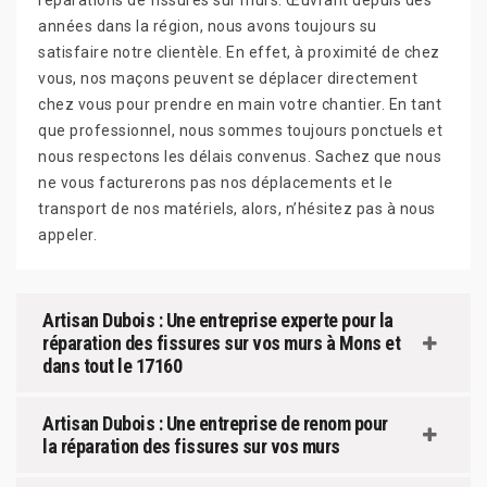
réparations de fissures sur murs. Œuvrant depuis des
années dans la région, nous avons toujours su
satisfaire notre clientèle. En effet, à proximité de chez
vous, nos maçons peuvent se déplacer directement
chez vous pour prendre en main votre chantier. En tant
que professionnel, nous sommes toujours ponctuels et
nous respectons les délais convenus. Sachez que nous
ne vous facturerons pas nos déplacements et le
transport de nos matériels, alors, n’hésitez pas à nous
appeler.
Artisan Dubois : Une entreprise experte pour la
réparation des fissures sur vos murs à Mons et
dans tout le 17160
Artisan Dubois : Une entreprise de renom pour
la réparation des fissures sur vos murs