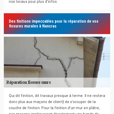
nos locaux pour plus d'infos.
Des finitions impeccables pour la réparation de vos
fissures murales à Nancras
Qui dit finition, dit travaux presque à terme. Il ne restera
donc plus aux maçons de client} de s’occuper de la
couche de finition. Pour la finition d’un mur en plâtre,