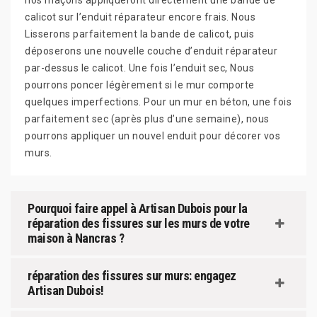
nos maçons appliqueront directement une bande de
calicot sur l’enduit réparateur encore frais. Nous
Lisserons parfaitement la bande de calicot, puis
déposerons une nouvelle couche d’enduit réparateur
par-dessus le calicot. Une fois l’enduit sec, Nous
pourrons poncer légèrement si le mur comporte
quelques imperfections. Pour un mur en béton, une fois
parfaitement sec (après plus d’une semaine), nous
pourrons appliquer un nouvel enduit pour décorer vos
murs.
Pourquoi faire appel à Artisan Dubois pour la
réparation des fissures sur les murs de votre
maison à Nancras ?
réparation des fissures sur murs: engagez
Artisan Dubois!