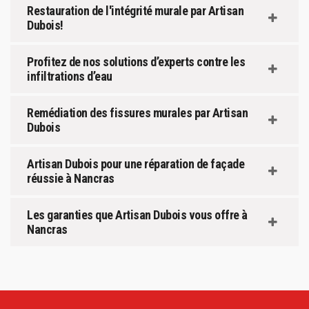
Restauration de l'intégrité murale par Artisan
Dubois!
Profitez de nos solutions d’experts contre les
infiltrations d’eau
Remédiation des fissures murales par Artisan
Dubois
Artisan Dubois pour une réparation de façade
réussie à Nancras
Les garanties que Artisan Dubois vous offre à
Nancras