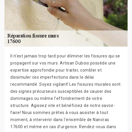
Il n'est jamais trop tard pour éliminer les fissures qui se
propagent sur vos murs. Artisan Dubois possède une
expertise approfondie pour traiter, combler et
dissimuler ces imperfections dans le délai
recommandé. Soyez vigilant! Les fissures murales sont
des signes précurseurs susceptibles de causer des
dommages ou même l'effondrement de votre
structure. Agissez vite et bénéficiez de notre savoir-
faire! Nous sommes prêtes à vous assister à tout
moment, à intervenir dans l'ensemble de Nancras
17600 et même en cas d'urgence. Rendez-vous dans