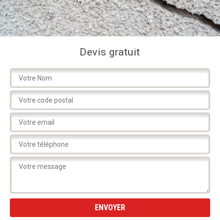
Devis gratuit