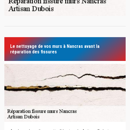
Le nettoyage de vos murs à Nancras avant la
réparation des fissures