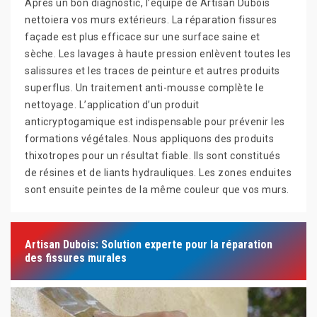
Après un bon diagnostic, l’équipe de Artisan Dubois
nettoiera vos murs extérieurs. La réparation fissures
façade est plus efficace sur une surface saine et
sèche. Les lavages à haute pression enlèvent toutes les
salissures et les traces de peinture et autres produits
superflus. Un traitement anti-mousse complète le
nettoyage. L’application d’un produit
anticryptogamique est indispensable pour prévenir les
formations végétales. Nous appliquons des produits
thixotropes pour un résultat fiable. Ils sont constitués
de résines et de liants hydrauliques. Les zones enduites
sont ensuite peintes de la même couleur que vos murs.
Artisan Dubois: Solution experte pour la réparation
des fissures murales