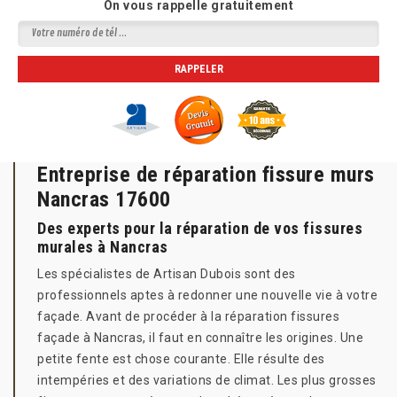
On vous rappelle gratuitement
Entreprise de réparation fissure murs
Nancras 17600
Des experts pour la réparation de vos fissures
murales à Nancras
Les spécialistes de Artisan Dubois sont des
professionnels aptes à redonner une nouvelle vie à votre
façade. Avant de procéder à la réparation fissures
façade à Nancras, il faut en connaître les origines. Une
petite fente est chose courante. Elle résulte des
intempéries et des variations de climat. Les plus grosses